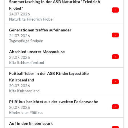
Sommerfasching in der ASB Naturkita "Friedrich
Fröbel"
24.07.2026
Naturkita Friedrich Fröbel
Generationen treffen aufeinander
24.07.2026
Tagespflege Stolpen
Abschied unserer Moosmäuse
23.07.2026
Kita Schlumpfenland
Fußballfieber in der ASB Kindertagesstätte
Knirpsenland
20.07.2026
Kita Knirpsenland
Pfiffikus berichtet aus der zweiten Ferienwoche
20.07.2026
Kinderhaus Pfiffikus
Auf in den Erlebnispark