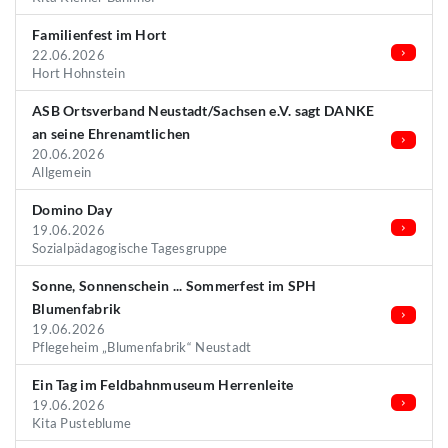
Familienfest im Hort
22.06.2026
Hort Hohnstein
ASB Ortsverband Neustadt/Sachsen e.V. sagt DANKE
an seine Ehrenamtlichen
20.06.2026
Allgemein
Domino Day
19.06.2026
Sozialpädagogische Tagesgruppe
Sonne, Sonnenschein ... Sommerfest im SPH
Blumenfabrik
19.06.2026
Pflegeheim „Blumenfabrik“ Neustadt
Ein Tag im Feldbahnmuseum Herrenleite
19.06.2026
Kita Pusteblume