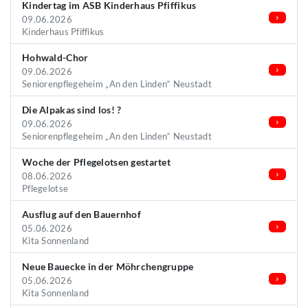
Kindertag im ASB Kinderhaus Pfiffikus
09.06.2026
Kinderhaus Pfiffikus
Hohwald-Chor
09.06.2026
Seniorenpflegeheim „An den Linden“ Neustadt
Die Alpakas sind los! ?
09.06.2026
Seniorenpflegeheim „An den Linden“ Neustadt
Woche der Pflegelotsen gestartet
08.06.2026
Pflegelotse
Ausflug auf den Bauernhof
05.06.2026
Kita Sonnenland
Neue Bauecke in der Möhrchengruppe
05.06.2026
Kita Sonnenland