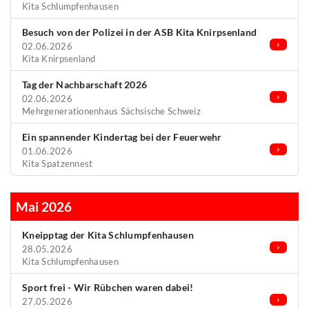
Kita Schlumpfenhausen
Besuch von der Polizei in der ASB Kita Knirpsenland
02.06.2026
Kita Knirpsenland
Tag der Nachbarschaft 2026
02.06.2026
Mehrgenerationenhaus Sächsische Schweiz
Ein spannender Kindertag bei der Feuerwehr
01.06.2026
Kita Spatzennest
Mai 2026
Kneipptag der Kita Schlumpfenhausen
28.05.2026
Kita Schlumpfenhausen
Sport frei - Wir Rübchen waren dabei!
27.05.2026