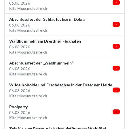
06.08.2026
Kita Moosmutzelreich
Abschlussfest der Schlaufüchse in Dobra
06.08.2026
Kita Moosmutzelreich
Waldhummeln am Dresdner Flughafen
06.08.2026
Kita Moosmutzelreich
Abschlussfest der „Waldhummeln“
06.08.2026
Kita Moosmutzelreich
Wilde Kobolde und Frechdachse in der Dresdner Heide
06.08.2026
Kita Moosmutzelreich
Poolparty
06.08.2026
Kita Moosmutzelreich
Zeit für eine Pause, wir haben dafür unser Wohlfühl-