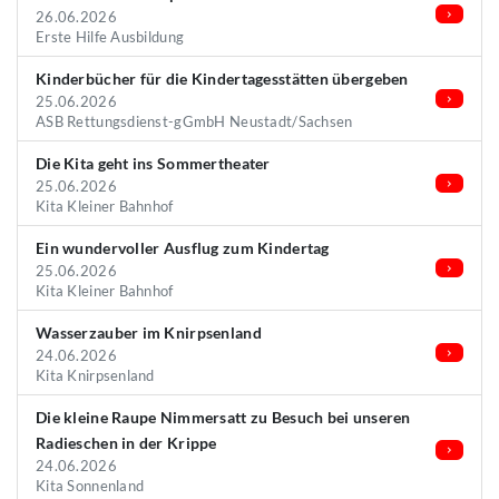
26.06.2026
Erste Hilfe Ausbildung
Kinderbücher für die Kindertagesstätten übergeben
25.06.2026
ASB Rettungsdienst-gGmbH Neustadt/Sachsen
Die Kita geht ins Sommertheater
25.06.2026
Kita Kleiner Bahnhof
Ein wundervoller Ausflug zum Kindertag
25.06.2026
Kita Kleiner Bahnhof
Wasserzauber im Knirpsenland
24.06.2026
Kita Knirpsenland
Die kleine Raupe Nimmersatt zu Besuch bei unseren
Radieschen in der Krippe
24.06.2026
Kita Sonnenland