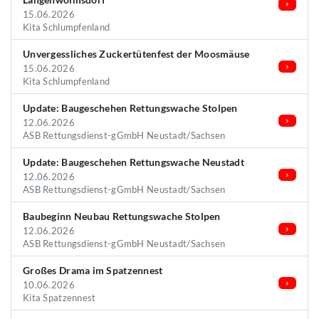
15.06.2026
Kita Schlumpfenland
Unvergessliches Zuckertütenfest der Moosmäuse
15.06.2026
Kita Schlumpfenland
Update: Baugeschehen Rettungswache Stolpen
12.06.2026
ASB Rettungsdienst-gGmbH Neustadt/Sachsen
Update: Baugeschehen Rettungswache Neustadt
12.06.2026
ASB Rettungsdienst-gGmbH Neustadt/Sachsen
Baubeginn Neubau Rettungswache Stolpen
12.06.2026
ASB Rettungsdienst-gGmbH Neustadt/Sachsen
Großes Drama im Spatzennest
10.06.2026
Kita Spatzennest