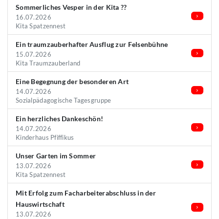
Sommerliches Vesper in der Kita ??
16.07.2026
Kita Spatzennest
Ein traumzauberhafter Ausflug zur Felsenbühne
15.07.2026
Kita Traumzauberland
Eine Begegnung der besonderen Art
14.07.2026
Sozialpädagogische Tagesgruppe
Ein herzliches Dankeschön!
14.07.2026
Kinderhaus Pfiffikus
Unser Garten im Sommer
13.07.2026
Kita Spatzennest
Mit Erfolg zum Facharbeiterabschluss in der
Hauswirtschaft
13.07.2026