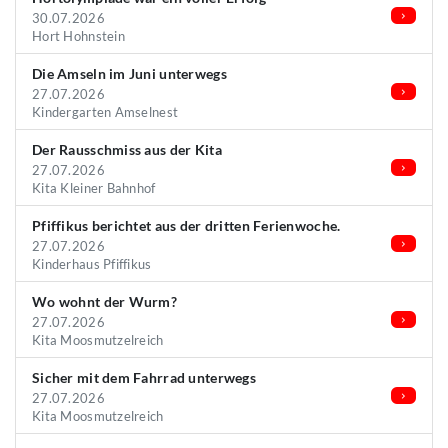
30.07.2026
Hort Hohnstein
Die Amseln im Juni unterwegs
27.07.2026
Kindergarten Amselnest
Der Rausschmiss aus der Kita
27.07.2026
Kita Kleiner Bahnhof
Pfiffikus berichtet aus der dritten Ferienwoche.
27.07.2026
Kinderhaus Pfiffikus
Wo wohnt der Wurm?
27.07.2026
Kita Moosmutzelreich
Sicher mit dem Fahrrad unterwegs
27.07.2026
Kita Moosmutzelreich