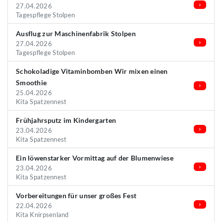
27.04.2026
Tagespflege Stolpen
Ausflug zur Maschinenfabrik Stolpen
27.04.2026
Tagespflege Stolpen
Schokoladige Vitaminbomben Wir mixen einen
Smoothie
25.04.2026
Kita Spatzennest
Frühjahrsputz im Kindergarten
23.04.2026
Kita Spatzennest
Ein löwenstarker Vormittag auf der Blumenwiese
23.04.2026
Kita Spatzennest
Vorbereitungen für unser großes Fest
22.04.2026
Kita Knirpsenland