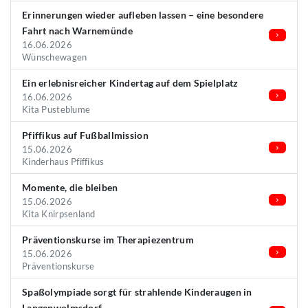
Erinnerungen wieder aufleben lassen – eine besondere
Fahrt nach Warnemünde
16.06.2026
Wünschewagen
Ein erlebnisreicher Kindertag auf dem Spielplatz
16.06.2026
Kita Pusteblume
Pfiffikus auf Fußballmission
15.06.2026
Kinderhaus Pfiffikus
Momente, die bleiben
15.06.2026
Kita Knirpsenland
Präventionskurse im Therapiezentrum
15.06.2026
Präventionskurse
Spaßolympiade sorgt für strahlende Kinderaugen in
Langenwolmsdorf