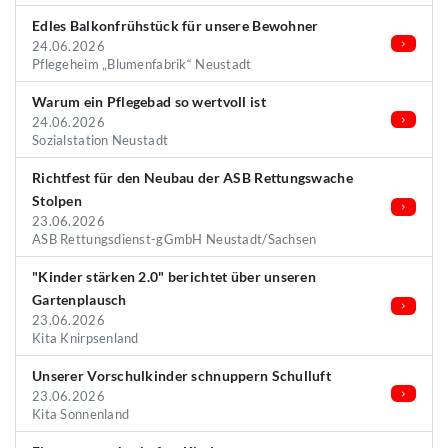
Edles Balkonfrühstück für unsere Bewohner
24.06.2026
Pflegeheim „Blumenfabrik“ Neustadt
Warum ein Pflegebad so wertvoll ist
24.06.2026
Sozialstation Neustadt
Richtfest für den Neubau der ASB Rettungswache
Stolpen
23.06.2026
ASB Rettungsdienst-gGmbH Neustadt/Sachsen
"Kinder stärken 2.0" berichtet über unseren
Gartenplausch
23.06.2026
Kita Knirpsenland
Unserer Vorschulkinder schnuppern Schulluft
23.06.2026
Kita Sonnenland