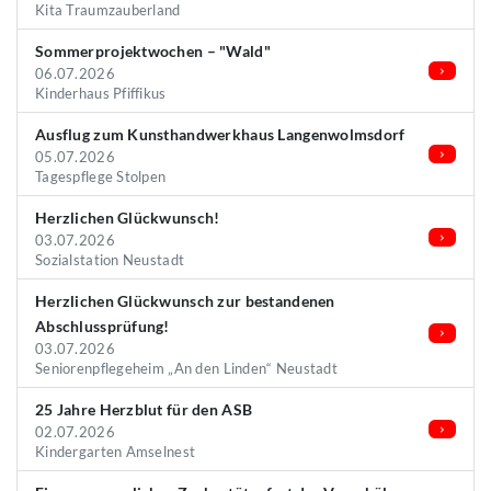
Kita Traumzauberland
Sommerprojektwochen – "Wald"
06.07.2026
Kinderhaus Pfiffikus
Ausflug zum Kunsthandwerkhaus Langenwolmsdorf
05.07.2026
Tagespflege Stolpen
Herzlichen Glückwunsch!
03.07.2026
Sozialstation Neustadt
Herzlichen Glückwunsch zur bestandenen
Abschlussprüfung!
03.07.2026
Seniorenpflegeheim „An den Linden“ Neustadt
25 Jahre Herzblut für den ASB
02.07.2026
Kindergarten Amselnest