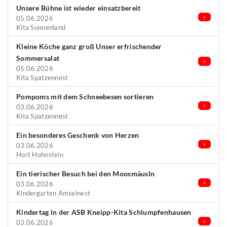
Unsere Bühne ist wieder einsatzbereit
05.06.2026
Kita Sonnenland
Kleine Köche ganz groß Unser erfrischender
Sommersalat
05.06.2026
Kita Spatzennest
Pompoms mit dem Schneebesen sortieren
03.06.2026
Kita Spatzennest
Ein besonderes Geschenk von Herzen
03.06.2026
Hort Hohnstein
Ein tierischer Besuch bei den Moosmäusln
03.06.2026
Kindergarten Amselnest
Kindertag in der ASB Kneipp-Kita Schlumpfenhausen
03.06.2026