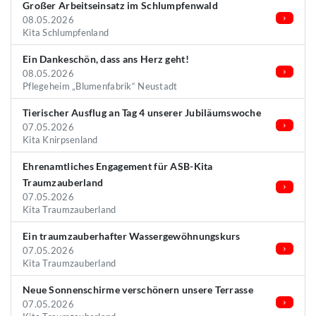
Großer Arbeitseinsatz im Schlumpfenwald
08.05.2026
Kita Schlumpfenland
Ein Dankeschön, dass ans Herz geht!
08.05.2026
Pflegeheim „Blumenfabrik“ Neustadt
Tierischer Ausflug an Tag 4 unserer Jubiläumswoche
07.05.2026
Kita Knirpsenland
Ehrenamtliches Engagement für ASB-Kita
Traumzauberland
07.05.2026
Kita Traumzauberland
Ein traumzauberhafter Wassergewöhnungskurs
07.05.2026
Kita Traumzauberland
Neue Sonnenschirme verschönern unsere Terrasse
07.05.2026