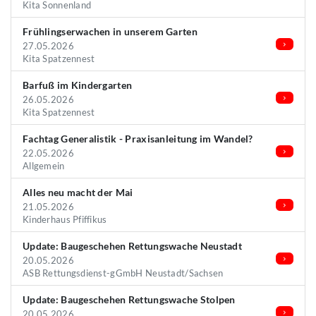
Kita Sonnenland
Frühlingserwachen in unserem Garten
27.05.2026
Kita Spatzennest
Barfuß im Kindergarten
26.05.2026
Kita Spatzennest
Fachtag Generalistik - Praxisanleitung im Wandel?
22.05.2026
Allgemein
Alles neu macht der Mai
21.05.2026
Kinderhaus Pfiffikus
Update: Baugeschehen Rettungswache Neustadt
20.05.2026
ASB Rettungsdienst-gGmbH Neustadt/Sachsen
Update: Baugeschehen Rettungswache Stolpen
20.05.2026