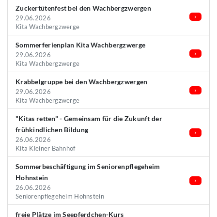
Zuckertütenfest bei den Wachbergzwergen
29.06.2026
Kita Wachbergzwerge
Sommerferienplan Kita Wachbergzwerge
29.06.2026
Kita Wachbergzwerge
Krabbelgruppe bei den Wachbergzwergen
29.06.2026
Kita Wachbergzwerge
"Kitas retten" - Gemeinsam für die Zukunft der
frühkindlichen Bildung
26.06.2026
Kita Kleiner Bahnhof
Sommerbeschäftigung im Seniorenpflegeheim
Hohnstein
26.06.2026
Seniorenpflegeheim Hohnstein
freie Plätze im Seepferdchen-Kurs