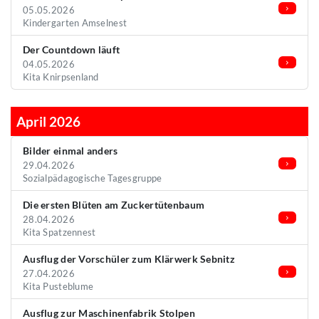
05.05.2026
Kindergarten Amselnest
Der Countdown läuft
04.05.2026
Kita Knirpsenland
April 2026
Bilder einmal anders
29.04.2026
Sozialpädagogische Tagesgruppe
Die ersten Blüten am Zuckertütenbaum
28.04.2026
Kita Spatzennest
Ausflug der Vorschüler zum Klärwerk Sebnitz
27.04.2026
Kita Pusteblume
Ausflug zur Maschinenfabrik Stolpen