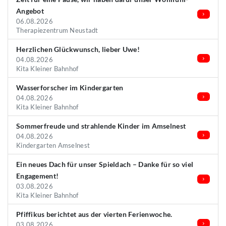
Angebot
06.08.2026
Therapiezentrum Neustadt
Herzlichen Glückwunsch, lieber Uwe!
04.08.2026
Kita Kleiner Bahnhof
Wasserforscher im Kindergarten
04.08.2026
Kita Kleiner Bahnhof
Sommerfreude und strahlende Kinder im Amselnest
04.08.2026
Kindergarten Amselnest
Ein neues Dach für unser Spieldach – Danke für so viel
Engagement!
03.08.2026
Kita Kleiner Bahnhof
Pfiffikus berichtet aus der vierten Ferienwoche.
03.08.2026