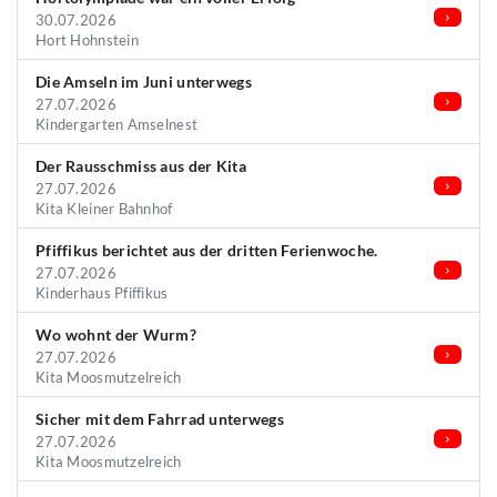
30.07.2026
Hort Hohnstein
Die Amseln im Juni unterwegs
27.07.2026
Kindergarten Amselnest
Der Rausschmiss aus der Kita
27.07.2026
Kita Kleiner Bahnhof
Pfiffikus berichtet aus der dritten Ferienwoche.
27.07.2026
Kinderhaus Pfiffikus
Wo wohnt der Wurm?
27.07.2026
Kita Moosmutzelreich
Sicher mit dem Fahrrad unterwegs
27.07.2026
Kita Moosmutzelreich