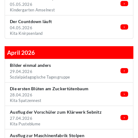
05.05.2026
Kindergarten Amselnest
Der Countdown läuft
04.05.2026
Kita Knirpsenland
April 2026
Bilder einmal anders
29.04.2026
Sozialpädagogische Tagesgruppe
Die ersten Blüten am Zuckertütenbaum
28.04.2026
Kita Spatzennest
Ausflug der Vorschüler zum Klärwerk Sebnitz
27.04.2026
Kita Pusteblume
Ausflug zur Maschinenfabrik Stolpen