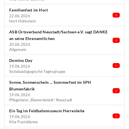
Familienfest im Hort
22.06.2026
Hort Hohnstein
ASB Ortsverband Neustadt/Sachsen e.V. sagt DANKE
an seine Ehrenamtlichen
20.06.2026
Allgemein
Domino Day
19.06.2026
Sozialpädagogische Tagesgruppe
Sonne, Sonnenschein ... Sommerfest im SPH
Blumenfabrik
19.06.2026
Pflegeheim „Blumenfabrik“ Neustadt
Ein Tag im Feldbahnmuseum Herrenleite
19.06.2026
Kita Pusteblume