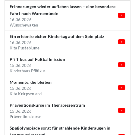
Erinnerungen wieder aufleben lassen – eine besondere
Fahrt nach Warnemünde
16.06.2026
Wünschewagen
Ein erlebnisreicher Kindertag auf dem Spielplatz
16.06.2026
Kita Pusteblume
Pfiffikus auf Fußballmission
15.06.2026
Kinderhaus Pfiffikus
Momente, die bleiben
15.06.2026
Kita Knirpsenland
Präventionskurse im Therapiezentrum
15.06.2026
Präventionskurse
Spaßolympiade sorgt für strahlende Kinderaugen in
Langenwolmsdorf