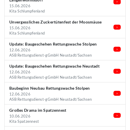
15.06.2026
Kita Schlumpfenland
Unvergessliches Zuckertütenfest der Moosmäuse
15.06.2026
Kita Schlumpfenland
Update: Baugeschehen Rettungswache Stolpen
12.06.2026
ASB Rettungsdienst-gGmbH Neustadt/Sachsen
Update: Baugeschehen Rettungswache Neustadt
12.06.2026
ASB Rettungsdienst-gGmbH Neustadt/Sachsen
Baubeginn Neubau Rettungswache Stolpen
12.06.2026
ASB Rettungsdienst-gGmbH Neustadt/Sachsen
Großes Drama im Spatzennest
10.06.2026
Kita Spatzennest