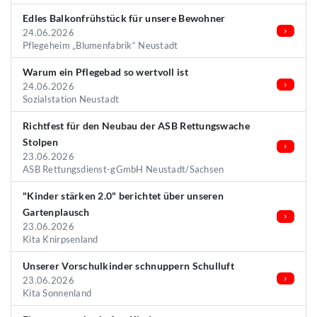
Edles Balkonfrühstück für unsere Bewohner
24.06.2026
Pflegeheim „Blumenfabrik“ Neustadt
Warum ein Pflegebad so wertvoll ist
24.06.2026
Sozialstation Neustadt
Richtfest für den Neubau der ASB Rettungswache
Stolpen
23.06.2026
ASB Rettungsdienst-gGmbH Neustadt/Sachsen
"Kinder stärken 2.0" berichtet über unseren
Gartenplausch
23.06.2026
Kita Knirpsenland
Unserer Vorschulkinder schnuppern Schulluft
23.06.2026
Kita Sonnenland