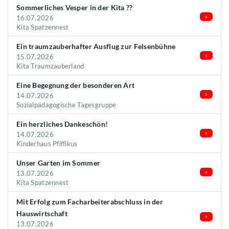
Sommerliches Vesper in der Kita ??
16.07.2026
Kita Spatzennest
Ein traumzauberhafter Ausflug zur Felsenbühne
15.07.2026
Kita Traumzauberland
Eine Begegnung der besonderen Art
14.07.2026
Sozialpädagogische Tagesgruppe
Ein herzliches Dankeschön!
14.07.2026
Kinderhaus Pfiffikus
Unser Garten im Sommer
13.07.2026
Kita Spatzennest
Mit Erfolg zum Facharbeiterabschluss in der
Hauswirtschaft
13.07.2026