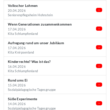
Volkschor Lohmen
20.04.2026
Seniorenpflegeheim Hohnstein
Wenn Generationen zusammenkommen
17.04.2026
Kita Schlumpfenland
Aufregung rund um unser Jubiläum
17.04.2026
Kita Knirpsenland
Kinderrechte? Was ist das?
16.04.2026
Kita Schlumpfenland
Rund ums Ei
15.04.2026
Sozialpädagogische Tagesgruppe
Süße Experimente
14.04.2026
Sozialpädagogische Tagesgruppe