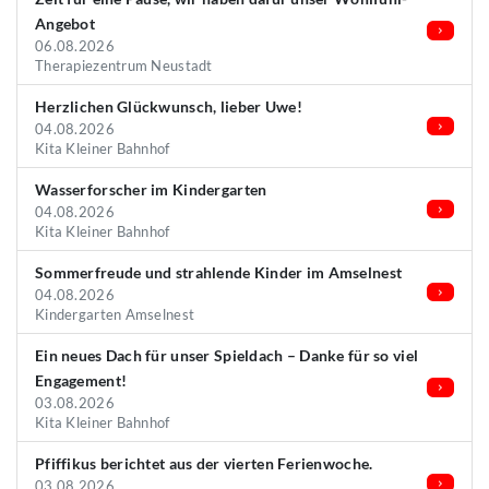
Angebot
06.08.2026
Therapiezentrum Neustadt
Herzlichen Glückwunsch, lieber Uwe!
04.08.2026
Kita Kleiner Bahnhof
Wasserforscher im Kindergarten
04.08.2026
Kita Kleiner Bahnhof
Sommerfreude und strahlende Kinder im Amselnest
04.08.2026
Kindergarten Amselnest
Ein neues Dach für unser Spieldach – Danke für so viel
Engagement!
03.08.2026
Kita Kleiner Bahnhof
Pfiffikus berichtet aus der vierten Ferienwoche.
03.08.2026