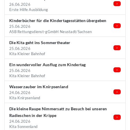
26.06.2026
Erste Hilfe Ausbildung
Kinderbücher für die Kindertagesstätten übergeben
25.06.2026
ASB Rettungsdienst-gGmbH Neustadt/Sachsen
Die Kita geht ins Sommertheater
25.06.2026
Kita Kleiner Bahnhof
Ein wundervoller Ausflug zum Kindertag
25.06.2026
Kita Kleiner Bahnhof
Wasserzauber im Knirpsenland
24.06.2026
Kita Knirpsenland
Die kleine Raupe Nimmersatt zu Besuch bei unseren
Radieschen in der Krippe
24.06.2026
Kita Sonnenland