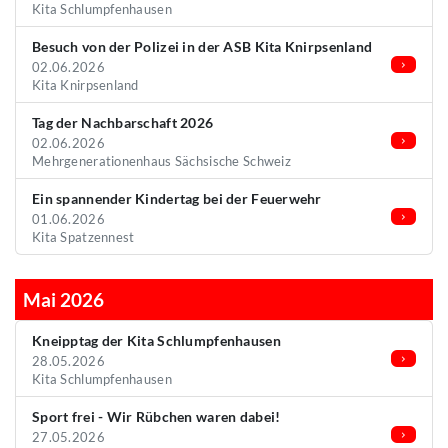
Kita Schlumpfenhausen
Besuch von der Polizei in der ASB Kita Knirpsenland
02.06.2026
Kita Knirpsenland
Tag der Nachbarschaft 2026
02.06.2026
Mehrgenerationenhaus Sächsische Schweiz
Ein spannender Kindertag bei der Feuerwehr
01.06.2026
Kita Spatzennest
Mai 2026
Kneipptag der Kita Schlumpfenhausen
28.05.2026
Kita Schlumpfenhausen
Sport frei - Wir Rübchen waren dabei!
27.05.2026