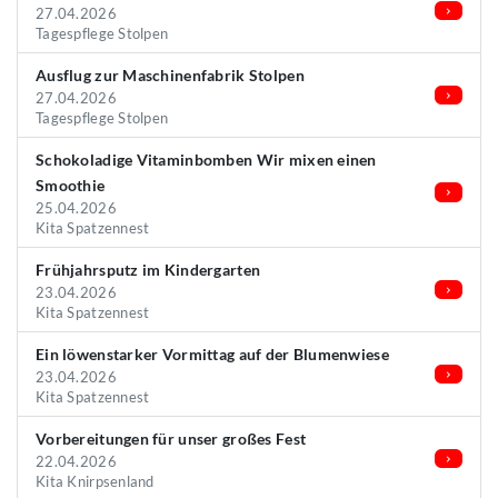
27.04.2026
Tagespflege Stolpen
Ausflug zur Maschinenfabrik Stolpen
27.04.2026
Tagespflege Stolpen
Schokoladige Vitaminbomben Wir mixen einen
Smoothie
25.04.2026
Kita Spatzennest
Frühjahrsputz im Kindergarten
23.04.2026
Kita Spatzennest
Ein löwenstarker Vormittag auf der Blumenwiese
23.04.2026
Kita Spatzennest
Vorbereitungen für unser großes Fest
22.04.2026
Kita Knirpsenland