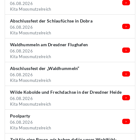
06.08.2026
Kita Moosmutzelreich
Abschlussfest der Schlaufüchse in Dobra
06.08.2026
Kita Moosmutzelreich
Waldhummeln am Dresdner Flughafen
06.08.2026
Kita Moosmutzelreich
Abschlussfest der „Waldhummeln“
06.08.2026
Kita Moosmutzelreich
Wilde Kobolde und Frechdachse in der Dresdner Heide
06.08.2026
Kita Moosmutzelreich
Poolparty
06.08.2026
Kita Moosmutzelreich
Zeit für eine Pause, wir haben dafür unser Wohlfühl-