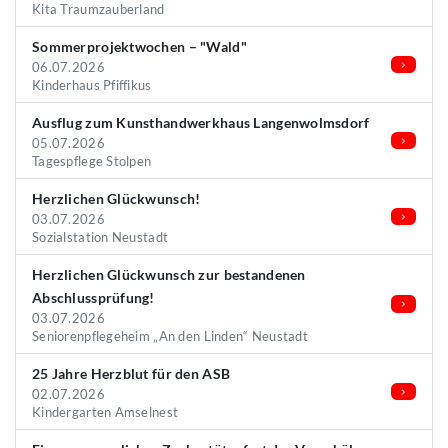
Kita Traumzauberland
Sommerprojektwochen – "Wald"
06.07.2026
Kinderhaus Pfiffikus
Ausflug zum Kunsthandwerkhaus Langenwolmsdorf
05.07.2026
Tagespflege Stolpen
Herzlichen Glückwunsch!
03.07.2026
Sozialstation Neustadt
Herzlichen Glückwunsch zur bestandenen
Abschlussprüfung!
03.07.2026
Seniorenpflegeheim „An den Linden“ Neustadt
25 Jahre Herzblut für den ASB
02.07.2026
Kindergarten Amselnest