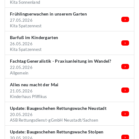
Kita Sonnenland
Frühlingserwachen in unserem Garten
27.05.2026
Kita Spatzennest
Barfuß im Kindergarten
26.05.2026
Kita Spatzennest
Fachtag Generalistik - Praxisanleitung im Wandel?
22.05.2026
Allgemein
Alles neu macht der Mai
21.05.2026
Kinderhaus Pfiffikus
Update: Baugeschehen Rettungswache Neustadt
20.05.2026
ASB Rettungsdienst-gGmbH Neustadt/Sachsen
Update: Baugeschehen Rettungswache Stolpen
20.05.2026