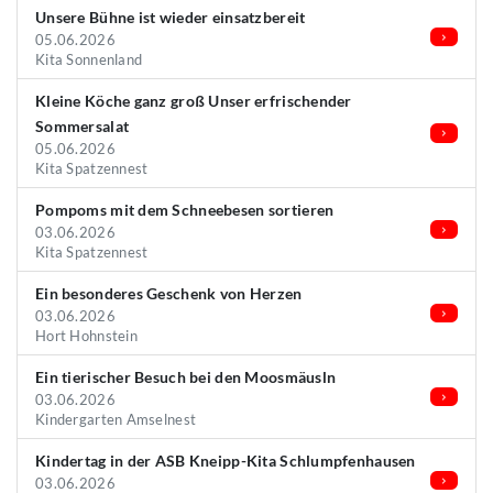
Unsere Bühne ist wieder einsatzbereit
05.06.2026
Kita Sonnenland
Kleine Köche ganz groß Unser erfrischender
Sommersalat
05.06.2026
Kita Spatzennest
Pompoms mit dem Schneebesen sortieren
03.06.2026
Kita Spatzennest
Ein besonderes Geschenk von Herzen
03.06.2026
Hort Hohnstein
Ein tierischer Besuch bei den Moosmäusln
03.06.2026
Kindergarten Amselnest
Kindertag in der ASB Kneipp-Kita Schlumpfenhausen
03.06.2026