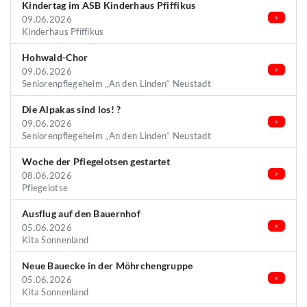
Kindertag im ASB Kinderhaus Pfiffikus
09.06.2026
Kinderhaus Pfiffikus
Hohwald-Chor
09.06.2026
Seniorenpflegeheim „An den Linden“ Neustadt
Die Alpakas sind los! ?
09.06.2026
Seniorenpflegeheim „An den Linden“ Neustadt
Woche der Pflegelotsen gestartet
08.06.2026
Pflegelotse
Ausflug auf den Bauernhof
05.06.2026
Kita Sonnenland
Neue Bauecke in der Möhrchengruppe
05.06.2026
Kita Sonnenland