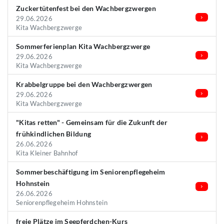
Zuckertütenfest bei den Wachbergzwergen
29.06.2026
Kita Wachbergzwerge
Sommerferienplan Kita Wachbergzwerge
29.06.2026
Kita Wachbergzwerge
Krabbelgruppe bei den Wachbergzwergen
29.06.2026
Kita Wachbergzwerge
"Kitas retten" - Gemeinsam für die Zukunft der
frühkindlichen Bildung
26.06.2026
Kita Kleiner Bahnhof
Sommerbeschäftigung im Seniorenpflegeheim
Hohnstein
26.06.2026
Seniorenpflegeheim Hohnstein
freie Plätze im Seepferdchen-Kurs