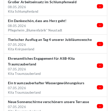
Großer Arbeitseinsatz im Schlumpfenwald
08.05.2026
Kita Schlumpfenland
Ein Dankeschön, dass ans Herz geht!
08.05.2026
Pflegeheim „Blumenfabrik“ Neustadt
Tierischer Ausflug an Tag 4 unserer Jubiläumswoche
07.05.2026
Kita Knirpsenland
Ehrenamtliches Engagement für ASB-Kita
Traumzauberland
07.05.2026
Kita Traumzauberland
Ein traumzauberhafter Wassergewöhnungskurs
07.05.2026
Kita Traumzauberland
Neue Sonnenschirme verschönern unsere Terrasse
07.05.2026