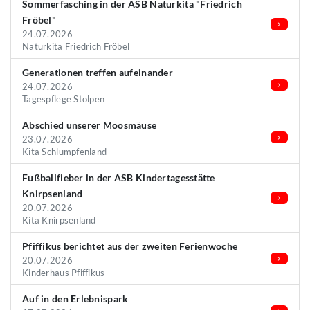
Sommerfasching in der ASB Naturkita "Friedrich
Fröbel"
24.07.2026
Naturkita Friedrich Fröbel
Generationen treffen aufeinander
24.07.2026
Tagespflege Stolpen
Abschied unserer Moosmäuse
23.07.2026
Kita Schlumpfenland
Fußballfieber in der ASB Kindertagesstätte
Knirpsenland
20.07.2026
Kita Knirpsenland
Pfiffikus berichtet aus der zweiten Ferienwoche
20.07.2026
Kinderhaus Pfiffikus
Auf in den Erlebnispark