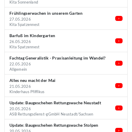
Kita Sonnenland
Frühlingserwachen in unserem Garten
27.05.2026
Kita Spatzennest
Barfuß im Kindergarten
26.05.2026
Kita Spatzennest
Fachtag Generalistik - Praxisanleitung im Wandel?
22.05.2026
Allgemein
Alles neu macht der Mai
21.05.2026
Kinderhaus Pfiffikus
Update: Baugeschehen Rettungswache Neustadt
20.05.2026
ASB Rettungsdienst-gGmbH Neustadt/Sachsen
Update: Baugeschehen Rettungswache Stolpen
20.05.2026