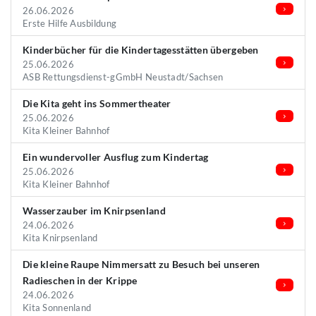
26.06.2026
Erste Hilfe Ausbildung
Kinderbücher für die Kindertagesstätten übergeben
25.06.2026
ASB Rettungsdienst-gGmbH Neustadt/Sachsen
Die Kita geht ins Sommertheater
25.06.2026
Kita Kleiner Bahnhof
Ein wundervoller Ausflug zum Kindertag
25.06.2026
Kita Kleiner Bahnhof
Wasserzauber im Knirpsenland
24.06.2026
Kita Knirpsenland
Die kleine Raupe Nimmersatt zu Besuch bei unseren
Radieschen in der Krippe
24.06.2026
Kita Sonnenland