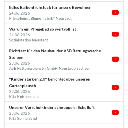
Edles Balkonfrühstück für unsere Bewohner
24.06.2026
Pflegeheim „Blumenfabrik“ Neustadt
Warum ein Pflegebad so wertvoll ist
24.06.2026
Sozialstation Neustadt
Richtfest für den Neubau der ASB Rettungswache
Stolpen
23.06.2026
ASB Rettungsdienst-gGmbH Neustadt/Sachsen
"Kinder stärken 2.0" berichtet über unseren
Gartenplausch
23.06.2026
Kita Knirpsenland
Unserer Vorschulkinder schnuppern Schulluft
23.06.2026
Kita Sonnenland