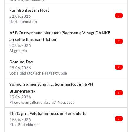
Familienfest im Hort
22.06.2026
Hort Hohnstein
ASB Ortsverband Neustadt/Sachsen e.V. sagt DANKE
an seine Ehrenamtlichen
20.06.2026
Allgemein
Domino Day
19.06.2026
Sozialpädagogische Tagesgruppe
Sonne, Sonnenschein ... Sommerfest im SPH
Blumenfabrik
19.06.2026
Pflegeheim „Blumenfabrik“ Neustadt
Ein Tag im Feldbahnmuseum Herrenleite
19.06.2026
Kita Pusteblume