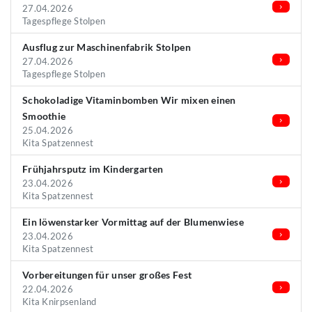
27.04.2026
Tagespflege Stolpen
Ausflug zur Maschinenfabrik Stolpen
27.04.2026
Tagespflege Stolpen
Schokoladige Vitaminbomben Wir mixen einen
Smoothie
25.04.2026
Kita Spatzennest
Frühjahrsputz im Kindergarten
23.04.2026
Kita Spatzennest
Ein löwenstarker Vormittag auf der Blumenwiese
23.04.2026
Kita Spatzennest
Vorbereitungen für unser großes Fest
22.04.2026
Kita Knirpsenland