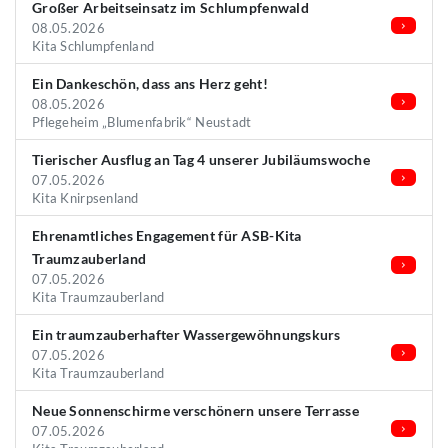
Großer Arbeitseinsatz im Schlumpfenwald
08.05.2026
Kita Schlumpfenland
Ein Dankeschön, dass ans Herz geht!
08.05.2026
Pflegeheim „Blumenfabrik“ Neustadt
Tierischer Ausflug an Tag 4 unserer Jubiläumswoche
07.05.2026
Kita Knirpsenland
Ehrenamtliches Engagement für ASB-Kita
Traumzauberland
07.05.2026
Kita Traumzauberland
Ein traumzauberhafter Wassergewöhnungskurs
07.05.2026
Kita Traumzauberland
Neue Sonnenschirme verschönern unsere Terrasse
07.05.2026