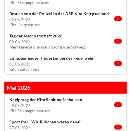
Kita Schlumpfenhausen
Besuch von der Polizei in der ASB Kita Knirpsenland
02.06.2026
Kita Knirpsenland
Tag der Nachbarschaft 2026
02.06.2026
Mehrgenerationenhaus Sächsische Schweiz
Ein spannender Kindertag bei der Feuerwehr
01.06.2026
Kita Spatzennest
Mai 2026
Kneipptag der Kita Schlumpfenhausen
28.05.2026
Kita Schlumpfenhausen
Sport frei - Wir Rübchen waren dabei!
27.05.2026