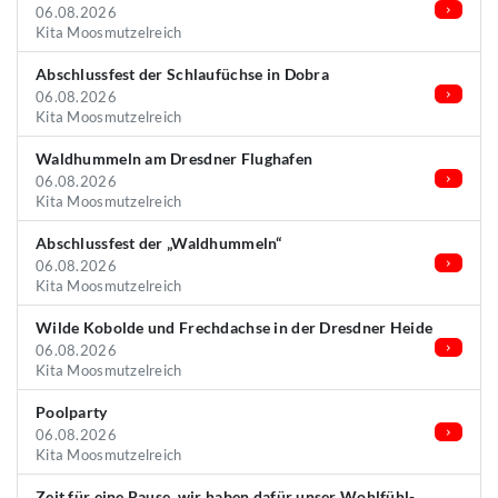
06.08.2026
Kita Moosmutzelreich
Abschlussfest der Schlaufüchse in Dobra
06.08.2026
Kita Moosmutzelreich
Waldhummeln am Dresdner Flughafen
06.08.2026
Kita Moosmutzelreich
Abschlussfest der „Waldhummeln“
06.08.2026
Kita Moosmutzelreich
Wilde Kobolde und Frechdachse in der Dresdner Heide
06.08.2026
Kita Moosmutzelreich
Poolparty
06.08.2026
Kita Moosmutzelreich
Zeit für eine Pause, wir haben dafür unser Wohlfühl-