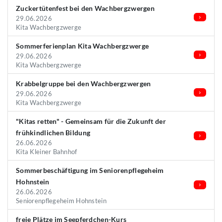
Zuckertütenfest bei den Wachbergzwergen
29.06.2026
Kita Wachbergzwerge
Sommerferienplan Kita Wachbergzwerge
29.06.2026
Kita Wachbergzwerge
Krabbelgruppe bei den Wachbergzwergen
29.06.2026
Kita Wachbergzwerge
"Kitas retten" - Gemeinsam für die Zukunft der
frühkindlichen Bildung
26.06.2026
Kita Kleiner Bahnhof
Sommerbeschäftigung im Seniorenpflegeheim
Hohnstein
26.06.2026
Seniorenpflegeheim Hohnstein
freie Plätze im Seepferdchen-Kurs