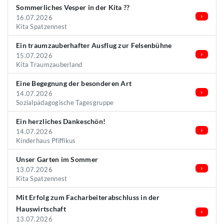
Sommerliches Vesper in der Kita ??
16.07.2026
Kita Spatzennest
Ein traumzauberhafter Ausflug zur Felsenbühne
15.07.2026
Kita Traumzauberland
Eine Begegnung der besonderen Art
14.07.2026
Sozialpädagogische Tagesgruppe
Ein herzliches Dankeschön!
14.07.2026
Kinderhaus Pfiffikus
Unser Garten im Sommer
13.07.2026
Kita Spatzennest
Mit Erfolg zum Facharbeiterabschluss in der
Hauswirtschaft
13.07.2026