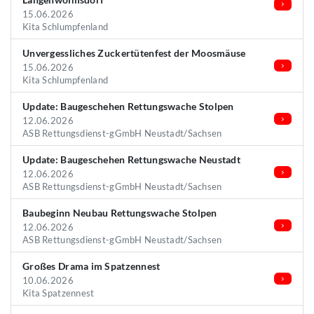
15.06.2026
Kita Schlumpfenland
Unvergessliches Zuckertütenfest der Moosmäuse
15.06.2026
Kita Schlumpfenland
Update: Baugeschehen Rettungswache Stolpen
12.06.2026
ASB Rettungsdienst-gGmbH Neustadt/Sachsen
Update: Baugeschehen Rettungswache Neustadt
12.06.2026
ASB Rettungsdienst-gGmbH Neustadt/Sachsen
Baubeginn Neubau Rettungswache Stolpen
12.06.2026
ASB Rettungsdienst-gGmbH Neustadt/Sachsen
Großes Drama im Spatzennest
10.06.2026
Kita Spatzennest