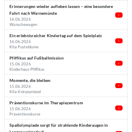
Erinnerungen wieder aufleben lassen – eine besondere
Fahrt nach Warnemünde
16.06.2026
Wünschewagen
Ein erlebnisreicher Kindertag auf dem Spielplatz
16.06.2026
Kita Pusteblume
Pfiffikus auf Fußballmission
15.06.2026
Kinderhaus Pfiffikus
Momente, die bleiben
15.06.2026
Kita Knirpsenland
Präventionskurse im Therapiezentrum
15.06.2026
Präventionskurse
Spaßolympiade sorgt für strahlende Kinderaugen in
Langenwolmsdorf