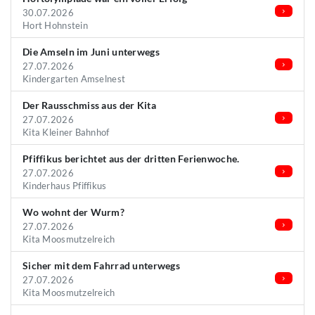
30.07.2026
Hort Hohnstein
Die Amseln im Juni unterwegs
27.07.2026
Kindergarten Amselnest
Der Rausschmiss aus der Kita
27.07.2026
Kita Kleiner Bahnhof
Pfiffikus berichtet aus der dritten Ferienwoche.
27.07.2026
Kinderhaus Pfiffikus
Wo wohnt der Wurm?
27.07.2026
Kita Moosmutzelreich
Sicher mit dem Fahrrad unterwegs
27.07.2026
Kita Moosmutzelreich