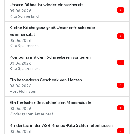
Unsere Bühne ist wieder einsatzbereit
05.06.2026
Kita Sonnenland
Kleine Köche ganz groß Unser erfrischender
Sommersalat
05.06.2026
Kita Spatzennest
Pompoms mit dem Schneebesen sortieren
03.06.2026
Kita Spatzennest
Ein besonderes Geschenk von Herzen
03.06.2026
Hort Hohnstein
Ein tierischer Besuch bei den Moosmäusln
03.06.2026
Kindergarten Amselnest
Kindertag in der ASB Kneipp-Kita Schlumpfenhausen
03.06.2026