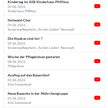
Kindertag im ASB Kinderhaus Pfiffikus
09.06.2026
Kinderhaus Pfiffikus
Hohwald-Chor
09.06.2026
Seniorenpflegeheim „An den Linden“ Neustadt
Die Alpakas sind los! ?
09.06.2026
Seniorenpflegeheim „An den Linden“ Neustadt
Woche der Pflegelotsen gestartet
08.06.2026
Pflegelotse
Ausflug auf den Bauernhof
05.06.2026
Kita Sonnenland
Neue Bauecke in der Möhrchengruppe
05.06.2026
Kita Sonnenland