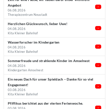
Angebot
06.08.2026
Therapiezentrum Neustadt
Herzlichen Glückwunsch, lieber Uwe!
04.08.2026
Kita Kleiner Bahnhof
Wasserforscher im Kindergarten
04.08.2026
Kita Kleiner Bahnhof
Sommerfreude und strahlende Kinder im Amselnest
04.08.2026
Kindergarten Amselnest
Ein neues Dach für unser Spieldach – Danke für so viel
Engagement!
03.08.2026
Kita Kleiner Bahnhof
Pfiffikus berichtet aus der vierten Ferienwoche.
03.08.2026