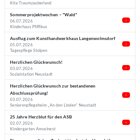
Kita Traumzauberland
Sommerprojektwochen – "Wald"
06.07.2026
Kinderhaus Pfiffikus
Ausflug zum Kunsthandwerkhaus Langenwolmsdorf
05.07.2026
Tagespflege Stolpen
Herzlichen Glückwunsch!
03.07.2026
Sozialstation Neustadt
Herzlichen Glückwunsch zur bestandenen
Abschlussprüfung!
03.07.2026
Seniorenpflegeheim „An den Linden“ Neustadt
25 Jahre Herzblut für den ASB
02.07.2026
Kindergarten Amselnest