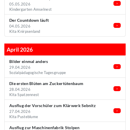
05.05.2026
Kindergarten Amselnest
Der Countdown läuft
04.05.2026
Kita Knirpsenland
April 2026
Bilder einmal anders
29.04.2026
Sozialpädagogische Tagesgruppe
Die ersten Blüten am Zuckertütenbaum
28.04.2026
Kita Spatzennest
Ausflug der Vorschüler zum Klärwerk Sebnitz
27.04.2026
Kita Pusteblume
Ausflug zur Maschinenfabrik Stolpen