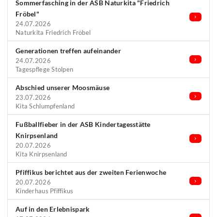
Sommerfasching in der ASB Naturkita "Friedrich
Fröbel"
24.07.2026
Naturkita Friedrich Fröbel
Generationen treffen aufeinander
24.07.2026
Tagespflege Stolpen
Abschied unserer Moosmäuse
23.07.2026
Kita Schlumpfenland
Fußballfieber in der ASB Kindertagesstätte
Knirpsenland
20.07.2026
Kita Knirpsenland
Pfiffikus berichtet aus der zweiten Ferienwoche
20.07.2026
Kinderhaus Pfiffikus
Auf in den Erlebnispark