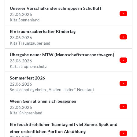
Unserer Vorschulkinder schnuppern Schulluft
23.06.2026
Kita Sonnenland
Ein traumzauberhafter Kindertag
23.06.2026
Kita Traumzauberland
Übergabe neuer MTW (Mannschaftstransportwagen)
23.06.2026
Katastrophenschutz
Sommerfest 2026
22.06.2026
Seniorenpflegeheim „An den Linden“ Neustadt
Wenn Genrationen sich begegnen
22.06.2026
Kita Knirpsenland
Ein feuchtfröhlicher Teamtag mit viel Sonne, Spaß und
einer ordentlichen Portion Abkühlung