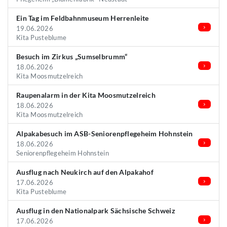
Ein Tag im Feldbahnmuseum Herrenleite
19.06.2026
Kita Pusteblume
Besuch im Zirkus „Sumselbrumm“
18.06.2026
Kita Moosmutzelreich
Raupenalarm in der Kita Moosmutzelreich
18.06.2026
Kita Moosmutzelreich
Alpakabesuch im ASB-Seniorenpflegeheim Hohnstein
18.06.2026
Seniorenpflegeheim Hohnstein
Ausflug nach Neukirch auf den Alpakahof
17.06.2026
Kita Pusteblume
Ausflug in den Nationalpark Sächsische Schweiz
17.06.2026