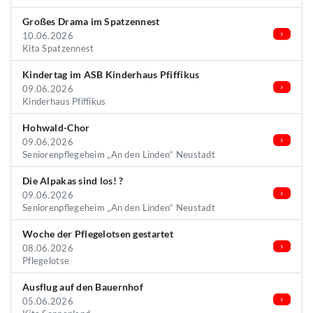
Großes Drama im Spatzennest
10.06.2026
Kita Spatzennest
Kindertag im ASB Kinderhaus Pfiffikus
09.06.2026
Kinderhaus Pfiffikus
Hohwald-Chor
09.06.2026
Seniorenpflegeheim „An den Linden“ Neustadt
Die Alpakas sind los! ?
09.06.2026
Seniorenpflegeheim „An den Linden“ Neustadt
Woche der Pflegelotsen gestartet
08.06.2026
Pflegelotse
Ausflug auf den Bauernhof
05.06.2026