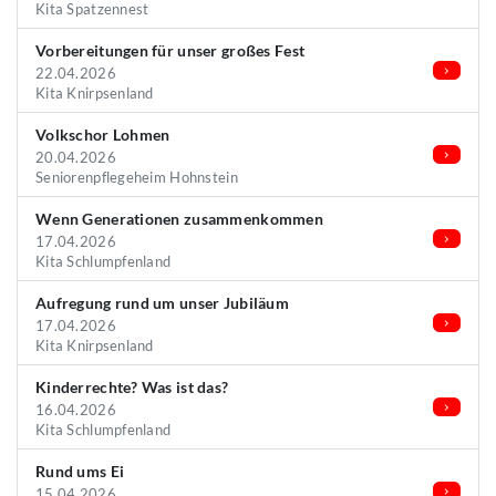
Kita Spatzennest
Vorbereitungen für unser großes Fest
22.04.2026
Kita Knirpsenland
Volkschor Lohmen
20.04.2026
Seniorenpflegeheim Hohnstein
Wenn Generationen zusammenkommen
17.04.2026
Kita Schlumpfenland
Aufregung rund um unser Jubiläum
17.04.2026
Kita Knirpsenland
Kinderrechte? Was ist das?
16.04.2026
Kita Schlumpfenland
Rund ums Ei
15.04.2026