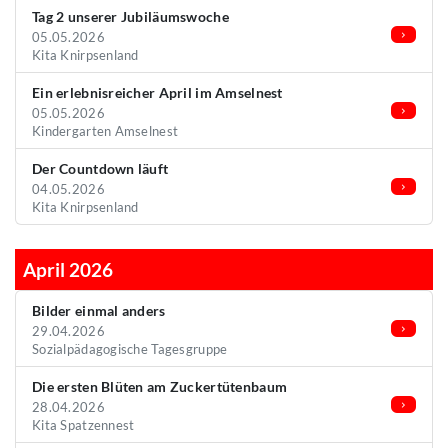
Tag 2 unserer Jubiläumswoche
05.05.2026
Kita Knirpsenland
Ein erlebnisreicher April im Amselnest
05.05.2026
Kindergarten Amselnest
Der Countdown läuft
04.05.2026
Kita Knirpsenland
April 2026
Bilder einmal anders
29.04.2026
Sozialpädagogische Tagesgruppe
Die ersten Blüten am Zuckertütenbaum
28.04.2026
Kita Spatzennest