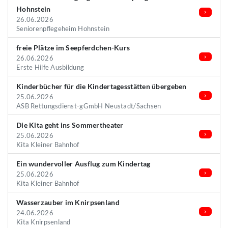
Hohnstein
26.06.2026
Seniorenpflegeheim Hohnstein
freie Plätze im Seepferdchen-Kurs
26.06.2026
Erste Hilfe Ausbildung
Kinderbücher für die Kindertagesstätten übergeben
25.06.2026
ASB Rettungsdienst-gGmbH Neustadt/Sachsen
Die Kita geht ins Sommertheater
25.06.2026
Kita Kleiner Bahnhof
Ein wundervoller Ausflug zum Kindertag
25.06.2026
Kita Kleiner Bahnhof
Wasserzauber im Knirpsenland
24.06.2026
Kita Knirpsenland