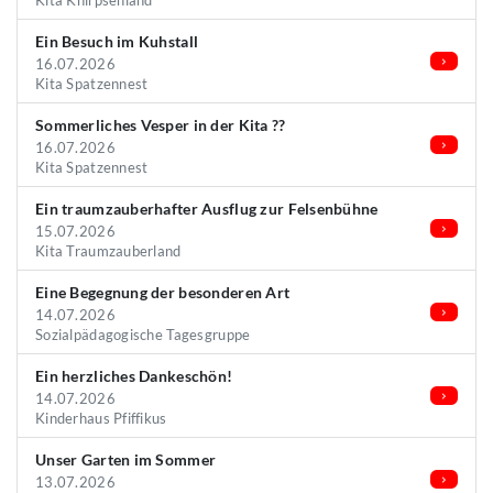
Kita Knirpsenland
Ein Besuch im Kuhstall
16.07.2026
Kita Spatzennest
Sommerliches Vesper in der Kita ??
16.07.2026
Kita Spatzennest
Ein traumzauberhafter Ausflug zur Felsenbühne
15.07.2026
Kita Traumzauberland
Eine Begegnung der besonderen Art
14.07.2026
Sozialpädagogische Tagesgruppe
Ein herzliches Dankeschön!
14.07.2026
Kinderhaus Pfiffikus
Unser Garten im Sommer
13.07.2026