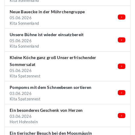
Kita Sonnenland
Neue Bauecke in der Möhrchengruppe
05.06.2026
Kita Sonnenland
Unsere Bühne ist wieder einsatzbereit
05.06.2026
Kita Sonnenland
Kleine Köche ganz groß Unser erfrischender
Sommersalat
05.06.2026
Kita Spatzennest
Pompoms mit dem Schneebesen sortieren
03.06.2026
Kita Spatzennest
Ein besonderes Geschenk von Herzen
03.06.2026
Hort Hohnstein
Ein tierischer Besuch bei den Moosmäusln