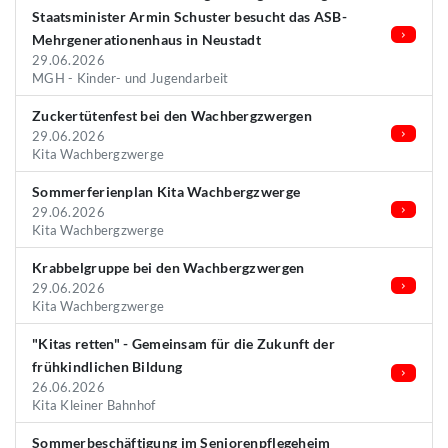
Staatsminister Armin Schuster besucht das ASB-
Mehrgenerationenhaus in Neustadt
29.06.2026
MGH - Kinder- und Jugendarbeit
Zuckertütenfest bei den Wachbergzwergen
29.06.2026
Kita Wachbergzwerge
Sommerferienplan Kita Wachbergzwerge
29.06.2026
Kita Wachbergzwerge
Krabbelgruppe bei den Wachbergzwergen
29.06.2026
Kita Wachbergzwerge
"Kitas retten" - Gemeinsam für die Zukunft der
frühkindlichen Bildung
26.06.2026
Kita Kleiner Bahnhof
Sommerbeschäftigung im Seniorenpflegeheim