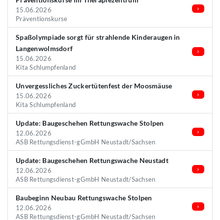
15.06.2026
Präventionskurse
Spaßolympiade sorgt für strahlende Kinderaugen in
Langenwolmsdorf
15.06.2026
Kita Schlumpfenland
Unvergessliches Zuckertütenfest der Moosmäuse
15.06.2026
Kita Schlumpfenland
Update: Baugeschehen Rettungswache Stolpen
12.06.2026
ASB Rettungsdienst-gGmbH Neustadt/Sachsen
Update: Baugeschehen Rettungswache Neustadt
12.06.2026
ASB Rettungsdienst-gGmbH Neustadt/Sachsen
Baubeginn Neubau Rettungswache Stolpen
12.06.2026
ASB Rettungsdienst-gGmbH Neustadt/Sachsen