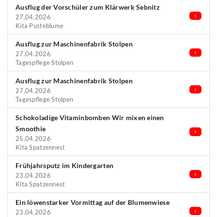
Ausflug der Vorschüler zum Klärwerk Sebnitz
27.04.2026
Kita Pusteblume
Ausflug zur Maschinenfabrik Stolpen
27.04.2026
Tagespflege Stolpen
Ausflug zur Maschinenfabrik Stolpen
27.04.2026
Tagespflege Stolpen
Schokoladige Vitaminbomben Wir mixen einen
Smoothie
25.04.2026
Kita Spatzennest
Frühjahrsputz im Kindergarten
23.04.2026
Kita Spatzennest
Ein löwenstarker Vormittag auf der Blumenwiese
23.04.2026