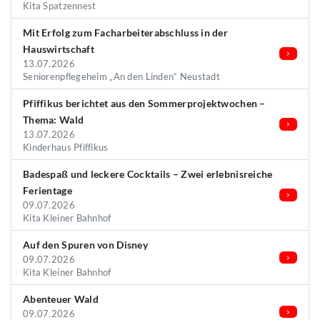
Kita Spatzennest
Mit Erfolg zum Facharbeiterabschluss in der
Hauswirtschaft
13.07.2026
Seniorenpflegeheim „An den Linden“ Neustadt
Pfiffikus berichtet aus den Sommerprojektwochen –
Thema: Wald
13.07.2026
Kinderhaus Pfiffikus
Badespaß und leckere Cocktails – Zwei erlebnisreiche
Ferientage
09.07.2026
Kita Kleiner Bahnhof
Auf den Spuren von Disney
09.07.2026
Kita Kleiner Bahnhof
Abenteuer Wald
09.07.2026