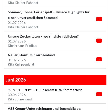
Kita Kleiner Bahnhof
Sommer, Sonne, Ferienspaß – Unsere Highlights für
einen unvergesslichen Sommer!
01.07.2026
Kita Kleiner Bahnhof
Unsere Zuckertüten – wo sind sie geblieben?
01.07.2026
Kinderhaus Pfiffikus
Neuer Glanz im Knirpsenland
01.07.2026
Kita Knirpsenland
Juni 2026
"SPORT FREI!" ... zu unserem Kita Sommerfest
30.06.2026
Kita Sonnenland
ASSKomm-Unterzeichnung und Jugenddialog: