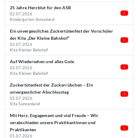
25 Jahre Herzblut für den ASB
02.07.2026
Kindergarten Amselnest
Ein unvergessliches Zuckertütenfest der Vorschüler
der Kita „Der Kleine Bahnhof“
02.07.2026
Kita Kleiner Bahnhof
Auf Wiedersehen und alles Gute
02.07.2026
Kita Kleiner Bahnhof
Zuckertütenfest der Zuckerrübchen – Ein
unvergesslicher Abschlusstag
02.07.2026
Kita Sonnenland
Mit Herz, Engagement und viel Freude – Wir
verabschieden unsere Praktikantinnen und
Praktikanten
01.07.2026