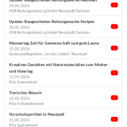
20.05.2026
ASB Rettungsdienst-gGmbH Neustadt/Sachsen
Update: Baugeschehen Rettungswache Stolpen
20.05.2026
ASB Rettungsdienst-gGmbH Neustadt/Sachsen
Männertag Zeit für Gemeinschaft und gute Laune
15.05.2026
Seniorenpflegeheim „An den Linden“ Neustadt
Kreatives Gestalten mit Naturmaterialien zum Mutter-
und Vatertag
13.05.2026
Kita Sonnenland
Tierischer Besuch
12.05.2026
Kita Schlumpfenland
Vorschulsportfest in Neustadt
11.05.2026
Kita Spatzennest