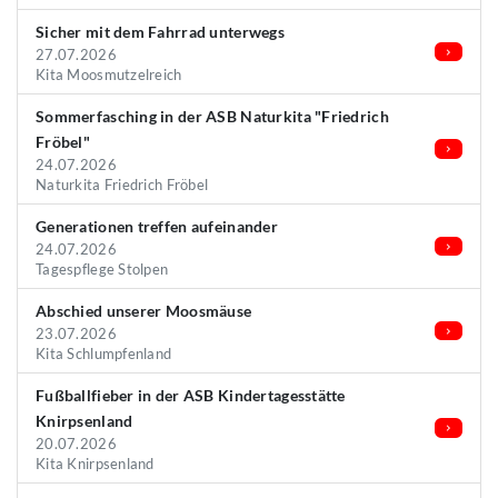
Sicher mit dem Fahrrad unterwegs
27.07.2026
Kita Moosmutzelreich
Sommerfasching in der ASB Naturkita "Friedrich
Fröbel"
24.07.2026
Naturkita Friedrich Fröbel
Generationen treffen aufeinander
24.07.2026
Tagespflege Stolpen
Abschied unserer Moosmäuse
23.07.2026
Kita Schlumpfenland
Fußballfieber in der ASB Kindertagesstätte
Knirpsenland
20.07.2026
Kita Knirpsenland