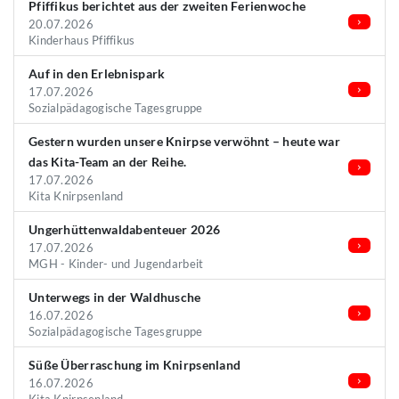
Pfiffikus berichtet aus der zweiten Ferienwoche
20.07.2026
Kinderhaus Pfiffikus
Auf in den Erlebnispark
17.07.2026
Sozialpädagogische Tagesgruppe
Gestern wurden unsere Knirpse verwöhnt – heute war
das Kita-Team an der Reihe.
17.07.2026
Kita Knirpsenland
Ungerhüttenwaldabenteuer 2026
17.07.2026
MGH - Kinder- und Jugendarbeit
Unterwegs in der Waldhusche
16.07.2026
Sozialpädagogische Tagesgruppe
Süße Überraschung im Knirpsenland
16.07.2026