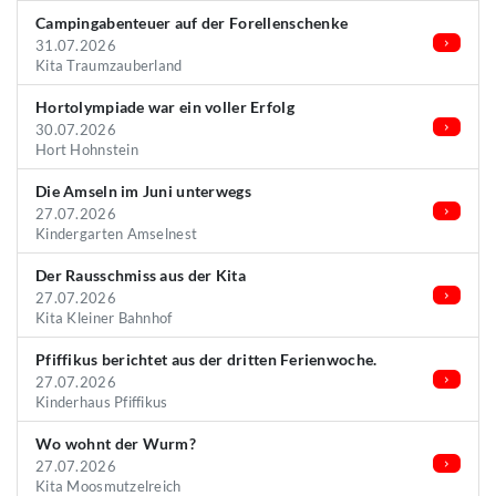
Campingabenteuer auf der Forellenschenke
31.07.2026
Kita Traumzauberland
Hortolympiade war ein voller Erfolg
30.07.2026
Hort Hohnstein
Die Amseln im Juni unterwegs
27.07.2026
Kindergarten Amselnest
Der Rausschmiss aus der Kita
27.07.2026
Kita Kleiner Bahnhof
Pfiffikus berichtet aus der dritten Ferienwoche.
27.07.2026
Kinderhaus Pfiffikus
Wo wohnt der Wurm?
27.07.2026
Kita Moosmutzelreich