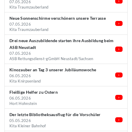
07.05.2026
Kita Traumzauberland
Neue Sonnenschirme verschönern unsere Terrasse
07.05.2026
Kita Traumzauberland
Drei neue Auszubildende starten ihre Ausbildung beim
ASB Neustadt
07.05.2026
ASB Rettungsdienst-gGmbH Neustadt/Sachsen
Kinozauber an Tag 3 unserer Jubiläumswoche
06.05.2026
Kita Knirpsenland
Fleißige Helfer zu Ostern
06.05.2026
Hort Hohnstein
Der letzte Bibliotheksausflug für die Vorschüler
05.05.2026
Kita Kleiner Bahnhof