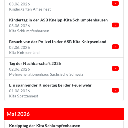
03.06.2026
Kindergarten Amselnest
Kindertag in der ASB Kneipp-Kita Schlumpfenhausen
03.06.2026
Kita Schlumpfenhausen
Besuch von der Polizei in der ASB Kita Knirpsenland
02.06.2026
Kita Knirpsenland
Tag der Nachbarschaft 2026
02.06.2026
Mehrgenerationenhaus Sächsische Schweiz
Ein spannender Kindertag bei der Feuerwehr
01.06.2026
Kita Spatzennest
Mai 2026
Kneipptag der Kita Schlumpfenhausen