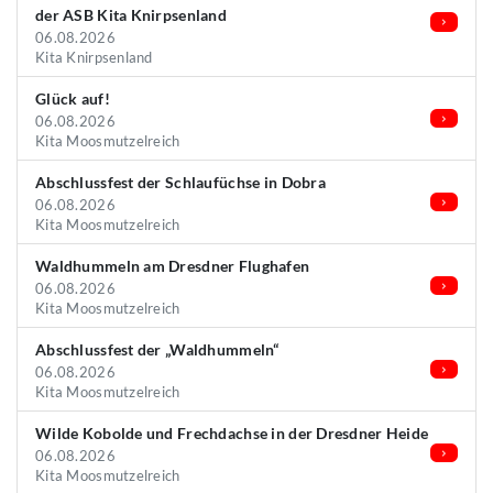
der ASB Kita Knirpsenland
06.08.2026
Kita Knirpsenland
Glück auf!
06.08.2026
Kita Moosmutzelreich
Abschlussfest der Schlaufüchse in Dobra
06.08.2026
Kita Moosmutzelreich
Waldhummeln am Dresdner Flughafen
06.08.2026
Kita Moosmutzelreich
Abschlussfest der „Waldhummeln“
06.08.2026
Kita Moosmutzelreich
Wilde Kobolde und Frechdachse in der Dresdner Heide
06.08.2026
Kita Moosmutzelreich