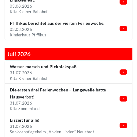
03.08.2026
Kita Kleiner Bahnhof
Pfiffikus berichtet aus der vierten Ferienwoche.
03.08.2026
Kinderhaus Pfiffikus
Juli 2026
Wasser marsch und Picknickspaß
31.07.2026
Kita Kleiner Bahnhof
Die ersten drei Ferienwochen – Langeweile hatte
Hausverbot!
31.07.2026
Kita Sonnenland
Eiszeit für alle!
31.07.2026
Seniorenpflegeheim „An den Linden“ Neustadt