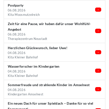
Poolparty
06.08.2026
Kita Moosmutzelreich
Zeit für eine Pause, wir haben dafür unser Wohlfühl-
Angebot
06.08.2026
Therapiezentrum Neustadt
Herzlichen Glückwunsch, lieber Uwe!
04.08.2026
Kita Kleiner Bahnhof
Wasserforscher im Kindergarten
04.08.2026
Kita Kleiner Bahnhof
Sommerfreude und strahlende Kinder im Amselnest
04.08.2026
Kindergarten Amselnest
Ein neues Dach für unser Spieldach – Danke für so viel
Engagement!