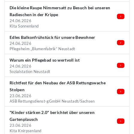
Die kleine Raupe Nimmersatt zu Besuch bei unseren
Radieschen in der Krippe
24.06.2026
Kita Sonnenland
Edles Balkonfrühstück für unsere Bewohner
24.06.2026
Pflegeheim „Blumenfabrik“ Neustadt
Warum ein Pflegebad so wertvoll ist
24.06.2026
Sozialstation Neustadt
Richtfest für den Neubau der ASB Rettungswache
Stolpen
23.06.2026
ASB Rettungsdienst-gGmbH Neustadt/Sachsen
"Kinder stärken 2.0" berichtet über unseren
Gartenplausch
23.06.2026
Kita Knirpsenland