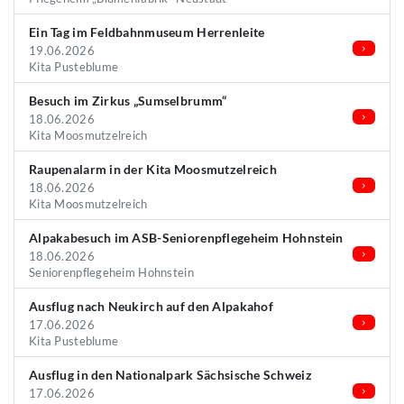
Ein Tag im Feldbahnmuseum Herrenleite
19.06.2026
Kita Pusteblume
Besuch im Zirkus „Sumselbrumm“
18.06.2026
Kita Moosmutzelreich
Raupenalarm in der Kita Moosmutzelreich
18.06.2026
Kita Moosmutzelreich
Alpakabesuch im ASB-Seniorenpflegeheim Hohnstein
18.06.2026
Seniorenpflegeheim Hohnstein
Ausflug nach Neukirch auf den Alpakahof
17.06.2026
Kita Pusteblume
Ausflug in den Nationalpark Sächsische Schweiz
17.06.2026