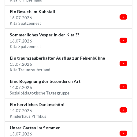
Kita Knirpsenland
Ein Besuch im Kuhstall
16.07.2026
Kita Spatzennest
Sommerliches Vesper in der Kita ??
16.07.2026
Kita Spatzennest
Ein traumzauberhafter Ausflug zur Felsenbühne
15.07.2026
Kita Traumzauberland
Eine Begegnung der besonderen Art
14.07.2026
Sozialpädagogische Tagesgruppe
Ein herzliches Dankeschön!
14.07.2026
Kinderhaus Pfiffikus
Unser Garten im Sommer
13.07.2026