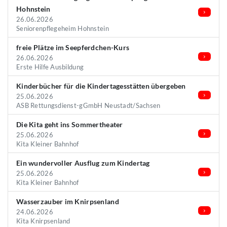
Hohnstein
26.06.2026
Seniorenpflegeheim Hohnstein
freie Plätze im Seepferdchen-Kurs
26.06.2026
Erste Hilfe Ausbildung
Kinderbücher für die Kindertagesstätten übergeben
25.06.2026
ASB Rettungsdienst-gGmbH Neustadt/Sachsen
Die Kita geht ins Sommertheater
25.06.2026
Kita Kleiner Bahnhof
Ein wundervoller Ausflug zum Kindertag
25.06.2026
Kita Kleiner Bahnhof
Wasserzauber im Knirpsenland
24.06.2026
Kita Knirpsenland