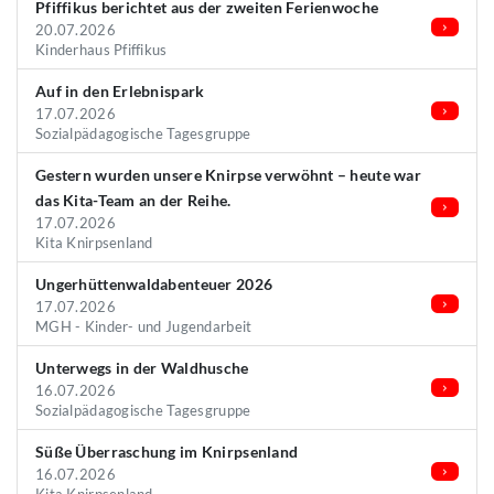
Pfiffikus berichtet aus der zweiten Ferienwoche
20.07.2026
Kinderhaus Pfiffikus
Auf in den Erlebnispark
17.07.2026
Sozialpädagogische Tagesgruppe
Gestern wurden unsere Knirpse verwöhnt – heute war
das Kita-Team an der Reihe.
17.07.2026
Kita Knirpsenland
Ungerhüttenwaldabenteuer 2026
17.07.2026
MGH - Kinder- und Jugendarbeit
Unterwegs in der Waldhusche
16.07.2026
Sozialpädagogische Tagesgruppe
Süße Überraschung im Knirpsenland
16.07.2026