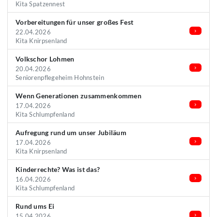
Kita Spatzennest
Vorbereitungen für unser großes Fest
22.04.2026
Kita Knirpsenland
Volkschor Lohmen
20.04.2026
Seniorenpflegeheim Hohnstein
Wenn Generationen zusammenkommen
17.04.2026
Kita Schlumpfenland
Aufregung rund um unser Jubiläum
17.04.2026
Kita Knirpsenland
Kinderrechte? Was ist das?
16.04.2026
Kita Schlumpfenland
Rund ums Ei
15.04.2026