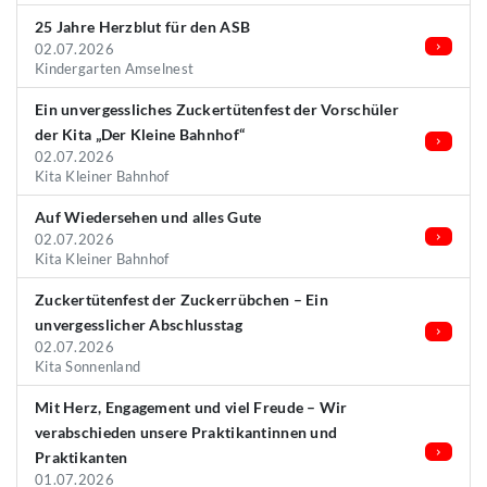
25 Jahre Herzblut für den ASB
02.07.2026
Kindergarten Amselnest
Ein unvergessliches Zuckertütenfest der Vorschüler
der Kita „Der Kleine Bahnhof“
02.07.2026
Kita Kleiner Bahnhof
Auf Wiedersehen und alles Gute
02.07.2026
Kita Kleiner Bahnhof
Zuckertütenfest der Zuckerrübchen – Ein
unvergesslicher Abschlusstag
02.07.2026
Kita Sonnenland
Mit Herz, Engagement und viel Freude – Wir
verabschieden unsere Praktikantinnen und
Praktikanten
01.07.2026