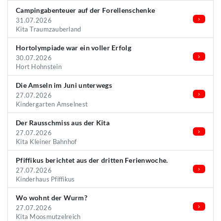
Campingabenteuer auf der Forellenschenke
31.07.2026
Kita Traumzauberland
Hortolympiade war ein voller Erfolg
30.07.2026
Hort Hohnstein
Die Amseln im Juni unterwegs
27.07.2026
Kindergarten Amselnest
Der Rausschmiss aus der Kita
27.07.2026
Kita Kleiner Bahnhof
Pfiffikus berichtet aus der dritten Ferienwoche.
27.07.2026
Kinderhaus Pfiffikus
Wo wohnt der Wurm?
27.07.2026
Kita Moosmutzelreich