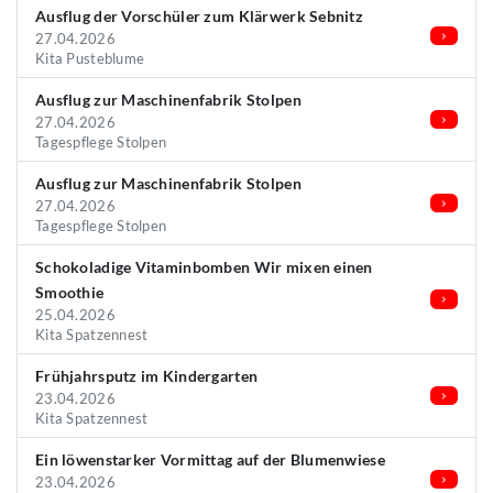
Ausflug der Vorschüler zum Klärwerk Sebnitz
27.04.2026
Kita Pusteblume
Ausflug zur Maschinenfabrik Stolpen
27.04.2026
Tagespflege Stolpen
Ausflug zur Maschinenfabrik Stolpen
27.04.2026
Tagespflege Stolpen
Schokoladige Vitaminbomben Wir mixen einen
Smoothie
25.04.2026
Kita Spatzennest
Frühjahrsputz im Kindergarten
23.04.2026
Kita Spatzennest
Ein löwenstarker Vormittag auf der Blumenwiese
23.04.2026