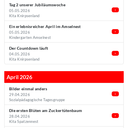
Tag 2 unserer Jubiläumswoche
05.05.2026
Kita Knirpsenland
Ein erlebnisreicher April im Amselnest
05.05.2026
Kindergarten Amselnest
Der Countdown läuft
04.05.2026
Kita Knirpsenland
April 2026
Bilder einmal anders
29.04.2026
Sozialpädagogische Tagesgruppe
Die ersten Blüten am Zuckertütenbaum
28.04.2026
Kita Spatzennest