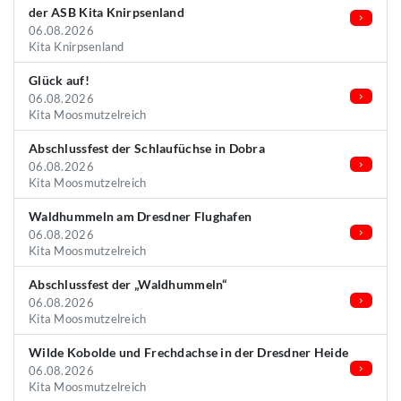
der ASB Kita Knirpsenland
06.08.2026
Kita Knirpsenland
Glück auf!
06.08.2026
Kita Moosmutzelreich
Abschlussfest der Schlaufüchse in Dobra
06.08.2026
Kita Moosmutzelreich
Waldhummeln am Dresdner Flughafen
06.08.2026
Kita Moosmutzelreich
Abschlussfest der „Waldhummeln“
06.08.2026
Kita Moosmutzelreich
Wilde Kobolde und Frechdachse in der Dresdner Heide
06.08.2026
Kita Moosmutzelreich