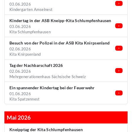
03.06.2026
Kindergarten Amselnest
Kindertag in der ASB Kneipp-Kita Schlumpfenhausen
03.06.2026
Kita Schlumpfenhausen
Besuch von der Polizei in der ASB Kita Knirpsenland
02.06.2026
Kita Knirpsenland
Tag der Nachbarschaft 2026
02.06.2026
Mehrgenerationenhaus Sächsische Schweiz
Ein spannender Kindertag bei der Feuerwehr
01.06.2026
Kita Spatzennest
Mai 2026
Kneipptag der Kita Schlumpfenhausen