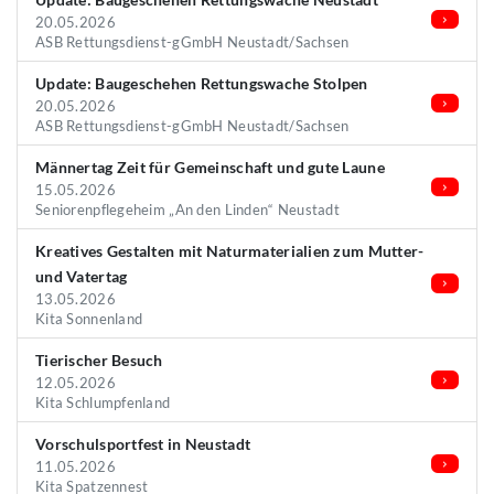
20.05.2026
ASB Rettungsdienst-gGmbH Neustadt/Sachsen
Update: Baugeschehen Rettungswache Stolpen
20.05.2026
ASB Rettungsdienst-gGmbH Neustadt/Sachsen
Männertag Zeit für Gemeinschaft und gute Laune
15.05.2026
Seniorenpflegeheim „An den Linden“ Neustadt
Kreatives Gestalten mit Naturmaterialien zum Mutter-
und Vatertag
13.05.2026
Kita Sonnenland
Tierischer Besuch
12.05.2026
Kita Schlumpfenland
Vorschulsportfest in Neustadt
11.05.2026
Kita Spatzennest