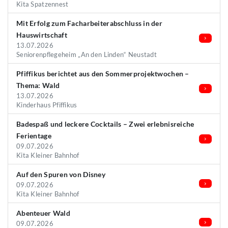
Kita Spatzennest
Mit Erfolg zum Facharbeiterabschluss in der
Hauswirtschaft
13.07.2026
Seniorenpflegeheim „An den Linden“ Neustadt
Pfiffikus berichtet aus den Sommerprojektwochen –
Thema: Wald
13.07.2026
Kinderhaus Pfiffikus
Badespaß und leckere Cocktails – Zwei erlebnisreiche
Ferientage
09.07.2026
Kita Kleiner Bahnhof
Auf den Spuren von Disney
09.07.2026
Kita Kleiner Bahnhof
Abenteuer Wald
09.07.2026