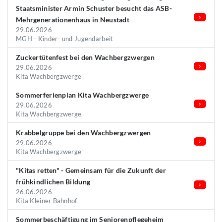
Staatsminister Armin Schuster besucht das ASB-
Mehrgenerationenhaus in Neustadt
29.06.2026
MGH - Kinder- und Jugendarbeit
Zuckertütenfest bei den Wachbergzwergen
29.06.2026
Kita Wachbergzwerge
Sommerferienplan Kita Wachbergzwerge
29.06.2026
Kita Wachbergzwerge
Krabbelgruppe bei den Wachbergzwergen
29.06.2026
Kita Wachbergzwerge
"Kitas retten" - Gemeinsam für die Zukunft der
frühkindlichen Bildung
26.06.2026
Kita Kleiner Bahnhof
Sommerbeschäftigung im Seniorenpflegeheim