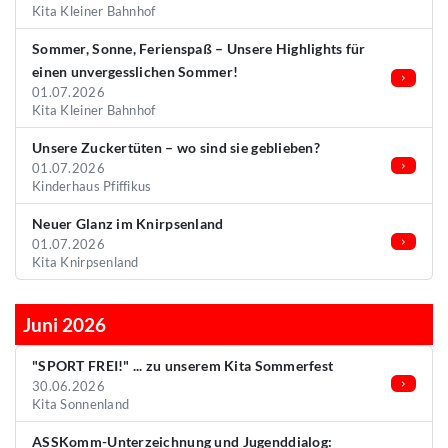
Kita Kleiner Bahnhof
Sommer, Sonne, Ferienspaß – Unsere Highlights für
einen unvergesslichen Sommer!
01.07.2026
Kita Kleiner Bahnhof
Unsere Zuckertüten – wo sind sie geblieben?
01.07.2026
Kinderhaus Pfiffikus
Neuer Glanz im Knirpsenland
01.07.2026
Kita Knirpsenland
Juni 2026
"SPORT FREI!" ... zu unserem Kita Sommerfest
30.06.2026
Kita Sonnenland
ASSKomm-Unterzeichnung und Jugenddialog: