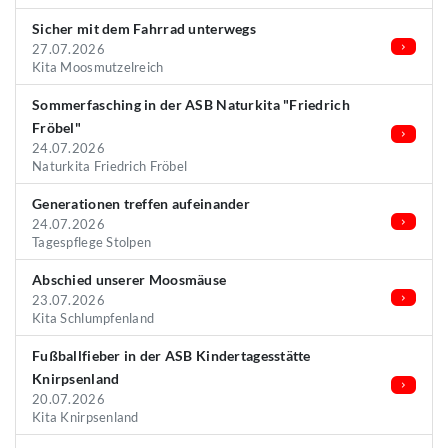
Sicher mit dem Fahrrad unterwegs
27.07.2026
Kita Moosmutzelreich
Sommerfasching in der ASB Naturkita "Friedrich
Fröbel"
24.07.2026
Naturkita Friedrich Fröbel
Generationen treffen aufeinander
24.07.2026
Tagespflege Stolpen
Abschied unserer Moosmäuse
23.07.2026
Kita Schlumpfenland
Fußballfieber in der ASB Kindertagesstätte
Knirpsenland
20.07.2026
Kita Knirpsenland