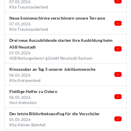
07.05.2026
Kita Traumzauberland
Neue Sonnenschirme verschönern unsere Terrasse
07.05.2026
Kita Traumzauberland
Drei neue Auszubildende starten ihre Ausbildung beim
ASB Neustadt
07.05.2026
ASB Rettungsdienst-gGmbH Neustadt/Sachsen
Kinozauber an Tag 3 unserer Jubiläumswoche
06.05.2026
Kita Knirpsenland
Fleißige Helfer zu Ostern
06.05.2026
Hort Hohnstein
Der letzte Bibliotheksausflug für die Vorschüler
05.05.2026
Kita Kleiner Bahnhof