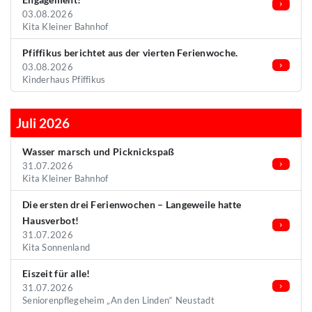
03.08.2026
Kita Kleiner Bahnhof
Pfiffikus berichtet aus der vierten Ferienwoche.
03.08.2026
Kinderhaus Pfiffikus
Juli 2026
Wasser marsch und Picknickspaß
31.07.2026
Kita Kleiner Bahnhof
Die ersten drei Ferienwochen – Langeweile hatte
Hausverbot!
31.07.2026
Kita Sonnenland
Eiszeit für alle!
31.07.2026
Seniorenpflegeheim „An den Linden“ Neustadt