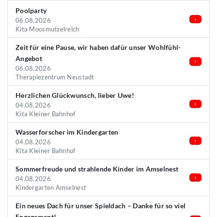
Poolparty
06.08.2026
Kita Moosmutzelreich
Zeit für eine Pause, wir haben dafür unser Wohlfühl-
Angebot
06.08.2026
Therapiezentrum Neustadt
Herzlichen Glückwunsch, lieber Uwe!
04.08.2026
Kita Kleiner Bahnhof
Wasserforscher im Kindergarten
04.08.2026
Kita Kleiner Bahnhof
Sommerfreude und strahlende Kinder im Amselnest
04.08.2026
Kindergarten Amselnest
Ein neues Dach für unser Spieldach – Danke für so viel
Engagement!