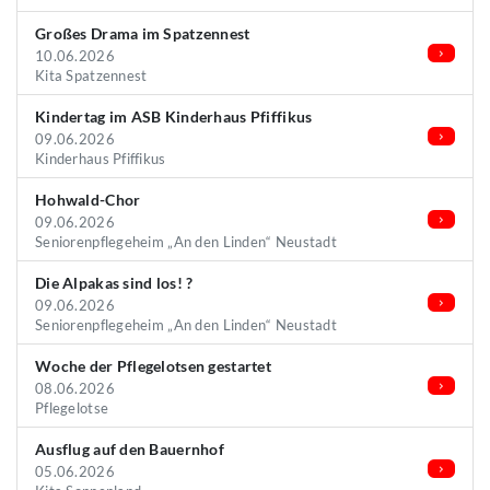
Großes Drama im Spatzennest
10.06.2026
Kita Spatzennest
Kindertag im ASB Kinderhaus Pfiffikus
09.06.2026
Kinderhaus Pfiffikus
Hohwald-Chor
09.06.2026
Seniorenpflegeheim „An den Linden“ Neustadt
Die Alpakas sind los! ?
09.06.2026
Seniorenpflegeheim „An den Linden“ Neustadt
Woche der Pflegelotsen gestartet
08.06.2026
Pflegelotse
Ausflug auf den Bauernhof
05.06.2026