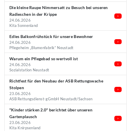
Die kleine Raupe Nimmersatt zu Besuch bei unseren
Radieschen in der Krippe
24.06.2026
Kita Sonnenland
Edles Balkonfrühstück für unsere Bewohner
24.06.2026
Pflegeheim „Blumenfabrik“ Neustadt
Warum ein Pflegebad so wertvoll ist
24.06.2026
Sozialstation Neustadt
Richtfest für den Neubau der ASB Rettungswache
Stolpen
23.06.2026
ASB Rettungsdienst-gGmbH Neustadt/Sachsen
"Kinder stärken 2.0" berichtet über unseren
Gartenplausch
23.06.2026
Kita Knirpsenland