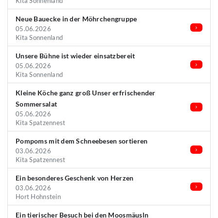
Kita Sonnenland
Neue Bauecke in der Möhrchengruppe
05.06.2026
Kita Sonnenland
Unsere Bühne ist wieder einsatzbereit
05.06.2026
Kita Sonnenland
Kleine Köche ganz groß Unser erfrischender
Sommersalat
05.06.2026
Kita Spatzennest
Pompoms mit dem Schneebesen sortieren
03.06.2026
Kita Spatzennest
Ein besonderes Geschenk von Herzen
03.06.2026
Hort Hohnstein
Ein tierischer Besuch bei den Moosmäusln