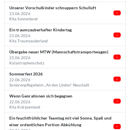
Unserer Vorschulkinder schnuppern Schulluft
23.06.2026
Kita Sonnenland
Ein traumzauberhafter Kindertag
23.06.2026
Kita Traumzauberland
Übergabe neuer MTW (Mannschaftstransportwagen)
23.06.2026
Katastrophenschutz
Sommerfest 2026
22.06.2026
Seniorenpflegeheim „An den Linden“ Neustadt
Wenn Genrationen sich begegnen
22.06.2026
Kita Knirpsenland
Ein feuchtfröhlicher Teamtag mit viel Sonne, Spaß und
einer ordentlichen Portion Abkühlung