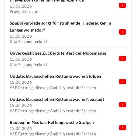
15.06.2026
Präventionskurse
Spaßolympiade sorgt für strahlende Kinderaugen in
Langenwolmsdorf
15.06.2026
Kita Schlumpfenland
Unvergessliches Zuckertütenfest der Moosmäuse
15.06.2026
Kita Schlumpfenland
Update: Baugeschehen Rettungswache Stolpen
12.06.2026
ASB Rettungsdienst-gGmbH Neustadt/Sachsen
Update: Baugeschehen Rettungswache Neustadt
12.06.2026
ASB Rettungsdienst-gGmbH Neustadt/Sachsen
Baubeginn Neubau Rettungswache Stolpen
12.06.2026
ASB Rettungsdienst-gGmbH Neustadt/Sachsen