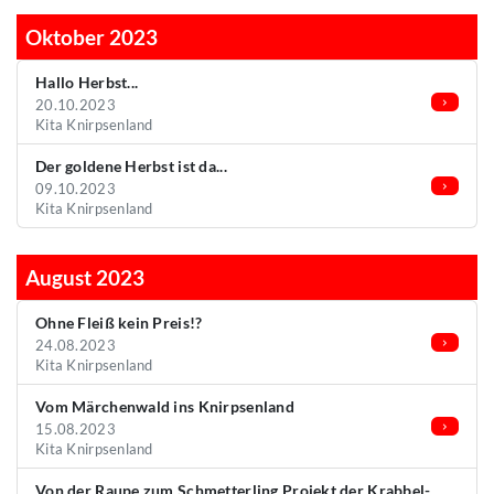
Oktober 2023
Hallo Herbst...
20.10.2023
Kita Knirpsenland
Der goldene Herbst ist da...
09.10.2023
Kita Knirpsenland
August 2023
Ohne Fleiß kein Preis!?
24.08.2023
Kita Knirpsenland
Vom Märchenwald ins Knirpsenland
15.08.2023
Kita Knirpsenland
Von der Raupe zum Schmetterling Projekt der Krabbel-