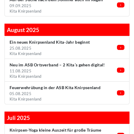
09.09.2025
Kita Knirpsenland
August 2025
Ein neues Knirpsenland Kita-Jahr beginnt
25.08.2025
Kita Knirpsenland
Neu im ASB Ortsverband – 2 Kita´s gehen digital!
11.08.2025
Kita Knirpsenland
Feuerwehrübung in der ASB Kita Knirpsenland
05.08.2025
Kita Knirpsenland
Juli 2025
Knirpsen-Yoga kleine Auszeit für große Träume