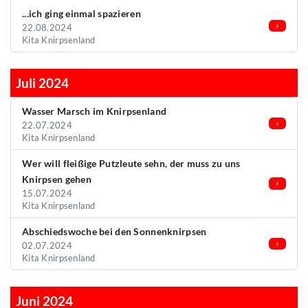
...ich ging einmal spazieren
22.08.2024
Kita Knirpsenland
Juli 2024
Wasser Marsch im Knirpsenland
22.07.2024
Kita Knirpsenland
Wer will fleißige Putzleute sehn, der muss zu uns
Knirpsen gehen
15.07.2024
Kita Knirpsenland
Abschiedswoche bei den Sonnenknirpsen
02.07.2024
Kita Knirpsenland
Juni 2024