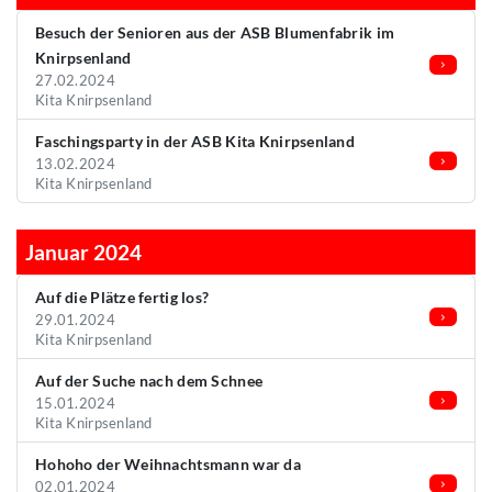
Besuch der Senioren aus der ASB Blumenfabrik im
Knirpsenland
27.02.2024
Kita Knirpsenland
Faschingsparty in der ASB Kita Knirpsenland
13.02.2024
Kita Knirpsenland
Januar 2024
Auf die Plätze fertig los?
29.01.2024
Kita Knirpsenland
Auf der Suche nach dem Schnee
15.01.2024
Kita Knirpsenland
Hohoho der Weihnachtsmann war da
02.01.2024