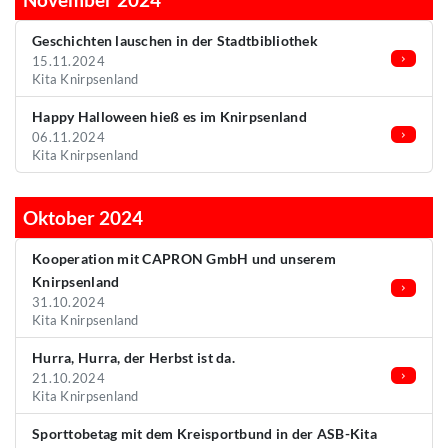
Geschichten lauschen in der Stadtbibliothek
15.11.2024
Kita Knirpsenland
Happy Halloween hieß es im Knirpsenland
06.11.2024
Kita Knirpsenland
Oktober 2024
Kooperation mit CAPRON GmbH und unserem
Knirpsenland
31.10.2024
Kita Knirpsenland
Hurra, Hurra, der Herbst ist da.
21.10.2024
Kita Knirpsenland
Sporttobetag mit dem Kreisportbund in der ASB-Kita