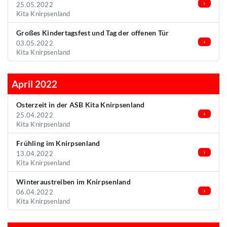
25.05.2022
Kita Knirpsenland
Großes Kindertagsfest und Tag der offenen Tür
03.05.2022
Kita Knirpsenland
April 2022
Osterzeit in der ASB Kita Knirpsenland
25.04.2022
Kita Knirpsenland
Frühling im Knirpsenland
13.04.2022
Kita Knirpsenland
Winteraustreiben im Knirpsenland
06.04.2022
Kita Knirpsenland