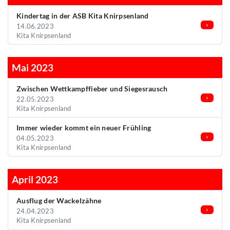
Kindertag in der ASB Kita Knirpsenland
14.06.2023
Kita Knirpsenland
Mai 2023
Zwischen Wettkampffieber und Siegesrausch
22.05.2023
Kita Knirpsenland
Immer wieder kommt ein neuer Frühling
04.05.2023
Kita Knirpsenland
April 2023
Ausflug der Wackelzähne
24.04.2023
Kita Knirpsenland