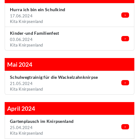
Hurra ich bin ein Schulkind
17.06.2024
Kita Knirpsenland
Kinder-und Familienfest
03.06.2024
Kita Knirpsenland
Mai 2024
Schulwegtrainig für die Wackelzahnknirpse
21.05.2024
Kita Knirpsenland
April 2024
Gartenplausch im Knirpsenland
25.04.2024
Kita Knirpsenland