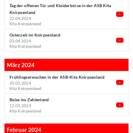
Tag der offenen Tür und Kleiderbörse in der ASB Kita
Knirpsenland
22.04.2024
Kita Knirpsenland
Osterzeit im Knirpsenland
03.04.2024
Kita Knirpsenland
März 2024
Frühlingserwachen in der ASB-Kita Knirpsenland
20.03.2024
Kita Knirpsenland
Reise ins Zahlenland
12.03.2024
Kita Knirpsenland
Februar 2024