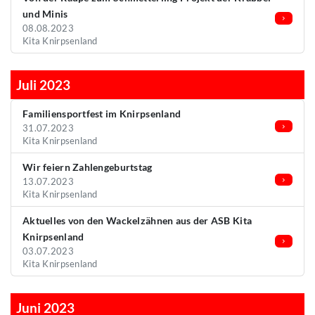
und Minis
08.08.2023
Kita Knirpsenland
Juli 2023
Familiensportfest im Knirpsenland
31.07.2023
Kita Knirpsenland
Wir feiern Zahlengeburtstag
13.07.2023
Kita Knirpsenland
Aktuelles von den Wackelzähnen aus der ASB Kita
Knirpsenland
03.07.2023
Kita Knirpsenland
Juni 2023