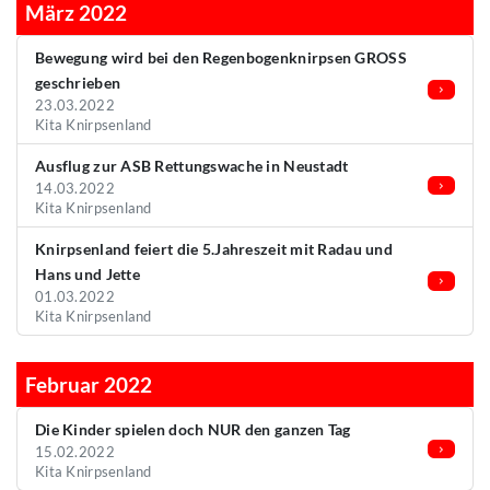
März 2022
Bewegung wird bei den Regenbogenknirpsen GROSS
geschrieben
23.03.2022
Kita Knirpsenland
Ausflug zur ASB Rettungswache in Neustadt
14.03.2022
Kita Knirpsenland
Knirpsenland feiert die 5.Jahreszeit mit Radau und
Hans und Jette
01.03.2022
Kita Knirpsenland
Februar 2022
Die Kinder spielen doch NUR den ganzen Tag
15.02.2022
Kita Knirpsenland