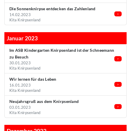
Die Sonnenknirpse entdecken das Zahlenland
14.02.2023
Kita Knirpsenland
Januar 2023
Im ASB Kindergarten Knirpsenland ist der Schneemann
zu Besuch
30.01.2023
Kita Knirpsenland
Wir lernen für das Leben
16.01.2023
Kita Knirpsenland
Neujahrsgruß aus dem Knirpsenland
03.01.2023
Kita Knirpsenland
Dezember 2022