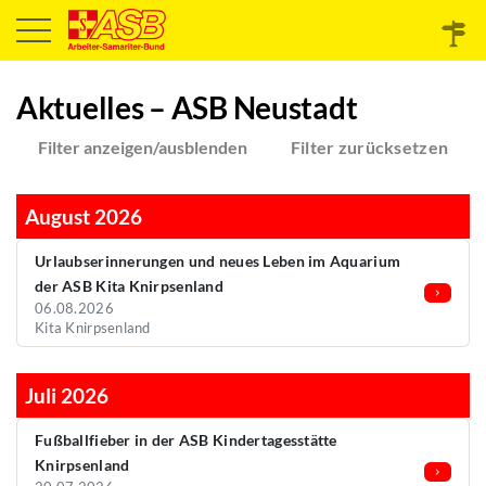
Aktuelles – ASB Neustadt
Filter anzeigen/ausblenden
Filter zurücksetzen
August 2026
Urlaubserinnerungen und neues Leben im Aquarium
der ASB Kita Knirpsenland
06.08.2026
Kita Knirpsenland
Juli 2026
Fußballfieber in der ASB Kindertagesstätte
Knirpsenland