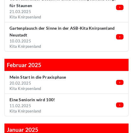
für Staunen
21.03.2025
Kita Knirpsenland
Gartenplausch der Sinne in der ASB-Kita Knirpsenland
Neustadt
10.03.2025
Kita Knirpsenland
Februar 2025
Mein Start in die Praxisphase
20.02.2025
Kita Knirpsenland
Eine Seniorin wird 100!
11.02.2025
Kita Knirpsenland
Januar 2025