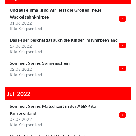
Und auf einmal sind wir jetzt die Großen! neue
Wackelzahnknirpse
31.08.2022
Kita Knirpsenland
Das Feuer beschäftigt auch die Kinder im Knirpsenland
17.08.2022
Kita Knirpsenland
Sommer, Sonne, Sonnenschein
02.08.2022
Kita Knirpsenland
Juli 2022
Sommer, Sonne, Matschzeit in der ASB-Kita
Knirpsenland
07.07.2022
Kita Knirpsenland