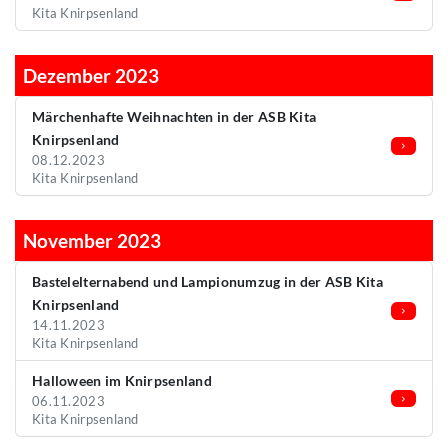
Kita Knirpsenland
Dezember 2023
Märchenhafte Weihnachten in der ASB Kita
Knirpsenland
08.12.2023
Kita Knirpsenland
November 2023
Bastelelternabend und Lampionumzug in der ASB Kita
Knirpsenland
14.11.2023
Kita Knirpsenland
Halloween im Knirpsenland
06.11.2023
Kita Knirpsenland