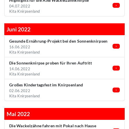
Highlights für die ASB Wackelzahnknirpse
04.07.2022
Kita Knirpsenland
Juni 2022
Gesunde Ernährung-Projekt bei den Sonnenknirpsen
16.06.2022
Kita Knirpsenland
Die Sonnenknirpse proben für Ihren Auftritt
14.06.2022
Kita Knirpsenland
Großes Kindertagsfest im Knirpsenland
02.06.2022
Kita Knirpsenland
Mai 2022
Die Wackelzähne fahren mit Pokal nach Hause