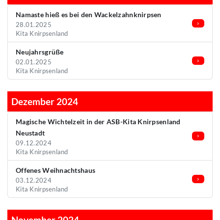
Namaste hieß es bei den Wackelzahnknirpsen
28.01.2025
Kita Knirpsenland
Neujahrsgrüße
02.01.2025
Kita Knirpsenland
Dezember 2024
Magische Wichtelzeit in der ASB-Kita Knirpsenland
Neustadt
09.12.2024
Kita Knirpsenland
Offenes Weihnachtshaus
03.12.2024
Kita Knirpsenland
November 2024