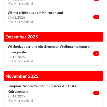
Kita Knirpsenland
Wintergrüße aus dem Knirpsenland
09.01.2026
Kita Knirpsenland
Dezember 2025
Wichtelzauber und ein singender Weihnachtsmann ein
unvergesslic
09.12.2025
Kita Knirpsenland
November 2025
Lampion- Winterzauber in unserer ASB Kita
Knirpsenland!
28.11.2025
Kita Knirpsenland