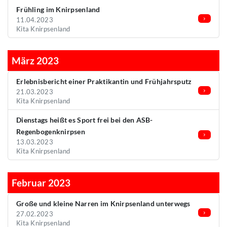
Frühling im Knirpsenland
11.04.2023
Kita Knirpsenland
März 2023
Erlebnisbericht einer Praktikantin und Frühjahrsputz
21.03.2023
Kita Knirpsenland
Dienstags heißt es Sport frei bei den ASB-
Regenbogenknirpsen
13.03.2023
Kita Knirpsenland
Februar 2023
Große und kleine Narren im Knirpsenland unterwegs
27.02.2023
Kita Knirpsenland