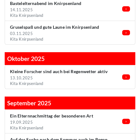
Bastelelternabend im Knirpsenland
14.11.2025
Kita Knirpsenland
Gruselspaß und gute Laune im Knirpsenland
03.11.2025
Kita Knirpsenland
Oktober 2025
Kleine Forscher sind auch bei Regenwetter aktiv
13.10.2025
Kita Knirpsenland
September 2025
Ein Elternnachmittag der besonderen Art
19.09.2025
Kita Knirpsenland
Auf der Suche nach dem Sommer auch im Regen