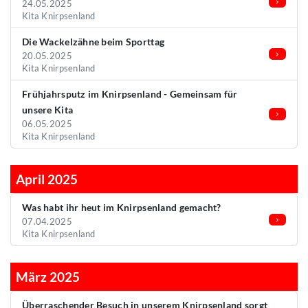
24.05.2025
Kita Knirpsenland
Die Wackelzähne beim Sporttag
20.05.2025
Kita Knirpsenland
Frühjahrsputz im Knirpsenland - Gemeinsam für
unsere Kita
06.05.2025
Kita Knirpsenland
April 2025
Was habt ihr heut im Knirpsenland gemacht?
07.04.2025
Kita Knirpsenland
März 2025
Überraschender Besuch in unserem Knirpsenland sorgt