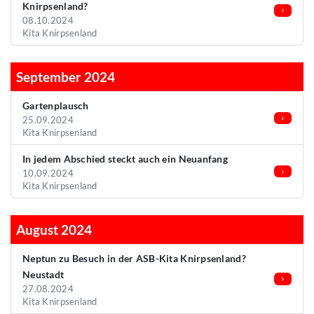
Knirpsenland?
08.10.2024
Kita Knirpsenland
September 2024
Gartenplausch
25.09.2024
Kita Knirpsenland
In jedem Abschied steckt auch ein Neuanfang
10.09.2024
Kita Knirpsenland
August 2024
Neptun zu Besuch in der ASB-Kita Knirpsenland?
Neustadt
27.08.2024
Kita Knirpsenland