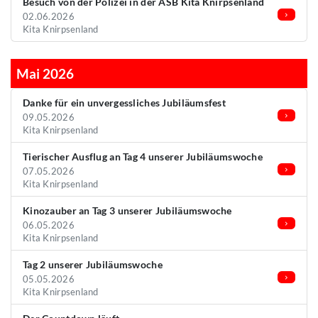
Besuch von der Polizei in der ASB Kita Knirpsenland
02.06.2026
Kita Knirpsenland
Mai 2026
Danke für ein unvergessliches Jubiläumsfest
09.05.2026
Kita Knirpsenland
Tierischer Ausflug an Tag 4 unserer Jubiläumswoche
07.05.2026
Kita Knirpsenland
Kinozauber an Tag 3 unserer Jubiläumswoche
06.05.2026
Kita Knirpsenland
Tag 2 unserer Jubiläumswoche
05.05.2026
Kita Knirpsenland