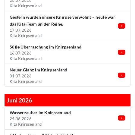
20.07.2026
Kita Knirpsenland
Gestern wurden unsere Knirpse verwöhnt – heute war
das Kita-Team an der Reihe.
17.07.2026
Kita Knirpsenland
Süße Überraschung im Knirpsenland
16.07.2026
Kita Knirpsenland
Neuer Glanz im Knirpsenland
01.07.2026
Kita Knirpsenland
Juni 2026
Wasserzauber im Knirpsenland
24.06.2026
Kita Knirpsenland