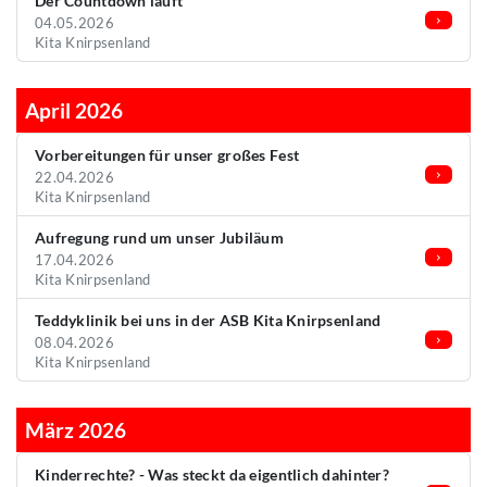
Der Countdown läuft
04.05.2026
Kita Knirpsenland
April 2026
Vorbereitungen für unser großes Fest
22.04.2026
Kita Knirpsenland
Aufregung rund um unser Jubiläum
17.04.2026
Kita Knirpsenland
Teddyklinik bei uns in der ASB Kita Knirpsenland
08.04.2026
Kita Knirpsenland
März 2026
Kinderrechte? - Was steckt da eigentlich dahinter?