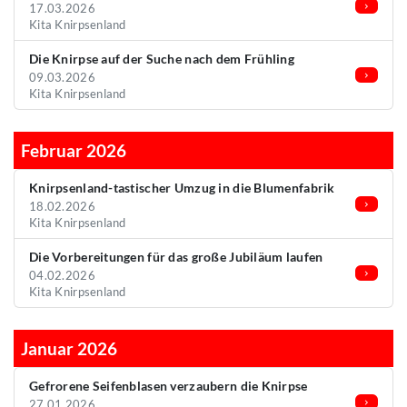
17.03.2026
Kita Knirpsenland
Die Knirpse auf der Suche nach dem Frühling
09.03.2026
Kita Knirpsenland
Februar 2026
Knirpsenland-tastischer Umzug in die Blumenfabrik
18.02.2026
Kita Knirpsenland
Die Vorbereitungen für das große Jubiläum laufen
04.02.2026
Kita Knirpsenland
Januar 2026
Gefrorene Seifenblasen verzaubern die Knirpse
27.01.2026