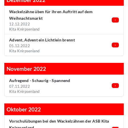
Wackelzähne üben für ihren Auftritt auf dem
Weihnachtsmarkt
12.12.2022
Kita Knirpsenland
Advent, Advent ein Lichtlein brennt
05.12.2022
Kita Knirpsenland
November 2022
Aufregend - Schaurig - Spannend
07.11.2022
Kita Knirpsenland
Oktober 2022
Vorschulübungen bei den Wackelzähnen der ASB Kita
Knirpsenland