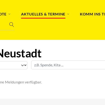
OTE
AKTUELLES & TERMINE
KOMM INS 
Neustadt
eine Meldungen verfügbar.