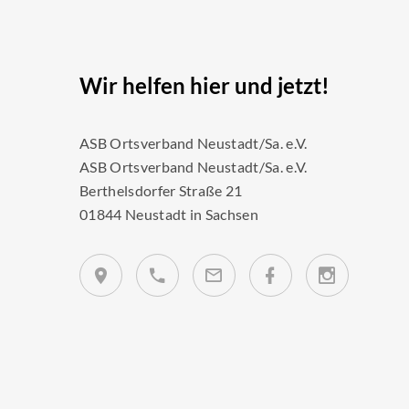
Wir helfen hier und jetzt!
ASB Ortsverband Neustadt/Sa. e.V.
ASB Ortsverband Neustadt/Sa. e.V.
Berthelsdorfer Straße 21
01844 Neustadt in Sachsen