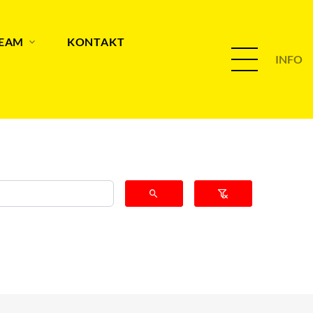
TEAM
KONTAKT
INFO