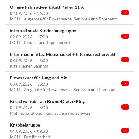
Offene Fahrradwerkstatt
Keller 11 A
02.09.2026 – 16:00
MGH - Angebote für Erwachsene, Senioren und Ehrenamt
Internationale Kindertanzgruppe
02.09.2026 – 17:00
MGH - Kinder- und Jugendarbeit
Elternnachmittag Moosmäusel + Elternsprecherwahl
03.09.2026 – 16:00
Kita Kleiner Bahnhof
Fitnesskurs für Jung und Alt
03.09.2026 – 18:30
MGH - Angebote für Erwachsene, Senioren und Ehrenamt
Kreativomobil am Bruno-Dietze-Ring
04.09.2026 – 15:00
Mehrgenerationenhaus Sächsische Schweiz
Krabbelgruppe
04.09.2026 – 09:30
MGH - Familienarbeit