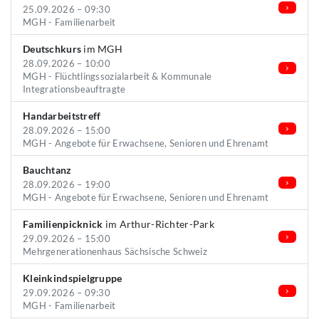
25.09.2026 – 09:30
MGH - Familienarbeit
Deutschkurs
im MGH
28.09.2026 – 10:00
MGH - Flüchtlingssozialarbeit & Kommunale
Integrationsbeauftragte
Handarbeitstreff
28.09.2026 – 15:00
MGH - Angebote für Erwachsene, Senioren und Ehrenamt
Bauchtanz
28.09.2026 – 19:00
MGH - Angebote für Erwachsene, Senioren und Ehrenamt
Familienpicknick
im Arthur-Richter-Park
29.09.2026 – 15:00
Mehrgenerationenhaus Sächsische Schweiz
Kleinkindspielgruppe
29.09.2026 – 09:30
MGH - Familienarbeit