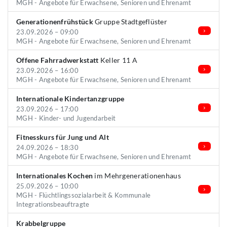
MGH - Angebote für Erwachsene, Senioren und Ehrenamt
Generationenfrühstück
Gruppe Stadtgeflüster
23.09.2026 – 09:00
MGH - Angebote für Erwachsene, Senioren und Ehrenamt
Offene Fahrradwerkstatt
Keller 11 A
23.09.2026 – 16:00
MGH - Angebote für Erwachsene, Senioren und Ehrenamt
Internationale Kindertanzgruppe
23.09.2026 – 17:00
MGH - Kinder- und Jugendarbeit
Fitnesskurs für Jung und Alt
24.09.2026 – 18:30
MGH - Angebote für Erwachsene, Senioren und Ehrenamt
Internationales Kochen
im Mehrgenerationenhaus
25.09.2026 – 10:00
MGH - Flüchtlingssozialarbeit & Kommunale
Integrationsbeauftragte
Krabbelgruppe