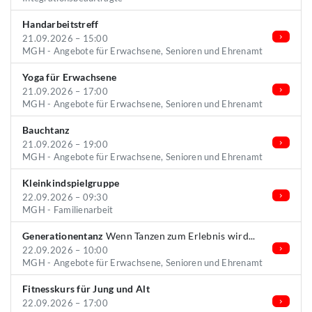
Handarbeitstreff
21.09.2026 – 15:00
MGH - Angebote für Erwachsene, Senioren und Ehrenamt
Yoga für Erwachsene
21.09.2026 – 17:00
MGH - Angebote für Erwachsene, Senioren und Ehrenamt
Bauchtanz
21.09.2026 – 19:00
MGH - Angebote für Erwachsene, Senioren und Ehrenamt
Kleinkindspielgruppe
22.09.2026 – 09:30
MGH - Familienarbeit
Generationentanz
Wenn Tanzen zum Erlebnis wird...
22.09.2026 – 10:00
MGH - Angebote für Erwachsene, Senioren und Ehrenamt
Fitnesskurs für Jung und Alt
22.09.2026 – 17:00