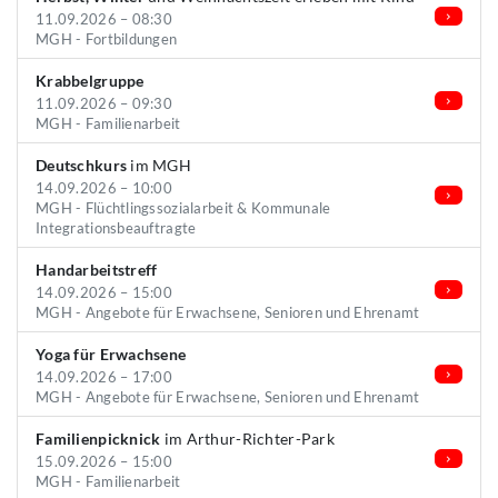
11.09.2026 – 08:30
MGH - Fortbildungen
Krabbelgruppe
11.09.2026 – 09:30
MGH - Familienarbeit
Deutschkurs
im MGH
14.09.2026 – 10:00
MGH - Flüchtlingssozialarbeit & Kommunale
Integrationsbeauftragte
Handarbeitstreff
14.09.2026 – 15:00
MGH - Angebote für Erwachsene, Senioren und Ehrenamt
Yoga für Erwachsene
14.09.2026 – 17:00
MGH - Angebote für Erwachsene, Senioren und Ehrenamt
Familienpicknick
im Arthur-Richter-Park
15.09.2026 – 15:00
MGH - Familienarbeit