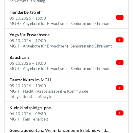
Schwimmausbildung
Handarbeitstreff
05.10.2026 – 15:00
MGH - Angebote für Erwachsene, Senioren und Ehrenamt
Yoga für Erwachsene
05.10.2026 – 17:00
MGH - Angebote für Erwachsene, Senioren und Ehrenamt
Bauchtanz
05.10.2026 – 19:00
MGH - Angebote für Erwachsene, Senioren und Ehrenamt
Deutschkurs
im MGH
05.10.2026 – 10:00
MGH - Flüchtlingssozialarbeit & Kommunale
Integrationsbeauftragte
Kleinkindspielgruppe
06.10.2026 – 09:30
MGH - Familienarbeit
Generationentanz
Wenn Tanzen zum Erlebnis wird...