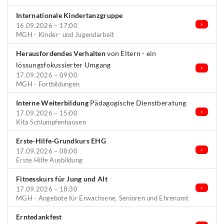
Internationale Kindertanzgruppe
16.09.2026 – 17:00
MGH - Kinder- und Jugendarbeit
Herausfordendes Verhalten
von Eltern - ein
lössungsfokussierter Umgang
17.09.2026 – 09:00
MGH - Fortbildungen
Interne Weiterbildung
Pädagogische Dienstberatung
17.09.2026 – 15:00
Kita Schlumpfenhausen
Erste-Hilfe-Grundkurs EHG
17.09.2026 – 08:00
Erste Hilfe Ausbildung
Fitnesskurs für Jung und Alt
17.09.2026 – 18:30
MGH - Angebote für Erwachsene, Senioren und Ehrenamt
Erntedankfest