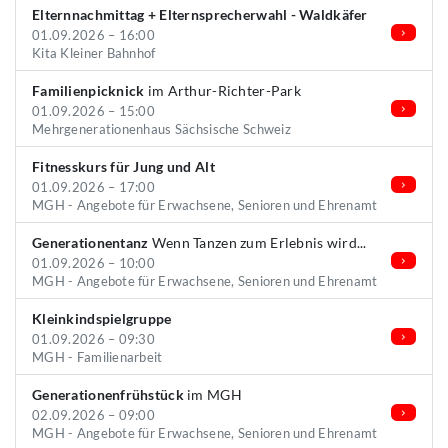
Elternnachmittag + Elternsprecherwahl - Waldkäfer
01.09.2026 – 16:00
Kita Kleiner Bahnhof
Familienpicknick
im Arthur-Richter-Park
01.09.2026 – 15:00
Mehrgenerationenhaus Sächsische Schweiz
Fitnesskurs für Jung und Alt
01.09.2026 – 17:00
MGH - Angebote für Erwachsene, Senioren und Ehrenamt
Generationentanz
Wenn Tanzen zum Erlebnis wird...
01.09.2026 – 10:00
MGH - Angebote für Erwachsene, Senioren und Ehrenamt
Kleinkindspielgruppe
01.09.2026 – 09:30
MGH - Familienarbeit
Generationenfrühstück
im MGH
02.09.2026 – 09:00
MGH - Angebote für Erwachsene, Senioren und Ehrenamt