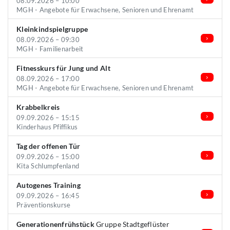
08.09.2026 – 10:00
MGH - Angebote für Erwachsene, Senioren und Ehrenamt
Kleinkindspielgruppe
08.09.2026 – 09:30
MGH - Familienarbeit
Fitnesskurs für Jung und Alt
08.09.2026 – 17:00
MGH - Angebote für Erwachsene, Senioren und Ehrenamt
Krabbelkreis
09.09.2026 – 15:15
Kinderhaus Pfiffikus
Tag der offenen Tür
09.09.2026 – 15:00
Kita Schlumpfenland
Autogenes Training
09.09.2026 – 16:45
Präventionskurse
Generationenfrühstück
Gruppe Stadtgeflüster