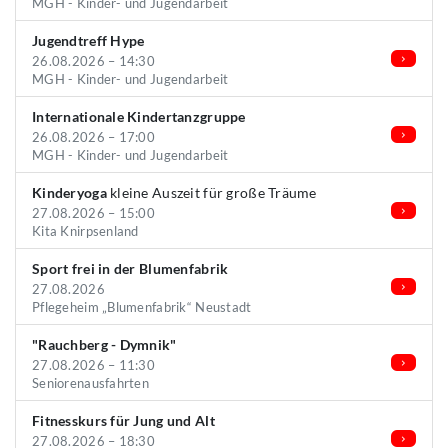
MGH - Kinder- und Jugendarbeit
Jugendtreff Hype
26.08.2026 – 14:30
MGH - Kinder- und Jugendarbeit
Internationale Kindertanzgruppe
26.08.2026 – 17:00
MGH - Kinder- und Jugendarbeit
Kinderyoga
kleine Auszeit für große Träume
27.08.2026 – 15:00
Kita Knirpsenland
Sport frei in der Blumenfabrik
27.08.2026
Pflegeheim „Blumenfabrik“ Neustadt
"Rauchberg - Dymnik"
27.08.2026 – 11:30
Seniorenausfahrten
Fitnesskurs für Jung und Alt
27.08.2026 – 18:30