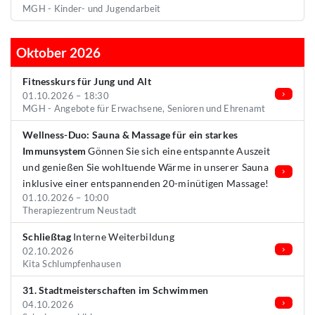
MGH - Kinder- und Jugendarbeit
Oktober 2026
Fitnesskurs für Jung und Alt
01.10.2026 – 18:30
MGH - Angebote für Erwachsene, Senioren und Ehrenamt
Wellness-Duo: Sauna & Massage für ein starkes
Immunsystem
Gönnen Sie sich eine entspannte Auszeit
und genießen Sie wohltuende Wärme in unserer Sauna
inklusive einer entspannenden 20-minütigen Massage!
01.10.2026 – 10:00
Therapiezentrum Neustadt
Schließtag
Interne Weiterbildung
02.10.2026
Kita Schlumpfenhausen
31. Stadtmeisterschaften im Schwimmen
04.10.2026