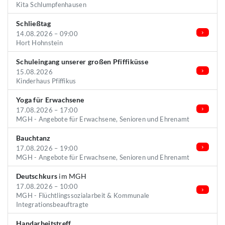
Kita Schlumpfenhausen
Schließtag
14.08.2026 – 09:00
Hort Hohnstein
Schuleingang unserer großen Pfiffiküsse
15.08.2026
Kinderhaus Pfiffikus
Yoga für Erwachsene
17.08.2026 – 17:00
MGH - Angebote für Erwachsene, Senioren und Ehrenamt
Bauchtanz
17.08.2026 – 19:00
MGH - Angebote für Erwachsene, Senioren und Ehrenamt
Deutschkurs
im MGH
17.08.2026 – 10:00
MGH - Flüchtlingssozialarbeit & Kommunale
Integrationsbeauftragte
Handarbeitstreff