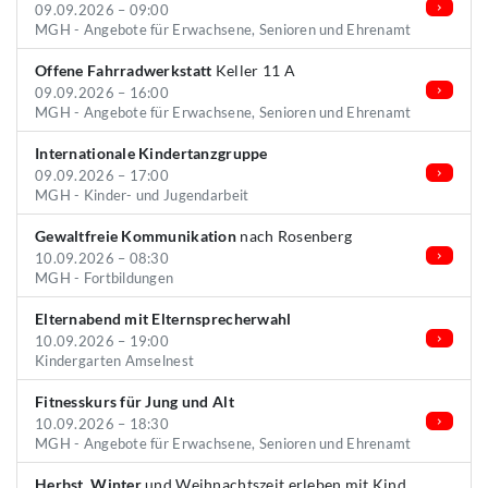
09.09.2026 – 09:00
MGH - Angebote für Erwachsene, Senioren und Ehrenamt
Offene Fahrradwerkstatt
Keller 11 A
09.09.2026 – 16:00
MGH - Angebote für Erwachsene, Senioren und Ehrenamt
Internationale Kindertanzgruppe
09.09.2026 – 17:00
MGH - Kinder- und Jugendarbeit
Gewaltfreie Kommunikation
nach Rosenberg
10.09.2026 – 08:30
MGH - Fortbildungen
Elternabend mit Elternsprecherwahl
10.09.2026 – 19:00
Kindergarten Amselnest
Fitnesskurs für Jung und Alt
10.09.2026 – 18:30
MGH - Angebote für Erwachsene, Senioren und Ehrenamt
Herbst, Winter
und Weihnachtszeit erleben mit Kind