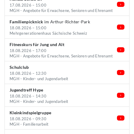
17.08.2026 – 15:00
MGH - Angebote für Erwachsene, Senioren und Ehrenamt
Familienpicknick
im Arthur-Richter-Park
18.08.2026 – 15:00
Mehrgenerationenhaus Sächsische Schweiz
Fitnesskurs für Jung und Alt
18.08.2026 – 17:00
MGH - Angebote für Erwachsene, Senioren und Ehrenamt
Schulclub
18.08.2026 – 12:30
MGH - Kinder- und Jugendarbeit
Jugendtreff Hype
18.08.2026 – 14:30
MGH - Kinder- und Jugendarbeit
Kleinkindspielgruppe
18.08.2026 – 09:30
MGH - Familienarbeit