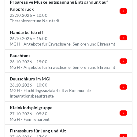
Progressive Muskelentspannung
Entspannung auf
Knopfdruck
22.10.2026 – 10:00
Therapiezentrum Neustadt
Handarbeitstreff
26.10.2026 – 15:00
MGH - Angebote für Erwachsene, Senioren und Ehrenamt
Bauchtanz
26.10.2026 – 19:00
MGH - Angebote für Erwachsene, Senioren und Ehrenamt
Deutschkurs
im MGH
26.10.2026 – 10:00
MGH - Flüchtlingssozialarbeit & Kommunale
Integrationsbeauftragte
Kleinkindspielgruppe
27.10.2026 – 09:30
MGH - Familienarbeit
Fitnesskurs für Jung und Alt