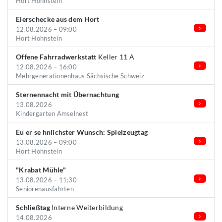
Hort Hohnstein
Eierschecke aus dem Hort
12.08.2026 – 09:00
Hort Hohnstein
Offene Fahrradwerkstatt
Keller 11 A
12.08.2026 – 16:00
Mehrgenerationenhaus Sächsische Schweiz
Sternennacht mit Übernachtung
13.08.2026
Kindergarten Amselnest
Eu er se hnlichster Wunsch: Spielzeugtag
13.08.2026 – 09:00
Hort Hohnstein
"Krabat Mühle"
13.08.2026 – 11:30
Seniorenausfahrten
Schließtag
Interne Weiterbildung
14.08.2026