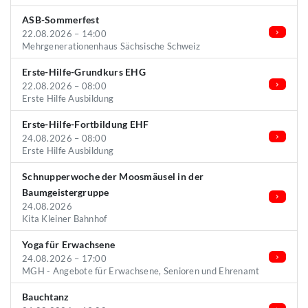
ASB-Sommerfest
22.08.2026 – 14:00
Mehrgenerationenhaus Sächsische Schweiz
Erste-Hilfe-Grundkurs EHG
22.08.2026 – 08:00
Erste Hilfe Ausbildung
Erste-Hilfe-Fortbildung EHF
24.08.2026 – 08:00
Erste Hilfe Ausbildung
Schnupperwoche der Moosmäusel in der
Baumgeistergruppe
24.08.2026
Kita Kleiner Bahnhof
Yoga für Erwachsene
24.08.2026 – 17:00
MGH - Angebote für Erwachsene, Senioren und Ehrenamt
Bauchtanz