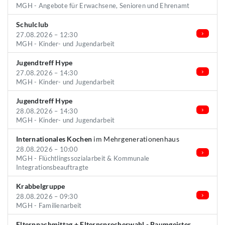
MGH - Angebote für Erwachsene, Senioren und Ehrenamt
Schulclub
27.08.2026 – 12:30
MGH - Kinder- und Jugendarbeit
Jugendtreff Hype
27.08.2026 – 14:30
MGH - Kinder- und Jugendarbeit
Jugendtreff Hype
28.08.2026 – 14:30
MGH - Kinder- und Jugendarbeit
Internationales Kochen
im Mehrgenerationenhaus
28.08.2026 – 10:00
MGH - Flüchtlingssozialarbeit & Kommunale
Integrationsbeauftragte
Krabbelgruppe
28.08.2026 – 09:30
MGH - Familienarbeit
Elternnachmittag + Elternsprecherwahl - Baumgeister