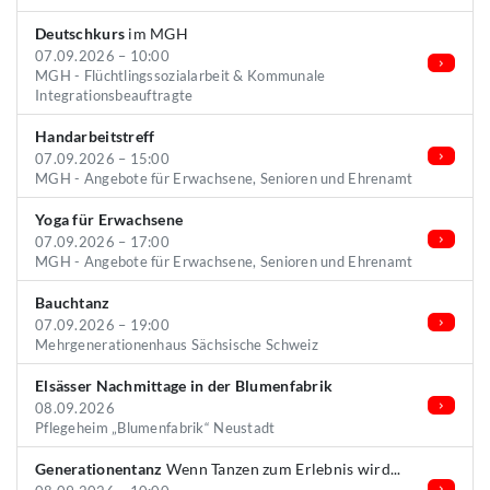
Deutschkurs
im MGH
07.09.2026 – 10:00
MGH - Flüchtlingssozialarbeit & Kommunale
Integrationsbeauftragte
Handarbeitstreff
07.09.2026 – 15:00
MGH - Angebote für Erwachsene, Senioren und Ehrenamt
Yoga für Erwachsene
07.09.2026 – 17:00
MGH - Angebote für Erwachsene, Senioren und Ehrenamt
Bauchtanz
07.09.2026 – 19:00
Mehrgenerationenhaus Sächsische Schweiz
Elsässer Nachmittage in der Blumenfabrik
08.09.2026
Pflegeheim „Blumenfabrik“ Neustadt
Generationentanz
Wenn Tanzen zum Erlebnis wird...