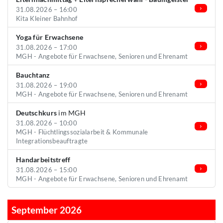
31.08.2026 – 16:00
Kita Kleiner Bahnhof
Yoga für Erwachsene
31.08.2026 – 17:00
MGH - Angebote für Erwachsene, Senioren und Ehrenamt
Bauchtanz
31.08.2026 – 19:00
MGH - Angebote für Erwachsene, Senioren und Ehrenamt
Deutschkurs
im MGH
31.08.2026 – 10:00
MGH - Flüchtlingssozialarbeit & Kommunale
Integrationsbeauftragte
Handarbeitstreff
31.08.2026 – 15:00
MGH - Angebote für Erwachsene, Senioren und Ehrenamt
September 2026