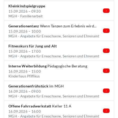
Kleinkindspielgruppe
15.09.2026 – 09:30
MGH - Familienarbeit
Generationentanz
Wenn Tanzen zum Erlebnis wird...
15.09.2026 – 10:00
MGH - Angebote für Erwachsene, Senioren und Ehrenamt
Fitnesskurs für Jung und Alt
15.09.2026 – 17:00
MGH - Angebote für Erwachsene, Senioren und Ehrenamt
Interne Weiterbildung
Pädagogische Beratung
16.09.2026 – 15:00
Kinderhaus Pfiffikus
Generationenfrühstück
im MGH
16.09.2026 – 09:00
MGH - Angebote für Erwachsene, Senioren und Ehrenamt
Offene Fahrradwerkstatt
Keller 11 A
16.09.2026 – 16:00
MGH - Angebote für Erwachsene, Senioren und Ehrenamt