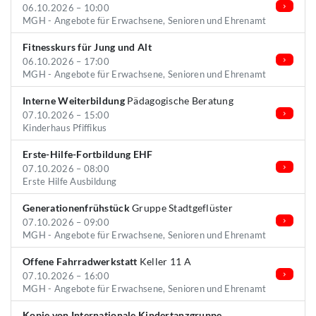
06.10.2026 – 10:00
MGH - Angebote für Erwachsene, Senioren und Ehrenamt
Fitnesskurs für Jung und Alt
06.10.2026 – 17:00
MGH - Angebote für Erwachsene, Senioren und Ehrenamt
Interne Weiterbildung
Pädagogische Beratung
07.10.2026 – 15:00
Kinderhaus Pfiffikus
Erste-Hilfe-Fortbildung EHF
07.10.2026 – 08:00
Erste Hilfe Ausbildung
Generationenfrühstück
Gruppe Stadtgeflüster
07.10.2026 – 09:00
MGH - Angebote für Erwachsene, Senioren und Ehrenamt
Offene Fahrradwerkstatt
Keller 11 A
07.10.2026 – 16:00
MGH - Angebote für Erwachsene, Senioren und Ehrenamt
Kopie von Internationale Kindertanzgruppe