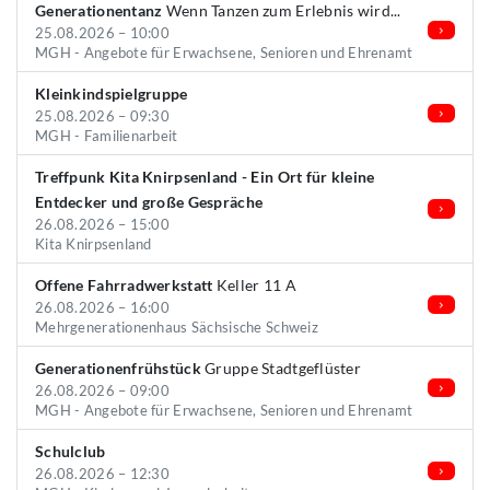
Generationentanz
Wenn Tanzen zum Erlebnis wird...
25.08.2026 – 10:00
MGH - Angebote für Erwachsene, Senioren und Ehrenamt
Kleinkindspielgruppe
25.08.2026 – 09:30
MGH - Familienarbeit
Treffpunk Kita Knirpsenland - Ein Ort für kleine
Entdecker und große Gespräche
26.08.2026 – 15:00
Kita Knirpsenland
Offene Fahrradwerkstatt
Keller 11 A
26.08.2026 – 16:00
Mehrgenerationenhaus Sächsische Schweiz
Generationenfrühstück
Gruppe Stadtgeflüster
26.08.2026 – 09:00
MGH - Angebote für Erwachsene, Senioren und Ehrenamt
Schulclub
26.08.2026 – 12:30