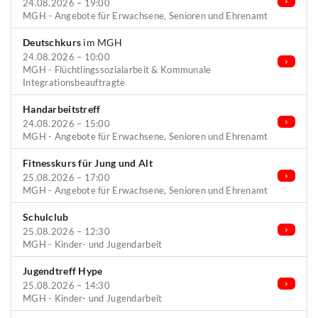
24.08.2026 – 19:00
MGH - Angebote für Erwachsene, Senioren und Ehrenamt
Deutschkurs
im MGH
24.08.2026 – 10:00
MGH - Flüchtlingssozialarbeit & Kommunale
Integrationsbeauftragte
Handarbeitstreff
24.08.2026 – 15:00
MGH - Angebote für Erwachsene, Senioren und Ehrenamt
Fitnesskurs für Jung und Alt
25.08.2026 – 17:00
MGH - Angebote für Erwachsene, Senioren und Ehrenamt
Schulclub
25.08.2026 – 12:30
MGH - Kinder- und Jugendarbeit
Jugendtreff Hype
25.08.2026 – 14:30
MGH - Kinder- und Jugendarbeit