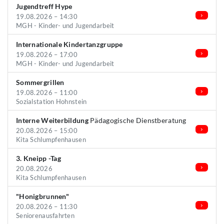
Jugendtreff Hype
19.08.2026 – 14:30
MGH - Kinder- und Jugendarbeit
Internationale Kindertanzgruppe
19.08.2026 – 17:00
MGH - Kinder- und Jugendarbeit
Sommergrillen
19.08.2026 – 11:00
Sozialstation Hohnstein
Interne Weiterbildung
Pädagogische Dienstberatung
20.08.2026 – 15:00
Kita Schlumpfenhausen
3. Kneipp -Tag
20.08.2026
Kita Schlumpfenhausen
"Honigbrunnen"
20.08.2026 – 11:30
Seniorenausfahrten