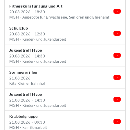
Fitnesskurs für Jung und Alt
20.08.2026 – 18:30
MGH - Angebote für Erwachsene, Senioren und Ehrenamt
Schulclub
20.08.2026 – 12:30
MGH - Kinder- und Jugendarbeit
Jugendtreff Hype
20.08.2026 – 14:30
MGH - Kinder- und Jugendarbeit
Sommergrillen
21.08.2026
Kita Kleiner Bahnhof
Jugendtreff Hype
21.08.2026 – 14:30
MGH - Kinder- und Jugendarbeit
Krabbelgruppe
21.08.2026 – 09:30
MGH - Familienarbeit