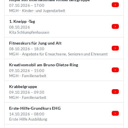
07.10.2026 – 17:00
MGH - Kinder- und Jugendarbeit
1. Kneipp -Tag
08.10.2026
Kita Schlumpfenhausen
Fitnesskurs für Jung und Alt
08.10.2026 – 18:30
MGH - Angebote für Erwachsene, Senioren und Ehrenamt
Kreativomobil am Bruno-Dietze-Ring
09.10.2026 – 15:00
MGH - Familienarbeit
Krabbelgruppe
09.10.2026 – 09:30
MGH - Familienarbeit
Erste-Hilfe-Grundkurs EHG
14.10.2026 – 08:00
Erste Hilfe Ausbildung