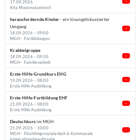
17.09.2026
Kita Moosmutzelreich
herausfordernde Kinder
- ein lösungsfokussierter
Umgang
18.09.2026 – 09:00
MGH - Fortbildungen
Krabbelgruppe
18.09.2026 – 09:30
MGH - Familienarbeit
Erste-Hilfe-Grundkurs EHG
19.09.2026 – 08:00
Erste Hilfe Ausbildung
Erste-Hilfe-Fortbildung EHF
21.09.2026 – 08:00
Erste Hilfe Ausbildung
Deutschkurs
im MGH
21.09.2026 – 10:00
MGH - Flüchtlingssozialarbeit & Kommunale
Integrationsbeauftragte