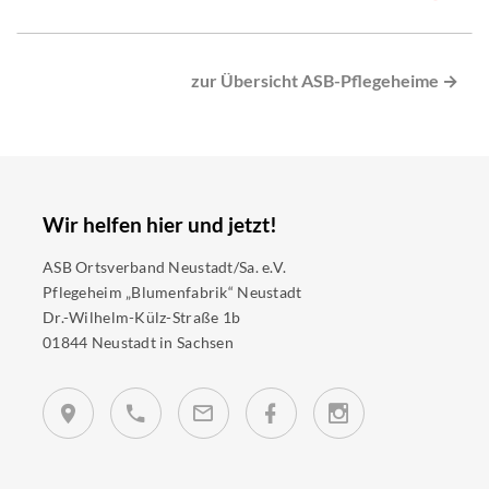
zur Übersicht ASB-Pflegeheime →
Wir helfen hier und jetzt!
ASB Ortsverband Neustadt/Sa. e.V.
Pflegeheim „Blumenfabrik“ Neustadt
Dr.-Wilhelm-Külz-Straße 1b
01844 Neustadt in Sachsen