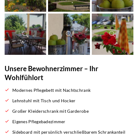
Unsere Bewohnerzimmer – Ihr
Wohlfühlort
Modernes Pflegebett mit Nachtschrank
Lehnstuhl mit Tisch und Hocker
Großer Kleiderschrank mit Garderobe
Eigenes Pflegebadezimmer
Sideboard mit persönlich verschließbarem Schrankanteil