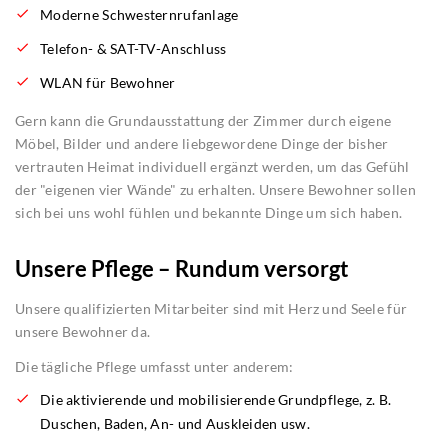
Moderne Schwesternrufanlage
Telefon- & SAT-TV-Anschluss
WLAN für Bewohner
Gern kann die Grundausstattung der Zimmer durch eigene
Möbel, Bilder und andere liebgewordene Dinge der bisher
vertrauten Heimat individuell ergänzt werden, um das Gefühl
der "eigenen vier Wände" zu erhalten. Unsere Bewohner sollen
sich bei uns wohl fühlen und bekannte Dinge um sich haben.
Unsere Pflege – Rundum versorgt
Unsere qualifizierten Mitarbeiter sind mit Herz und Seele für
unsere Bewohner da.
Die tägliche Pflege umfasst unter anderem:
Die aktivierende und mobilisierende Grundpflege, z. B.
Duschen, Baden, An- und Auskleiden usw.