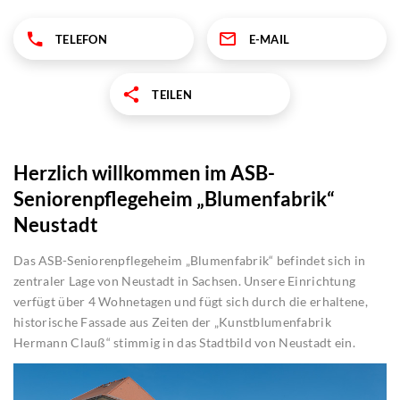
TELEFON
E-MAIL
TEILEN
Herzlich willkommen im ASB-
Seniorenpflegeheim „Blumenfabrik“
Neustadt
Das ASB-Seniorenpflegeheim „Blumenfabrik“ befindet sich in
zentraler Lage von Neustadt in Sachsen. Unsere Einrichtung
verfügt über 4 Wohnetagen und fügt sich durch die erhaltene,
historische Fassade aus Zeiten der „Kunstblumenfabrik
Hermann Clauß“ stimmig in das Stadtbild von Neustadt ein.