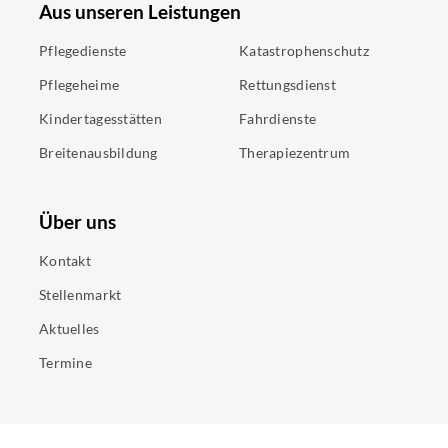
Aus unseren Leistungen
Pflegedienste
Katastrophenschutz
Pflegeheime
Rettungsdienst
Kindertagesstätten
Fahrdienste
Breitenausbildung
Therapiezentrum
Über uns
Kontakt
Stellenmarkt
Aktuelles
Termine