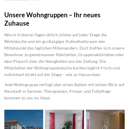
Unsere Wohngruppen – Ihr neues
Zuhause
Wie in früheren Tagen üblich, bilden auf jeder Etage die
Wohnküche und ein großzügiger Aufenthaltsraum den
Mittelpunkt des täglichen Miteinanders. Dort treffen sich unsere
Bewohner zu gemeinsamen Mahlzeiten, Gruppenaktivitäten oder
dem Plausch über die Neuigkeiten aus der Zeitung. Die
Mitarbeiter der Wohngruppenküche kochen täglich frisch und
individuell direkt auf der Etage – wie zu Hause eben.
Jede Wohngruppe verfügt über einen Balkon mit tollem Blick auf
Neustadt in Sachsen. Therapeuten, Friseur und Fußpflege
kommen zu uns ins Haus.