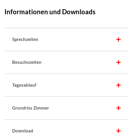
Informationen und Downloads
Sprechzeiten
Besuchszeiten
Tagesablauf
Grundriss Zimmer
Download