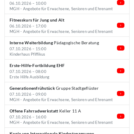
06.10.2026 – 10:00
MGH - Angebote für Erwachsene, Senioren und Ehrenamt
Fitnesskurs für Jung und Alt
06.10.2026 – 17:00
MGH - Angebote für Erwachsene, Senioren und Ehrenamt
Interne Weiterbildung
Pädagogische Beratung
07.10.2026 – 15:00
Kinderhaus Pfiffikus
Erste-Hilfe-Fortbildung EHF
07.10.2026 – 08:00
Erste Hilfe Ausbildung
Generationenfrühstück
Gruppe Stadtgeflüster
07.10.2026 – 09:00
MGH - Angebote für Erwachsene, Senioren und Ehrenamt
Offene Fahrradwerkstatt
Keller 11 A
07.10.2026 – 16:00
MGH - Angebote für Erwachsene, Senioren und Ehrenamt
Kopie von Internationale Kindertanzgruppe