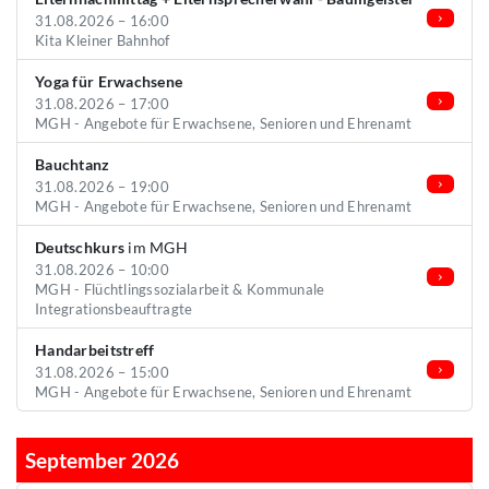
31.08.2026 – 16:00
Kita Kleiner Bahnhof
Yoga für Erwachsene
31.08.2026 – 17:00
MGH - Angebote für Erwachsene, Senioren und Ehrenamt
Bauchtanz
31.08.2026 – 19:00
MGH - Angebote für Erwachsene, Senioren und Ehrenamt
Deutschkurs
im MGH
31.08.2026 – 10:00
MGH - Flüchtlingssozialarbeit & Kommunale
Integrationsbeauftragte
Handarbeitstreff
31.08.2026 – 15:00
MGH - Angebote für Erwachsene, Senioren und Ehrenamt
September 2026