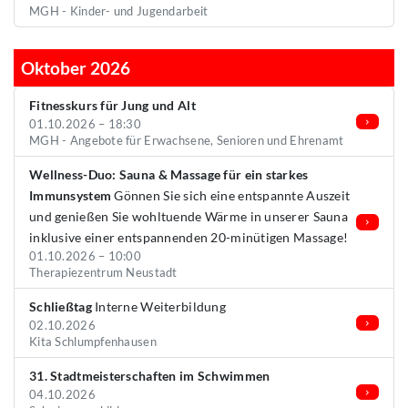
MGH - Kinder- und Jugendarbeit
Oktober 2026
Fitnesskurs für Jung und Alt
01.10.2026 – 18:30
MGH - Angebote für Erwachsene, Senioren und Ehrenamt
Wellness-Duo: Sauna & Massage für ein starkes
Immunsystem
Gönnen Sie sich eine entspannte Auszeit
und genießen Sie wohltuende Wärme in unserer Sauna
inklusive einer entspannenden 20-minütigen Massage!
01.10.2026 – 10:00
Therapiezentrum Neustadt
Schließtag
Interne Weiterbildung
02.10.2026
Kita Schlumpfenhausen
31. Stadtmeisterschaften im Schwimmen
04.10.2026