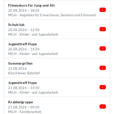
Fitnesskurs für Jung und Alt
20.08.2026 – 18:30
MGH - Angebote für Erwachsene, Senioren und Ehrenamt
Schulclub
20.08.2026 – 12:30
MGH - Kinder- und Jugendarbeit
Jugendtreff Hype
20.08.2026 – 14:30
MGH - Kinder- und Jugendarbeit
Sommergrillen
21.08.2026
Kita Kleiner Bahnhof
Jugendtreff Hype
21.08.2026 – 14:30
MGH - Kinder- und Jugendarbeit
Krabbelgruppe
21.08.2026 – 09:30
MGH - Familienarbeit