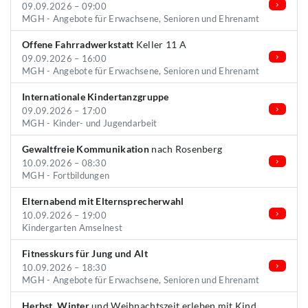
09.09.2026 – 09:00
MGH - Angebote für Erwachsene, Senioren und Ehrenamt
Offene Fahrradwerkstatt
Keller 11 A
09.09.2026 – 16:00
MGH - Angebote für Erwachsene, Senioren und Ehrenamt
Internationale Kindertanzgruppe
09.09.2026 – 17:00
MGH - Kinder- und Jugendarbeit
Gewaltfreie Kommunikation
nach Rosenberg
10.09.2026 – 08:30
MGH - Fortbildungen
Elternabend mit Elternsprecherwahl
10.09.2026 – 19:00
Kindergarten Amselnest
Fitnesskurs für Jung und Alt
10.09.2026 – 18:30
MGH - Angebote für Erwachsene, Senioren und Ehrenamt
Herbst, Winter
und Weihnachtszeit erleben mit Kind