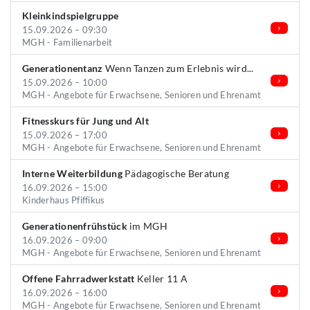
Kleinkindspielgruppe
15.09.2026 – 09:30
MGH - Familienarbeit
Generationentanz
Wenn Tanzen zum Erlebnis wird...
15.09.2026 – 10:00
MGH - Angebote für Erwachsene, Senioren und Ehrenamt
Fitnesskurs für Jung und Alt
15.09.2026 – 17:00
MGH - Angebote für Erwachsene, Senioren und Ehrenamt
Interne Weiterbildung
Pädagogische Beratung
16.09.2026 – 15:00
Kinderhaus Pfiffikus
Generationenfrühstück
im MGH
16.09.2026 – 09:00
MGH - Angebote für Erwachsene, Senioren und Ehrenamt
Offene Fahrradwerkstatt
Keller 11 A
16.09.2026 – 16:00
MGH - Angebote für Erwachsene, Senioren und Ehrenamt