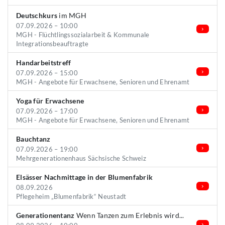
Deutschkurs
im MGH
07.09.2026 – 10:00
MGH - Flüchtlingssozialarbeit & Kommunale
Integrationsbeauftragte
Handarbeitstreff
07.09.2026 – 15:00
MGH - Angebote für Erwachsene, Senioren und Ehrenamt
Yoga für Erwachsene
07.09.2026 – 17:00
MGH - Angebote für Erwachsene, Senioren und Ehrenamt
Bauchtanz
07.09.2026 – 19:00
Mehrgenerationenhaus Sächsische Schweiz
Elsässer Nachmittage in der Blumenfabrik
08.09.2026
Pflegeheim „Blumenfabrik“ Neustadt
Generationentanz
Wenn Tanzen zum Erlebnis wird...