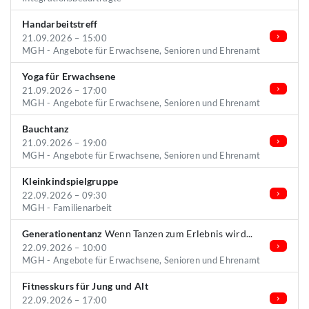
Handarbeitstreff
21.09.2026 – 15:00
MGH - Angebote für Erwachsene, Senioren und Ehrenamt
Yoga für Erwachsene
21.09.2026 – 17:00
MGH - Angebote für Erwachsene, Senioren und Ehrenamt
Bauchtanz
21.09.2026 – 19:00
MGH - Angebote für Erwachsene, Senioren und Ehrenamt
Kleinkindspielgruppe
22.09.2026 – 09:30
MGH - Familienarbeit
Generationentanz
Wenn Tanzen zum Erlebnis wird...
22.09.2026 – 10:00
MGH - Angebote für Erwachsene, Senioren und Ehrenamt
Fitnesskurs für Jung und Alt
22.09.2026 – 17:00