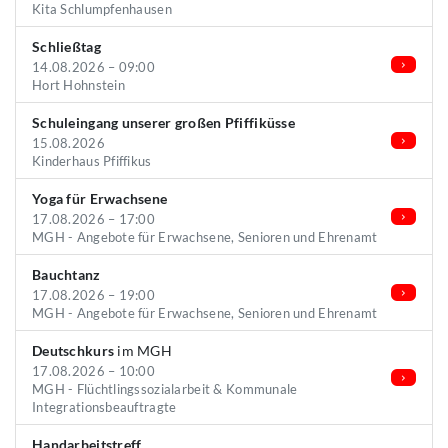
Kita Schlumpfenhausen
Schließtag
14.08.2026 – 09:00
Hort Hohnstein
Schuleingang unserer großen Pfiffiküsse
15.08.2026
Kinderhaus Pfiffikus
Yoga für Erwachsene
17.08.2026 – 17:00
MGH - Angebote für Erwachsene, Senioren und Ehrenamt
Bauchtanz
17.08.2026 – 19:00
MGH - Angebote für Erwachsene, Senioren und Ehrenamt
Deutschkurs
im MGH
17.08.2026 – 10:00
MGH - Flüchtlingssozialarbeit & Kommunale
Integrationsbeauftragte
Handarbeitstreff