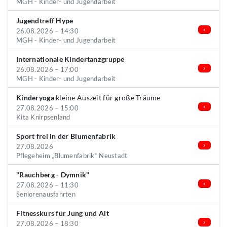
MGH - Kinder- und Jugendarbeit
Jugendtreff Hype
26.08.2026 – 14:30
MGH - Kinder- und Jugendarbeit
Internationale Kindertanzgruppe
26.08.2026 – 17:00
MGH - Kinder- und Jugendarbeit
Kinderyoga
kleine Auszeit für große Träume
27.08.2026 – 15:00
Kita Knirpsenland
Sport frei in der Blumenfabrik
27.08.2026
Pflegeheim „Blumenfabrik“ Neustadt
"Rauchberg - Dymnik"
27.08.2026 – 11:30
Seniorenausfahrten
Fitnesskurs für Jung und Alt
27.08.2026 – 18:30