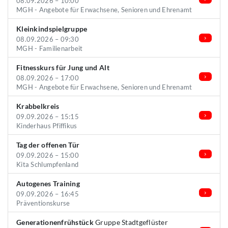
08.09.2026 – 10:00
MGH - Angebote für Erwachsene, Senioren und Ehrenamt
Kleinkindspielgruppe
08.09.2026 – 09:30
MGH - Familienarbeit
Fitnesskurs für Jung und Alt
08.09.2026 – 17:00
MGH - Angebote für Erwachsene, Senioren und Ehrenamt
Krabbelkreis
09.09.2026 – 15:15
Kinderhaus Pfiffikus
Tag der offenen Tür
09.09.2026 – 15:00
Kita Schlumpfenland
Autogenes Training
09.09.2026 – 16:45
Präventionskurse
Generationenfrühstück
Gruppe Stadtgeflüster