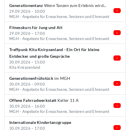
Generationentanz
Wenn Tanzen zum Erlebnis wird...
29.09.2026 – 10:00
MGH - Angebote für Erwachsene, Senioren und Ehrenamt
Fitnesskurs für Jung und Alt
29.09.2026 – 17:00
MGH - Angebote für Erwachsene, Senioren und Ehrenamt
Treffpunk Kita Knirpsenland - Ein Ort für kleine
Entdecker und große Gespräche
30.09.2026 – 15:00
Kita Knirpsenland
Generationenfrühstück
im MGH
30.09.2026 – 09:00
MGH - Angebote für Erwachsene, Senioren und Ehrenamt
Offene Fahrradwerkstatt
Keller 11 A
30.09.2026 – 16:00
MGH - Angebote für Erwachsene, Senioren und Ehrenamt
Internationale Kindertanzgruppe
30.09.2026 – 17:00