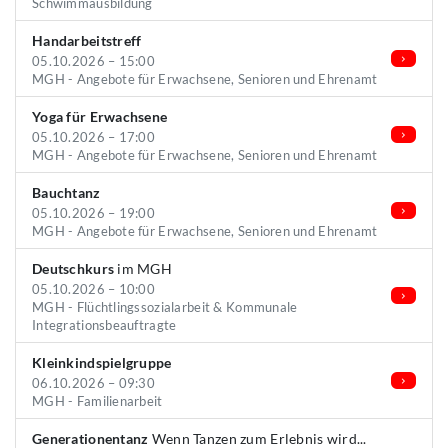
Schwimmausbildung
Handarbeitstreff
05.10.2026 – 15:00
MGH - Angebote für Erwachsene, Senioren und Ehrenamt
Yoga für Erwachsene
05.10.2026 – 17:00
MGH - Angebote für Erwachsene, Senioren und Ehrenamt
Bauchtanz
05.10.2026 – 19:00
MGH - Angebote für Erwachsene, Senioren und Ehrenamt
Deutschkurs
im MGH
05.10.2026 – 10:00
MGH - Flüchtlingssozialarbeit & Kommunale
Integrationsbeauftragte
Kleinkindspielgruppe
06.10.2026 – 09:30
MGH - Familienarbeit
Generationentanz
Wenn Tanzen zum Erlebnis wird...