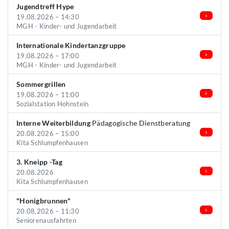
Jugendtreff Hype
19.08.2026 – 14:30
MGH - Kinder- und Jugendarbeit
Internationale Kindertanzgruppe
19.08.2026 – 17:00
MGH - Kinder- und Jugendarbeit
Sommergrillen
19.08.2026 – 11:00
Sozialstation Hohnstein
Interne Weiterbildung
Pädagogische Dienstberatung
20.08.2026 – 15:00
Kita Schlumpfenhausen
3. Kneipp -Tag
20.08.2026
Kita Schlumpfenhausen
"Honigbrunnen"
20.08.2026 – 11:30
Seniorenausfahrten