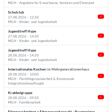
MGH - Angebote für Erwachsene, Senioren und Ehrenamt
Schulclub
27.08.2026 – 12:30
MGH - Kinder- und Jugendarbeit
Jugendtreff Hype
27.08.2026 – 14:30
MGH - Kinder- und Jugendarbeit
Jugendtreff Hype
28.08.2026 – 14:30
MGH - Kinder- und Jugendarbeit
Internationales Kochen
im Mehrgenerationenhaus
28.08.2026 – 10:00
MGH - Flüchtlingssozialarbeit & Kommunale
Integrationsbeauftragte
Krabbelgruppe
28.08.2026 – 09:30
MGH - Familienarbeit
Elternnachmittag + Elternsprecherwahl - Baumgeister