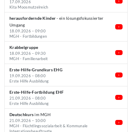
17.09.2026
Kita Moosmutzelreich
herausfordernde Kinder
- ein lösungsfokussierter
Umgang
18.09.2026 – 09:00
MGH - Fortbildungen
Krabbelgruppe
18.09.2026 – 09:30
MGH - Familienarbeit
Erste-Hilfe-Grundkurs EHG
19.09.2026 – 08:00
Erste Hilfe Ausbildung
Erste-Hilfe-Fortbildung EHF
21.09.2026 – 08:00
Erste Hilfe Ausbildung
Deutschkurs
im MGH
21.09.2026 – 10:00
MGH - Flüchtlingssozialarbeit & Kommunale
Integrationsbeauftragte