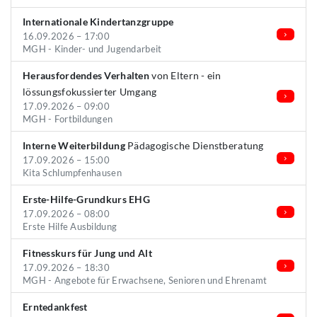
Internationale Kindertanzgruppe
16.09.2026 – 17:00
MGH - Kinder- und Jugendarbeit
Herausfordendes Verhalten
von Eltern - ein
lössungsfokussierter Umgang
17.09.2026 – 09:00
MGH - Fortbildungen
Interne Weiterbildung
Pädagogische Dienstberatung
17.09.2026 – 15:00
Kita Schlumpfenhausen
Erste-Hilfe-Grundkurs EHG
17.09.2026 – 08:00
Erste Hilfe Ausbildung
Fitnesskurs für Jung und Alt
17.09.2026 – 18:30
MGH - Angebote für Erwachsene, Senioren und Ehrenamt
Erntedankfest