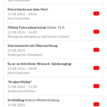
Hort Hohnstein
Eierschecke aus dem Hort
12.08.2026 – 09:00
Hort Hohnstein
Offene Fahrradwerkstatt
Keller 11 A
12.08.2026 – 16:00
Mehrgenerationenhaus Sächsische Schweiz
Sternennacht mit Übernachtung
13.08.2026
Kindergarten Amselnest
Eu er se hnlichster Wunsch: Spielzeugtag
13.08.2026 – 09:00
Hort Hohnstein
"Krabat Mühle"
13.08.2026 – 11:30
Seniorenausfahrten
Schließtag
Interne Weiterbildung
14.08.2026