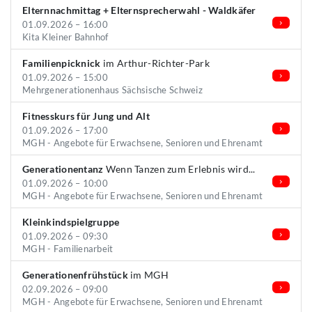
Elternnachmittag + Elternsprecherwahl - Waldkäfer
01.09.2026 – 16:00
Kita Kleiner Bahnhof
Familienpicknick
im Arthur-Richter-Park
01.09.2026 – 15:00
Mehrgenerationenhaus Sächsische Schweiz
Fitnesskurs für Jung und Alt
01.09.2026 – 17:00
MGH - Angebote für Erwachsene, Senioren und Ehrenamt
Generationentanz
Wenn Tanzen zum Erlebnis wird...
01.09.2026 – 10:00
MGH - Angebote für Erwachsene, Senioren und Ehrenamt
Kleinkindspielgruppe
01.09.2026 – 09:30
MGH - Familienarbeit
Generationenfrühstück
im MGH
02.09.2026 – 09:00
MGH - Angebote für Erwachsene, Senioren und Ehrenamt