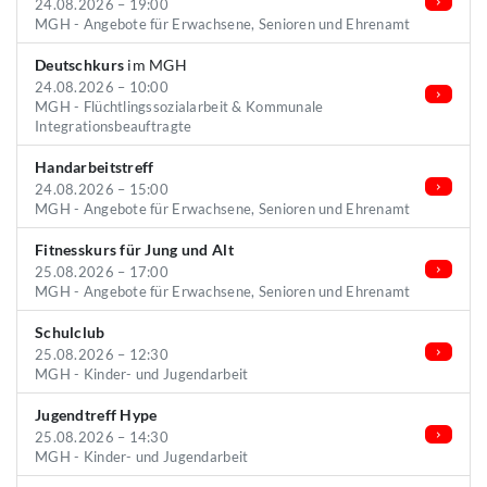
24.08.2026 – 19:00
MGH - Angebote für Erwachsene, Senioren und Ehrenamt
Deutschkurs
im MGH
24.08.2026 – 10:00
MGH - Flüchtlingssozialarbeit & Kommunale
Integrationsbeauftragte
Handarbeitstreff
24.08.2026 – 15:00
MGH - Angebote für Erwachsene, Senioren und Ehrenamt
Fitnesskurs für Jung und Alt
25.08.2026 – 17:00
MGH - Angebote für Erwachsene, Senioren und Ehrenamt
Schulclub
25.08.2026 – 12:30
MGH - Kinder- und Jugendarbeit
Jugendtreff Hype
25.08.2026 – 14:30
MGH - Kinder- und Jugendarbeit