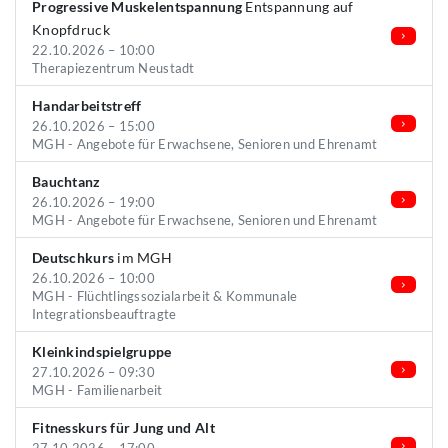
Progressive Muskelentspannung
Entspannung auf
Knopfdruck
22.10.2026 – 10:00
Therapiezentrum Neustadt
Handarbeitstreff
26.10.2026 – 15:00
MGH - Angebote für Erwachsene, Senioren und Ehrenamt
Bauchtanz
26.10.2026 – 19:00
MGH - Angebote für Erwachsene, Senioren und Ehrenamt
Deutschkurs
im MGH
26.10.2026 – 10:00
MGH - Flüchtlingssozialarbeit & Kommunale
Integrationsbeauftragte
Kleinkindspielgruppe
27.10.2026 – 09:30
MGH - Familienarbeit
Fitnesskurs für Jung und Alt