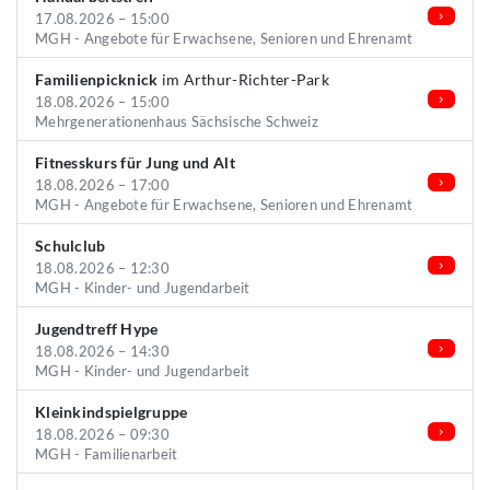
17.08.2026 – 15:00
MGH - Angebote für Erwachsene, Senioren und Ehrenamt
Familienpicknick
im Arthur-Richter-Park
18.08.2026 – 15:00
Mehrgenerationenhaus Sächsische Schweiz
Fitnesskurs für Jung und Alt
18.08.2026 – 17:00
MGH - Angebote für Erwachsene, Senioren und Ehrenamt
Schulclub
18.08.2026 – 12:30
MGH - Kinder- und Jugendarbeit
Jugendtreff Hype
18.08.2026 – 14:30
MGH - Kinder- und Jugendarbeit
Kleinkindspielgruppe
18.08.2026 – 09:30
MGH - Familienarbeit