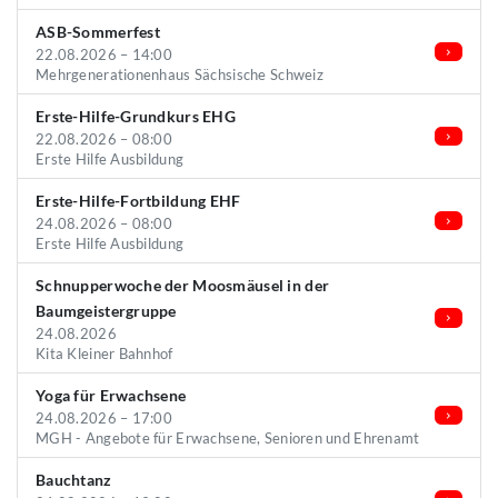
ASB-Sommerfest
22.08.2026 – 14:00
Mehrgenerationenhaus Sächsische Schweiz
Erste-Hilfe-Grundkurs EHG
22.08.2026 – 08:00
Erste Hilfe Ausbildung
Erste-Hilfe-Fortbildung EHF
24.08.2026 – 08:00
Erste Hilfe Ausbildung
Schnupperwoche der Moosmäusel in der
Baumgeistergruppe
24.08.2026
Kita Kleiner Bahnhof
Yoga für Erwachsene
24.08.2026 – 17:00
MGH - Angebote für Erwachsene, Senioren und Ehrenamt
Bauchtanz