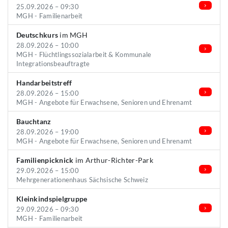
25.09.2026 – 09:30
MGH - Familienarbeit
Deutschkurs
im MGH
28.09.2026 – 10:00
MGH - Flüchtlingssozialarbeit & Kommunale
Integrationsbeauftragte
Handarbeitstreff
28.09.2026 – 15:00
MGH - Angebote für Erwachsene, Senioren und Ehrenamt
Bauchtanz
28.09.2026 – 19:00
MGH - Angebote für Erwachsene, Senioren und Ehrenamt
Familienpicknick
im Arthur-Richter-Park
29.09.2026 – 15:00
Mehrgenerationenhaus Sächsische Schweiz
Kleinkindspielgruppe
29.09.2026 – 09:30
MGH - Familienarbeit