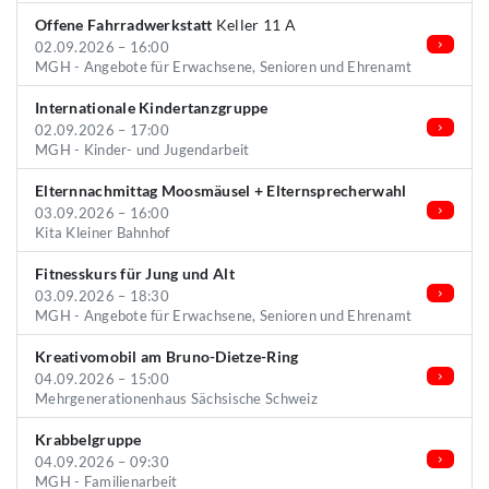
Offene Fahrradwerkstatt
Keller 11 A
02.09.2026 – 16:00
MGH - Angebote für Erwachsene, Senioren und Ehrenamt
Internationale Kindertanzgruppe
02.09.2026 – 17:00
MGH - Kinder- und Jugendarbeit
Elternnachmittag Moosmäusel + Elternsprecherwahl
03.09.2026 – 16:00
Kita Kleiner Bahnhof
Fitnesskurs für Jung und Alt
03.09.2026 – 18:30
MGH - Angebote für Erwachsene, Senioren und Ehrenamt
Kreativomobil am Bruno-Dietze-Ring
04.09.2026 – 15:00
Mehrgenerationenhaus Sächsische Schweiz
Krabbelgruppe
04.09.2026 – 09:30
MGH - Familienarbeit