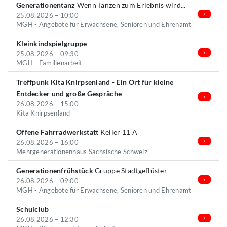
Generationentanz
Wenn Tanzen zum Erlebnis wird...
25.08.2026 – 10:00
MGH - Angebote für Erwachsene, Senioren und Ehrenamt
Kleinkindspielgruppe
25.08.2026 – 09:30
MGH - Familienarbeit
Treffpunk Kita Knirpsenland - Ein Ort für kleine
Entdecker und große Gespräche
26.08.2026 – 15:00
Kita Knirpsenland
Offene Fahrradwerkstatt
Keller 11 A
26.08.2026 – 16:00
Mehrgenerationenhaus Sächsische Schweiz
Generationenfrühstück
Gruppe Stadtgeflüster
26.08.2026 – 09:00
MGH - Angebote für Erwachsene, Senioren und Ehrenamt
Schulclub
26.08.2026 – 12:30