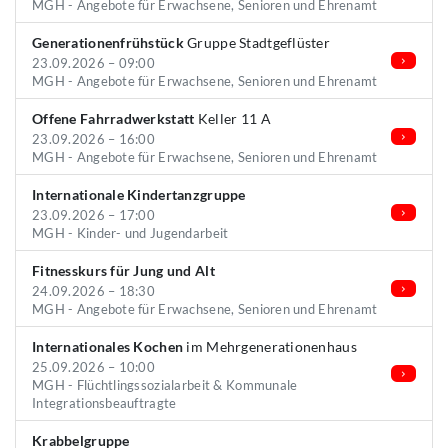
MGH - Angebote für Erwachsene, Senioren und Ehrenamt
Generationenfrühstück
Gruppe Stadtgeflüster
23.09.2026 – 09:00
MGH - Angebote für Erwachsene, Senioren und Ehrenamt
Offene Fahrradwerkstatt
Keller 11 A
23.09.2026 – 16:00
MGH - Angebote für Erwachsene, Senioren und Ehrenamt
Internationale Kindertanzgruppe
23.09.2026 – 17:00
MGH - Kinder- und Jugendarbeit
Fitnesskurs für Jung und Alt
24.09.2026 – 18:30
MGH - Angebote für Erwachsene, Senioren und Ehrenamt
Internationales Kochen
im Mehrgenerationenhaus
25.09.2026 – 10:00
MGH - Flüchtlingssozialarbeit & Kommunale
Integrationsbeauftragte
Krabbelgruppe