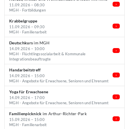
11.09.2026 – 08:30
MGH - Fortbildungen
Krabbelgruppe
11.09.2026 – 09:30
MGH - Familienarbeit
Deutschkurs
im MGH
14.09.2026 – 10:00
MGH - Flüchtlingssozialarbeit & Kommunale
Integrationsbeauftragte
Handarbeitstreff
14.09.2026 – 15:00
MGH - Angebote für Erwachsene, Senioren und Ehrenamt
Yoga für Erwachsene
14.09.2026 – 17:00
MGH - Angebote für Erwachsene, Senioren und Ehrenamt
Familienpicknick
im Arthur-Richter-Park
15.09.2026 – 15:00
MGH - Familienarbeit