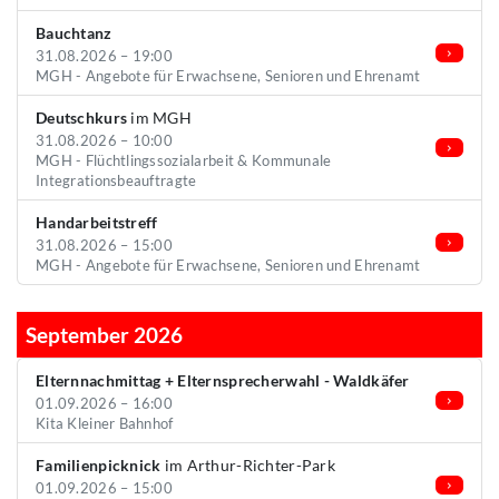
Bauchtanz
31.08.2026 – 19:00
MGH - Angebote für Erwachsene, Senioren und Ehrenamt
Deutschkurs
im MGH
31.08.2026 – 10:00
MGH - Flüchtlingssozialarbeit & Kommunale
Integrationsbeauftragte
Handarbeitstreff
31.08.2026 – 15:00
MGH - Angebote für Erwachsene, Senioren und Ehrenamt
September 2026
Elternnachmittag + Elternsprecherwahl - Waldkäfer
01.09.2026 – 16:00
Kita Kleiner Bahnhof
Familienpicknick
im Arthur-Richter-Park
01.09.2026 – 15:00