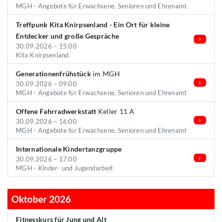
MGH - Angebote für Erwachsene, Senioren und Ehrenamt
Treffpunk Kita Knirpsenland - Ein Ort für kleine
Entdecker und große Gespräche
30.09.2026 – 15:00
Kita Knirpsenland
Generationenfrühstück
im MGH
30.09.2026 – 09:00
MGH - Angebote für Erwachsene, Senioren und Ehrenamt
Offene Fahrradwerkstatt
Keller 11 A
30.09.2026 – 16:00
MGH - Angebote für Erwachsene, Senioren und Ehrenamt
Internationale Kindertanzgruppe
30.09.2026 – 17:00
MGH - Kinder- und Jugendarbeit
Oktober 2026
Fitnesskurs für Jung und Alt