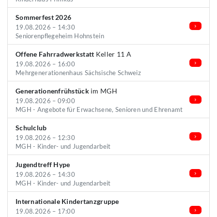
Sommerfest 2026
19.08.2026 – 14:30
Seniorenpflegeheim Hohnstein
Offene Fahrradwerkstatt
Keller 11 A
19.08.2026 – 16:00
Mehrgenerationenhaus Sächsische Schweiz
Generationenfrühstück
im MGH
19.08.2026 – 09:00
MGH - Angebote für Erwachsene, Senioren und Ehrenamt
Schulclub
19.08.2026 – 12:30
MGH - Kinder- und Jugendarbeit
Jugendtreff Hype
19.08.2026 – 14:30
MGH - Kinder- und Jugendarbeit
Internationale Kindertanzgruppe
19.08.2026 – 17:00