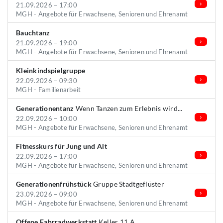
21.09.2026 – 17:00
MGH - Angebote für Erwachsene, Senioren und Ehrenamt
Bauchtanz
21.09.2026 – 19:00
MGH - Angebote für Erwachsene, Senioren und Ehrenamt
Kleinkindspielgruppe
22.09.2026 – 09:30
MGH - Familienarbeit
Generationentanz
Wenn Tanzen zum Erlebnis wird...
22.09.2026 – 10:00
MGH - Angebote für Erwachsene, Senioren und Ehrenamt
Fitnesskurs für Jung und Alt
22.09.2026 – 17:00
MGH - Angebote für Erwachsene, Senioren und Ehrenamt
Generationenfrühstück
Gruppe Stadtgeflüster
23.09.2026 – 09:00
MGH - Angebote für Erwachsene, Senioren und Ehrenamt
Offene Fahrradwerkstatt
Keller 11 A