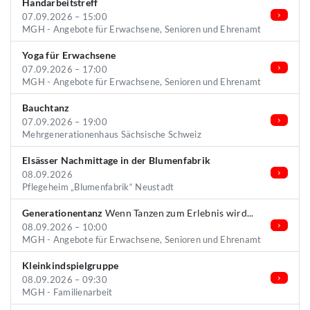
Handarbeitstreff
07.09.2026 – 15:00
MGH - Angebote für Erwachsene, Senioren und Ehrenamt
Yoga für Erwachsene
07.09.2026 – 17:00
MGH - Angebote für Erwachsene, Senioren und Ehrenamt
Bauchtanz
07.09.2026 – 19:00
Mehrgenerationenhaus Sächsische Schweiz
Elsässer Nachmittage in der Blumenfabrik
08.09.2026
Pflegeheim „Blumenfabrik“ Neustadt
Generationentanz
Wenn Tanzen zum Erlebnis wird...
08.09.2026 – 10:00
MGH - Angebote für Erwachsene, Senioren und Ehrenamt
Kleinkindspielgruppe
08.09.2026 – 09:30
MGH - Familienarbeit