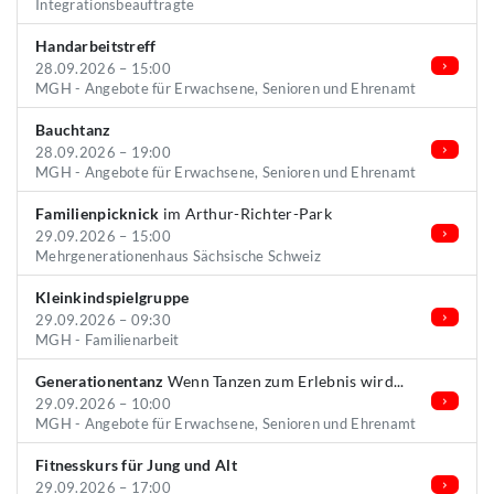
Integrationsbeauftragte
Handarbeitstreff
28.09.2026 – 15:00
MGH - Angebote für Erwachsene, Senioren und Ehrenamt
Bauchtanz
28.09.2026 – 19:00
MGH - Angebote für Erwachsene, Senioren und Ehrenamt
Familienpicknick
im Arthur-Richter-Park
29.09.2026 – 15:00
Mehrgenerationenhaus Sächsische Schweiz
Kleinkindspielgruppe
29.09.2026 – 09:30
MGH - Familienarbeit
Generationentanz
Wenn Tanzen zum Erlebnis wird...
29.09.2026 – 10:00
MGH - Angebote für Erwachsene, Senioren und Ehrenamt
Fitnesskurs für Jung und Alt
29.09.2026 – 17:00