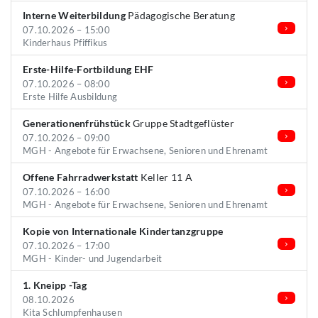
Interne Weiterbildung
Pädagogische Beratung
07.10.2026 – 15:00
Kinderhaus Pfiffikus
Erste-Hilfe-Fortbildung EHF
07.10.2026 – 08:00
Erste Hilfe Ausbildung
Generationenfrühstück
Gruppe Stadtgeflüster
07.10.2026 – 09:00
MGH - Angebote für Erwachsene, Senioren und Ehrenamt
Offene Fahrradwerkstatt
Keller 11 A
07.10.2026 – 16:00
MGH - Angebote für Erwachsene, Senioren und Ehrenamt
Kopie von Internationale Kindertanzgruppe
07.10.2026 – 17:00
MGH - Kinder- und Jugendarbeit
1. Kneipp -Tag
08.10.2026
Kita Schlumpfenhausen