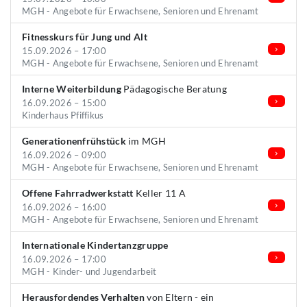
MGH - Angebote für Erwachsene, Senioren und Ehrenamt
Fitnesskurs für Jung und Alt
15.09.2026 – 17:00
MGH - Angebote für Erwachsene, Senioren und Ehrenamt
Interne Weiterbildung
Pädagogische Beratung
16.09.2026 – 15:00
Kinderhaus Pfiffikus
Generationenfrühstück
im MGH
16.09.2026 – 09:00
MGH - Angebote für Erwachsene, Senioren und Ehrenamt
Offene Fahrradwerkstatt
Keller 11 A
16.09.2026 – 16:00
MGH - Angebote für Erwachsene, Senioren und Ehrenamt
Internationale Kindertanzgruppe
16.09.2026 – 17:00
MGH - Kinder- und Jugendarbeit
Herausfordendes Verhalten
von Eltern - ein