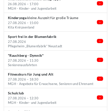
26.08.2026 – 17:00
MGH - Kinder- und Jugendarbeit
Kinderyoga
kleine Auszeit für große Träume
27.08.2026 – 15:00
Kita Knirpsenland
Sport frei in der Blumenfabrik
27.08.2026
Pflegeheim „Blumenfabrik“ Neustadt
"Rauchberg - Dymnik"
27.08.2026 – 11:30
Seniorenausfahrten
Fitnesskurs für Jung und Alt
27.08.2026 – 18:30
MGH - Angebote für Erwachsene, Senioren und Ehrenamt
Schulclub
27.08.2026 – 12:30
MGH - Kinder- und Jugendarbeit