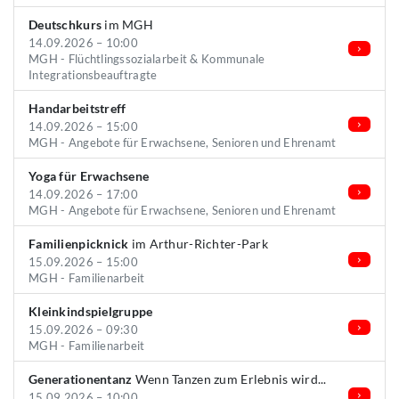
Deutschkurs
im MGH
14.09.2026 – 10:00
MGH - Flüchtlingssozialarbeit & Kommunale
Integrationsbeauftragte
Handarbeitstreff
14.09.2026 – 15:00
MGH - Angebote für Erwachsene, Senioren und Ehrenamt
Yoga für Erwachsene
14.09.2026 – 17:00
MGH - Angebote für Erwachsene, Senioren und Ehrenamt
Familienpicknick
im Arthur-Richter-Park
15.09.2026 – 15:00
MGH - Familienarbeit
Kleinkindspielgruppe
15.09.2026 – 09:30
MGH - Familienarbeit
Generationentanz
Wenn Tanzen zum Erlebnis wird...
15.09.2026 – 10:00