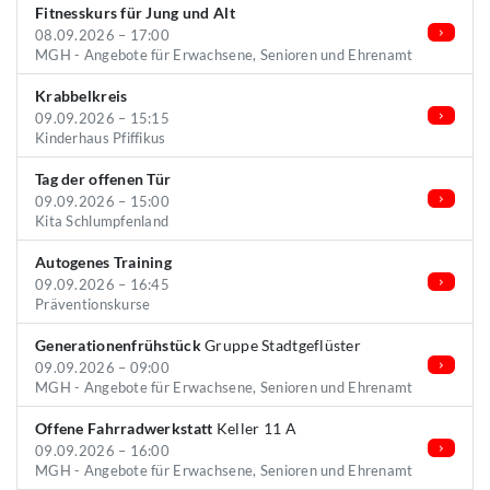
Fitnesskurs für Jung und Alt
08.09.2026 – 17:00
MGH - Angebote für Erwachsene, Senioren und Ehrenamt
Krabbelkreis
09.09.2026 – 15:15
Kinderhaus Pfiffikus
Tag der offenen Tür
09.09.2026 – 15:00
Kita Schlumpfenland
Autogenes Training
09.09.2026 – 16:45
Präventionskurse
Generationenfrühstück
Gruppe Stadtgeflüster
09.09.2026 – 09:00
MGH - Angebote für Erwachsene, Senioren und Ehrenamt
Offene Fahrradwerkstatt
Keller 11 A
09.09.2026 – 16:00
MGH - Angebote für Erwachsene, Senioren und Ehrenamt