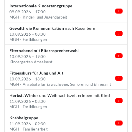
Internationale Kindertanzgruppe
09.09.2026 – 17:00
MGH - Kinder- und Jugendarbeit
Gewaltfreie Kommunikation
nach Rosenberg
10.09.2026 – 08:30
MGH - Fortbildungen
Elternabend mit Elternsprecherwahl
10.09.2026 – 19:00
Kindergarten Amselnest
Fitnesskurs für Jung und Alt
10.09.2026 – 18:30
MGH - Angebote für Erwachsene, Senioren und Ehrenamt
Herbst, Winter
und Weihnachtszeit erleben mit Kind
11.09.2026 – 08:30
MGH - Fortbildungen
Krabbelgruppe
11.09.2026 – 09:30
MGH - Familienarbeit