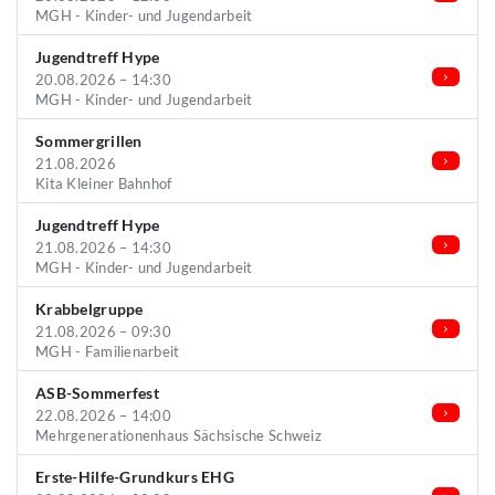
MGH - Kinder- und Jugendarbeit
Jugendtreff Hype
20.08.2026 – 14:30
MGH - Kinder- und Jugendarbeit
Sommergrillen
21.08.2026
Kita Kleiner Bahnhof
Jugendtreff Hype
21.08.2026 – 14:30
MGH - Kinder- und Jugendarbeit
Krabbelgruppe
21.08.2026 – 09:30
MGH - Familienarbeit
ASB-Sommerfest
22.08.2026 – 14:00
Mehrgenerationenhaus Sächsische Schweiz
Erste-Hilfe-Grundkurs EHG