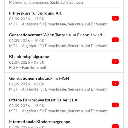
Mehrgenerationenhaus Sächsische Schweiz
Fitnesskurs für Jung und Alt
01.09.2026 – 17:00
MGH - Angebote für Erwachsene, Senioren und Ehrenamt
Generationentanz
Wenn Tanzen zum Erlebnis wird...
01.09.2026 – 10:00
MGH - Angebote für Erwachsene, Senioren und Ehrenamt
Kleinkindspielgruppe
01.09.2026 – 09:30
MGH - Familienarbeit
Generationenfrühstück
im MGH
02.09.2026 – 09:00
MGH - Angebote für Erwachsene, Senioren und Ehrenamt
Offene Fahrradwerkstatt
Keller 11 A
02.09.2026 – 16:00
MGH - Angebote für Erwachsene, Senioren und Ehrenamt
Internationale Kindertanzgruppe
02.09.2026 – 17:00