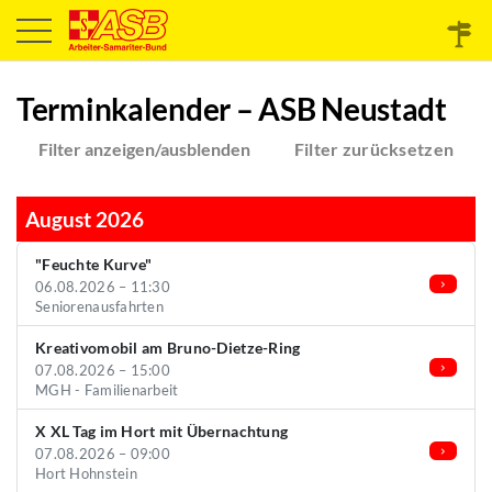
Terminkalender – ASB Neustadt
Filter anzeigen/ausblenden
Filter zurücksetzen
August 2026
"Feuchte Kurve"
06.08.2026 – 11:30
Seniorenausfahrten
Kreativomobil am Bruno-Dietze-Ring
07.08.2026 – 15:00
MGH - Familienarbeit
X XL Tag im Hort mit Übernachtung
07.08.2026 – 09:00
Hort Hohnstein