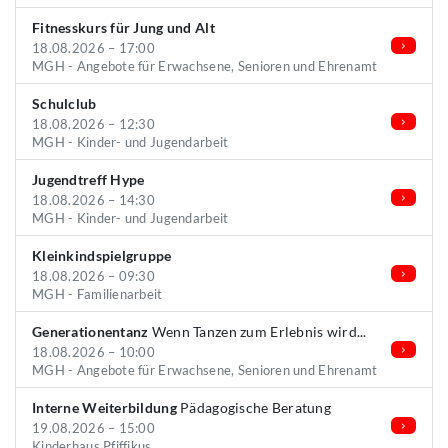
Fitnesskurs für Jung und Alt
18.08.2026 – 17:00
MGH - Angebote für Erwachsene, Senioren und Ehrenamt
Schulclub
18.08.2026 – 12:30
MGH - Kinder- und Jugendarbeit
Jugendtreff Hype
18.08.2026 – 14:30
MGH - Kinder- und Jugendarbeit
Kleinkindspielgruppe
18.08.2026 – 09:30
MGH - Familienarbeit
Generationentanz
Wenn Tanzen zum Erlebnis wird...
18.08.2026 – 10:00
MGH - Angebote für Erwachsene, Senioren und Ehrenamt
Interne Weiterbildung
Pädagogische Beratung
19.08.2026 – 15:00
Kinderhaus Pfiffikus