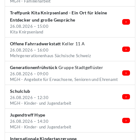
MGH - Familienarbeit
Treffpunk Kita Knirpsenland - Ein Ort für kleine
Entdecker und große Gespräche
26.08.2026 – 15:00
Kita Knirpsenland
Offene Fahrradwerkstatt
Keller 11 A
26.08.2026 – 16:00
Mehrgenerationenhaus Sächsische Schweiz
Generationenfrühstück
Gruppe Stadtgeflüster
26.08.2026 – 09:00
MGH - Angebote für Erwachsene, Senioren und Ehrenamt
Schulclub
26.08.2026 – 12:30
MGH - Kinder- und Jugendarbeit
Jugendtreff Hype
26.08.2026 – 14:30
MGH - Kinder- und Jugendarbeit
Internationale Kindertanzgruppe