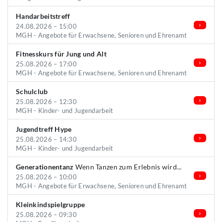
Handarbeitstreff
24.08.2026 – 15:00
MGH - Angebote für Erwachsene, Senioren und Ehrenamt
Fitnesskurs für Jung und Alt
25.08.2026 – 17:00
MGH - Angebote für Erwachsene, Senioren und Ehrenamt
Schulclub
25.08.2026 – 12:30
MGH - Kinder- und Jugendarbeit
Jugendtreff Hype
25.08.2026 – 14:30
MGH - Kinder- und Jugendarbeit
Generationentanz
Wenn Tanzen zum Erlebnis wird...
25.08.2026 – 10:00
MGH - Angebote für Erwachsene, Senioren und Ehrenamt
Kleinkindspielgruppe
25.08.2026 – 09:30