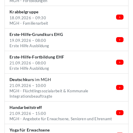
MGH - Fortbildungen
Krabbelgruppe
18.09.2026 – 09:30
MGH - Familienarbeit
Erste-Hilfe-Grundkurs EHG
19.09.2026 – 08:00
Erste Hilfe Ausbildung
Erste-Hilfe-Fortbildung EHF
21.09.2026 – 08:00
Erste Hilfe Ausbildung
Deutschkurs
im MGH
21.09.2026 – 10:00
MGH - Flüchtlingssozialarbeit & Kommunale
Integrationsbeauftragte
Handarbeitstreff
21.09.2026 – 15:00
MGH - Angebote für Erwachsene, Senioren und Ehrenamt
Yoga für Erwachsene