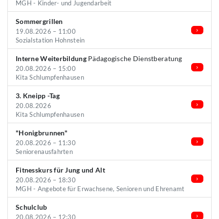
MGH - Kinder- und Jugendarbeit
Sommergrillen
19.08.2026 – 11:00
Sozialstation Hohnstein
Interne Weiterbildung
Pädagogische Dienstberatung
20.08.2026 – 15:00
Kita Schlumpfenhausen
3. Kneipp -Tag
20.08.2026
Kita Schlumpfenhausen
"Honigbrunnen"
20.08.2026 – 11:30
Seniorenausfahrten
Fitnesskurs für Jung und Alt
20.08.2026 – 18:30
MGH - Angebote für Erwachsene, Senioren und Ehrenamt
Schulclub
20.08.2026 – 12:30