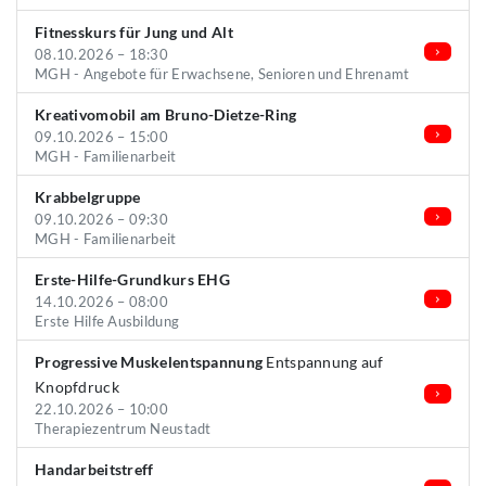
Fitnesskurs für Jung und Alt
08.10.2026 – 18:30
MGH - Angebote für Erwachsene, Senioren und Ehrenamt
Kreativomobil am Bruno-Dietze-Ring
09.10.2026 – 15:00
MGH - Familienarbeit
Krabbelgruppe
09.10.2026 – 09:30
MGH - Familienarbeit
Erste-Hilfe-Grundkurs EHG
14.10.2026 – 08:00
Erste Hilfe Ausbildung
Progressive Muskelentspannung
Entspannung auf
Knopfdruck
22.10.2026 – 10:00
Therapiezentrum Neustadt
Handarbeitstreff