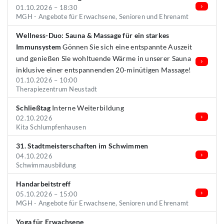
01.10.2026 – 18:30
MGH - Angebote für Erwachsene, Senioren und Ehrenamt
Wellness-Duo: Sauna & Massage für ein starkes
Immunsystem
Gönnen Sie sich eine entspannte Auszeit
und genießen Sie wohltuende Wärme in unserer Sauna
inklusive einer entspannenden 20-minütigen Massage!
01.10.2026 – 10:00
Therapiezentrum Neustadt
Schließtag
Interne Weiterbildung
02.10.2026
Kita Schlumpfenhausen
31. Stadtmeisterschaften im Schwimmen
04.10.2026
Schwimmausbildung
Handarbeitstreff
05.10.2026 – 15:00
MGH - Angebote für Erwachsene, Senioren und Ehrenamt
Yoga für Erwachsene