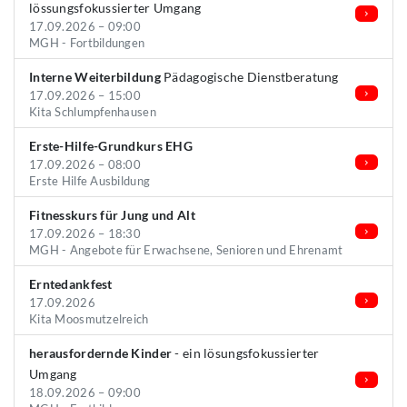
lössungsfokussierter Umgang
17.09.2026 – 09:00
MGH - Fortbildungen
Interne Weiterbildung
Pädagogische Dienstberatung
17.09.2026 – 15:00
Kita Schlumpfenhausen
Erste-Hilfe-Grundkurs EHG
17.09.2026 – 08:00
Erste Hilfe Ausbildung
Fitnesskurs für Jung und Alt
17.09.2026 – 18:30
MGH - Angebote für Erwachsene, Senioren und Ehrenamt
Erntedankfest
17.09.2026
Kita Moosmutzelreich
herausfordernde Kinder
- ein lösungsfokussierter
Umgang
18.09.2026 – 09:00