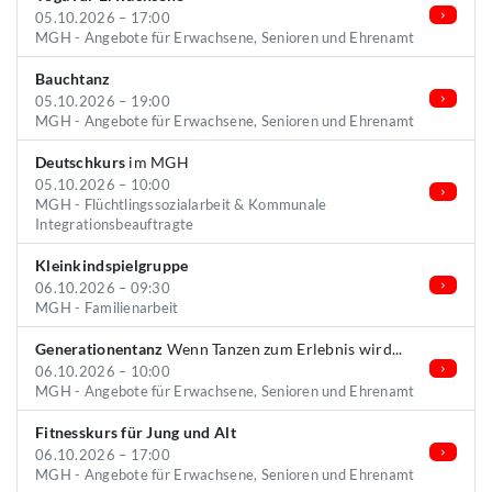
05.10.2026 – 17:00
MGH - Angebote für Erwachsene, Senioren und Ehrenamt
Bauchtanz
05.10.2026 – 19:00
MGH - Angebote für Erwachsene, Senioren und Ehrenamt
Deutschkurs
im MGH
05.10.2026 – 10:00
MGH - Flüchtlingssozialarbeit & Kommunale
Integrationsbeauftragte
Kleinkindspielgruppe
06.10.2026 – 09:30
MGH - Familienarbeit
Generationentanz
Wenn Tanzen zum Erlebnis wird...
06.10.2026 – 10:00
MGH - Angebote für Erwachsene, Senioren und Ehrenamt
Fitnesskurs für Jung und Alt
06.10.2026 – 17:00
MGH - Angebote für Erwachsene, Senioren und Ehrenamt