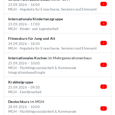
23.09.2026 – 16:00
MGH - Angebote für Erwachsene, Senioren und Ehrenamt
Internationale Kindertanzgruppe
23.09.2026 – 17:00
MGH - Kinder- und Jugendarbeit
Fitnesskurs für Jung und Alt
24.09.2026 – 18:30
MGH - Angebote für Erwachsene, Senioren und Ehrenamt
Internationales Kochen
im Mehrgenerationenhaus
25.09.2026 – 10:00
MGH - Flüchtlingssozialarbeit & Kommunale
Integrationsbeauftragte
Krabbelgruppe
25.09.2026 – 09:30
MGH - Familienarbeit
Deutschkurs
im MGH
28.09.2026 – 10:00
MGH - Flüchtlingssozialarbeit & Kommunale