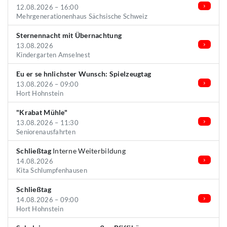
12.08.2026 – 16:00
Mehrgenerationenhaus Sächsische Schweiz
Sternennacht mit Übernachtung
13.08.2026
Kindergarten Amselnest
Eu er se hnlichster Wunsch: Spielzeugtag
13.08.2026 – 09:00
Hort Hohnstein
"Krabat Mühle"
13.08.2026 – 11:30
Seniorenausfahrten
Schließtag
Interne Weiterbildung
14.08.2026
Kita Schlumpfenhausen
Schließtag
14.08.2026 – 09:00
Hort Hohnstein