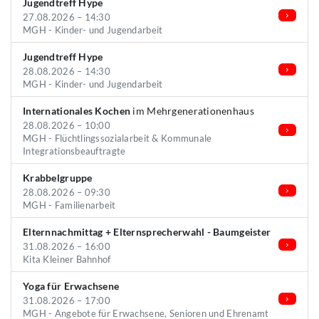
Jugendtreff Hype
27.08.2026 – 14:30
MGH - Kinder- und Jugendarbeit
Jugendtreff Hype
28.08.2026 – 14:30
MGH - Kinder- und Jugendarbeit
Internationales Kochen
im Mehrgenerationenhaus
28.08.2026 – 10:00
MGH - Flüchtlingssozialarbeit & Kommunale
Integrationsbeauftragte
Krabbelgruppe
28.08.2026 – 09:30
MGH - Familienarbeit
Elternnachmittag + Elternsprecherwahl - Baumgeister
31.08.2026 – 16:00
Kita Kleiner Bahnhof
Yoga für Erwachsene
31.08.2026 – 17:00
MGH - Angebote für Erwachsene, Senioren und Ehrenamt