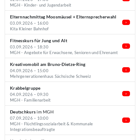
MGH - Kinder- und Jugendarbeit
Elternnachmittag Moosmäusel + Elternsprecherwahl
03.09.2026 – 16:00
Kita Kleiner Bahnhof
Fitnesskurs für Jung und Alt
03.09.2026 – 18:30
MGH - Angebote für Erwachsene, Senioren und Ehrenamt
Kreativomobil am Bruno-Dietze-Ring
04.09.2026 – 15:00
Mehrgenerationenhaus Sächsische Schweiz
Krabbelgruppe
04.09.2026 – 09:30
MGH - Familienarbeit
Deutschkurs
im MGH
07.09.2026 – 10:00
MGH - Flüchtlingssozialarbeit & Kommunale
Integrationsbeauftragte