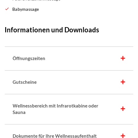
Babymassage
Informationen und Downloads
Öffnungszeiten
Gutscheine
Wellnessbereich mit Infrarotkabine oder
Sauna
Dokumente für Ihre Wellnessaufenthalt