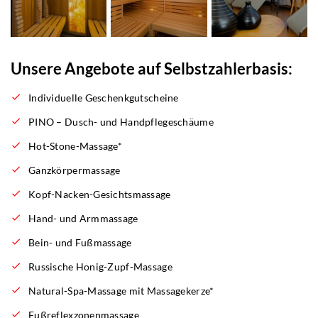
Unsere Angebote auf Selbstzahlerbasis:
Individuelle Geschenkgutscheine
PINO – Dusch- und Handpflegeschäume
Hot-Stone-Massage*
Ganzkörpermassage
Kopf-Nacken-Gesichtsmassage
Hand- und Armmassage
Bein- und Fußmassage
Russische Honig-Zupf-Massage
Natural-Spa-Massage mit Massagekerze*
Fußreflexzonenmassage