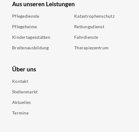
Aus unseren Leistungen
Pflegedienste
Katastrophenschutz
Pflegeheime
Rettungsdienst
Kindertagesstätten
Fahrdienste
Breitenausbildung
Therapiezentrum
Über uns
Kontakt
Stellenmarkt
Aktuelles
Termine