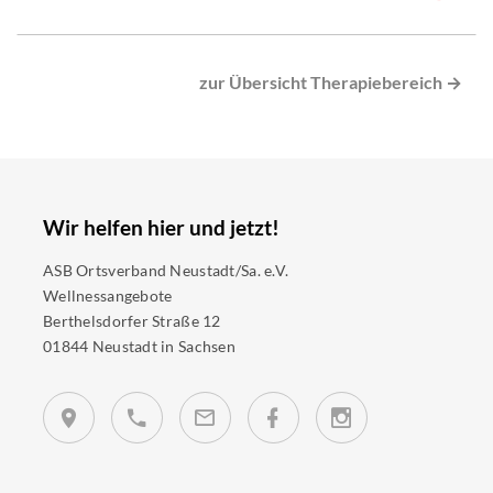
zur Übersicht Therapiebereich →
Wir helfen hier und jetzt!
ASB Ortsverband Neustadt/Sa. e.V.
Wellnessangebote
Berthelsdorfer Straße 12
01844 Neustadt in Sachsen