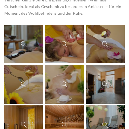
Gutschein. Ideal als Geschenk zu besonderen Anlässen – für ein
Moment des Wohlbefindens und der Ruhe.