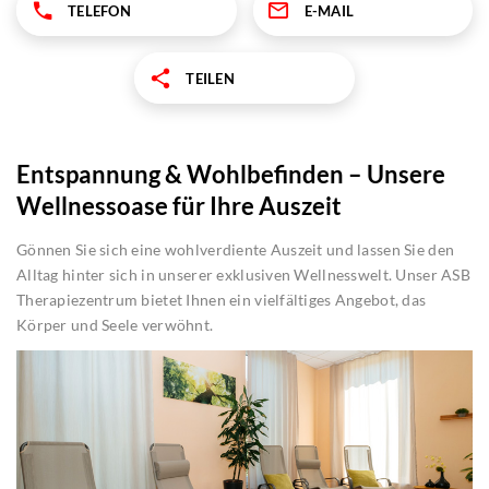
TELEFON
E-MAIL
TEILEN
Entspannung & Wohlbefinden – Unsere
Wellnessoase für Ihre Auszeit
Gönnen Sie sich eine wohlverdiente Auszeit und lassen Sie den
Alltag hinter sich in unserer exklusiven Wellnesswelt. Unser ASB
Therapiezentrum bietet Ihnen ein vielfältiges Angebot, das
Körper und Seele verwöhnt.