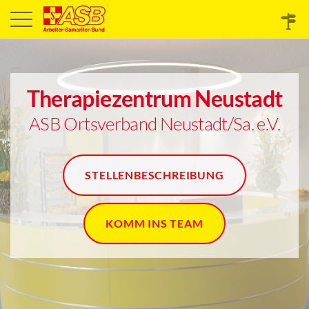
Therapiezentrum Neustadt
ASB Ortsverband Neustadt/Sa. e.V.
STELLENBESCHREIBUNG
KOMM INS TEAM