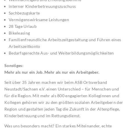
interner Kinderbetreuungszuschuss
Sachbezugskarte
Vermögenswirksame Leistungen
28 Tage Urlaub
Bikeleasing
Familienfreundliche Arbeitszeitgestaltung und Führen eines
Arbeitszeitkonto
Bedarfsgerechte Aus- und Weiterbildungsmöglichkeiten
Sonstiges:
Mehr als nur ein Job. Mehr als nur ein Arbeitgeber.
Seit über 35 Jahren machen wir beim ASB Ortsverband
Neustadt/Sachsen e.V. einen Unterschied – für Menschen und
für die Region. Mit mehr als 800 engagierten Kolleginnen und
Kollegen gehören wir zu den größten sozialen Arbeitgebern der
Region und gestalten jeden Tag die Zukunft in der Altenpflege,
Kinderbetreuung und im Rettungsdienst.
Was uns besonders macht? Ein starkes Miteinander, echte