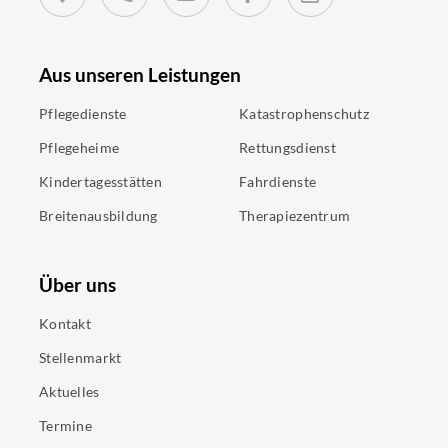
Aus unseren Leistungen
Pflegedienste
Katastrophenschutz
Pflegeheime
Rettungsdienst
Kindertagesstätten
Fahrdienste
Breitenausbildung
Therapiezentrum
Über uns
Kontakt
Stellenmarkt
Aktuelles
Termine