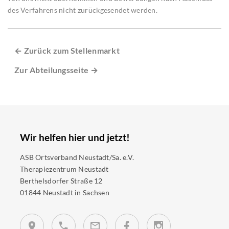
des Verfahrens nicht zurückgesendet werden.
← Zurück zum Stellenmarkt
Zur Abteilungsseite →
Wir helfen hier und jetzt!
ASB Ortsverband Neustadt/Sa. e.V.
Therapiezentrum Neustadt
Berthelsdorfer Straße 12
01844 Neustadt in Sachsen