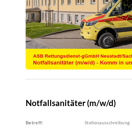
Notfallsanitäter (m/w/d)
Betreff:
Stellenausschreibung