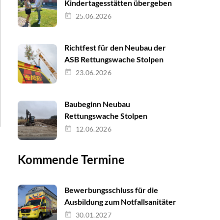
Kindertagesstätten übergeben
25.06.2026
Richtfest für den Neubau der
ASB Rettungswache Stolpen
23.06.2026
Baubeginn Neubau
Rettungswache Stolpen
12.06.2026
Kommende Termine
Bewerbungsschluss für die
Ausbildung zum Notfallsanitäter
30.01.2027