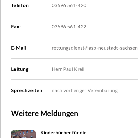
Telefon
03596 561-420
Fax:
03596 561-422
E-Mail
rettungsdienst@asb-neustadt-sachsen
Leitung
Herr Paul Krell
Sprechzeiten
nach vorheriger Vereinbarung
Weitere Meldungen
Kinderbücher für die