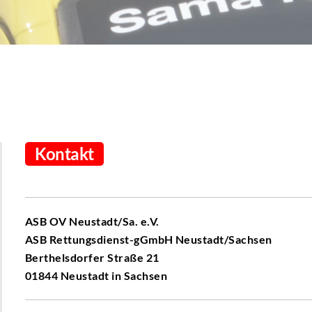
Kontakt
ASB OV Neustadt/Sa. e.V.
ASB Rettungsdienst-gGmbH Neustadt/Sachsen
Berthelsdorfer Straße 21
01844 Neustadt in Sachsen