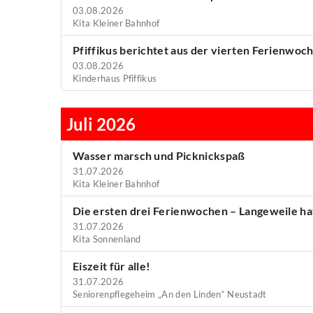
03.08.2026
Kita Kleiner Bahnhof
Pfiffikus berichtet aus der vierten Ferienwoch
03.08.2026
Kinderhaus Pfiffikus
Juli 2026
Wasser marsch und Picknickspaß
31.07.2026
Kita Kleiner Bahnhof
Die ersten drei Ferienwochen – Langeweile h
31.07.2026
Kita Sonnenland
Eiszeit für alle!
31.07.2026
Seniorenpflegeheim „An den Linden“ Neustadt