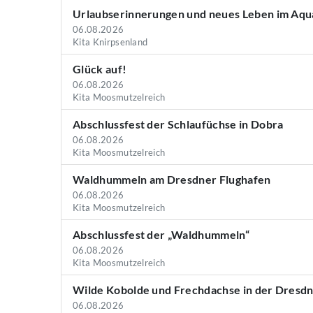
Urlaubserinnerungen und neues Leben im Aqu
06.08.2026
Kita Knirpsenland
Glück auf!
06.08.2026
Kita Moosmutzelreich
Abschlussfest der Schlaufüchse in Dobra
06.08.2026
Kita Moosmutzelreich
Waldhummeln am Dresdner Flughafen
06.08.2026
Kita Moosmutzelreich
Abschlussfest der „Waldhummeln“
06.08.2026
Kita Moosmutzelreich
Wilde Kobolde und Frechdachse in der Dresd
06.08.2026