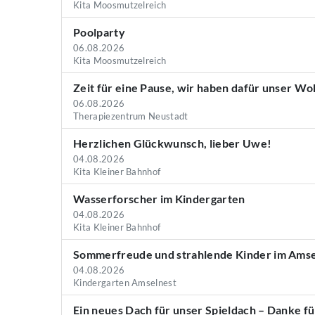
Kita Moosmutzelreich
Poolparty
06.08.2026
Kita Moosmutzelreich
Zeit für eine Pause, wir haben dafür unser W
06.08.2026
Therapiezentrum Neustadt
Herzlichen Glückwunsch, lieber Uwe!
04.08.2026
Kita Kleiner Bahnhof
Wasserforscher im Kindergarten
04.08.2026
Kita Kleiner Bahnhof
Sommerfreude und strahlende Kinder im Amse
04.08.2026
Kindergarten Amselnest
Ein neues Dach für unser Spieldach – Danke fü