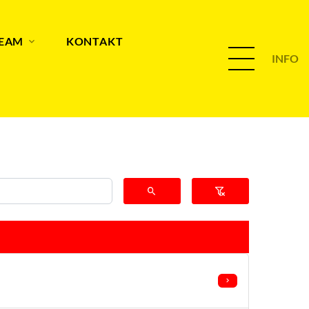
TEAM
KONTAKT
INFO