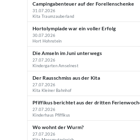
Campingabenteuer auf der Forellenschenke
31.07.2026
Kita Traumzauberland
Hortolympiade war ein voller Erfolg
30.07.2026
Hort Hohnstein
Die Amseln im Juni unterwegs
27.07.2026
Kindergarten Amselnest
Der Rausschmiss aus der Kita
27.07.2026
Kita Kleiner Bahnhof
Pfiffikus berichtet aus der dritten Ferienwoch
27.07.2026
Kinderhaus Pfiffikus
Wo wohnt der Wurm?
27.07.2026
Kita Moosmutzelreich