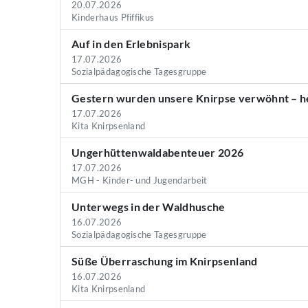
20.07.2026
Kinderhaus Pfiffikus
Auf in den Erlebnispark
17.07.2026
Sozialpädagogische Tagesgruppe
Gestern wurden unsere Knirpse verwöhnt – he
17.07.2026
Kita Knirpsenland
Ungerhüttenwaldabenteuer 2026
17.07.2026
MGH - Kinder- und Jugendarbeit
Unterwegs in der Waldhusche
16.07.2026
Sozialpädagogische Tagesgruppe
Süße Überraschung im Knirpsenland
16.07.2026
Kita Knirpsenland