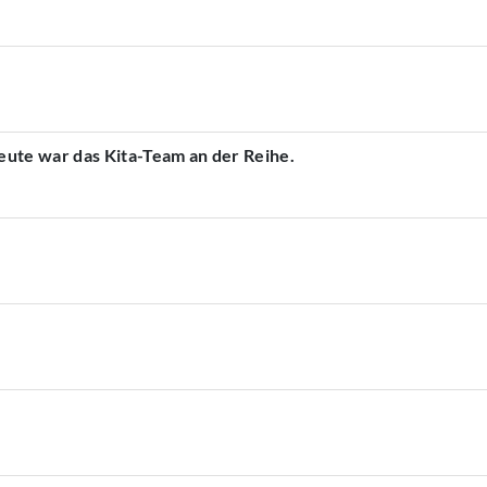
ute war das Kita-Team an der Reihe.