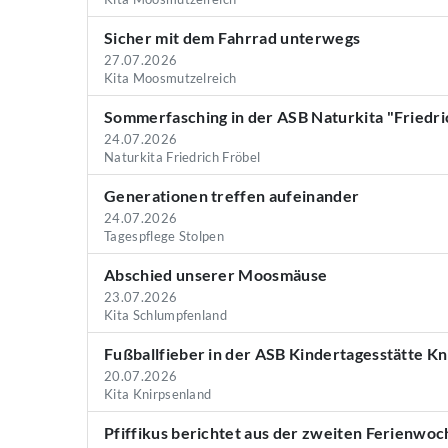
Sicher mit dem Fahrrad unterwegs
27.07.2026
Kita Moosmutzelreich
Sommerfasching in der ASB Naturkita "Friedri
24.07.2026
Naturkita Friedrich Fröbel
Generationen treffen aufeinander
24.07.2026
Tagespflege Stolpen
Abschied unserer Moosmäuse
23.07.2026
Kita Schlumpfenland
Fußballfieber in der ASB Kindertagesstätte K
20.07.2026
Kita Knirpsenland
Pfiffikus berichtet aus der zweiten Ferienwoc