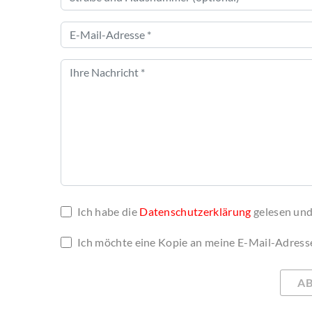
Ich habe die
Datenschutzerklärung
gelesen und
Ich möchte eine Kopie an meine E-Mail-Adress
A