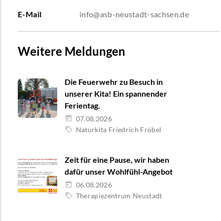
E-Mail
info@asb-neustadt-sachsen.de
Weitere Meldungen
Die Feuerwehr zu Besuch in
unserer Kita! Ein spannender
Ferientag.
07.08.2026
Naturkita Friedrich Fröbel
Zeit für eine Pause, wir haben
dafür unser Wohlfühl-Angebot
06.08.2026
Therapiezentrum Neustadt