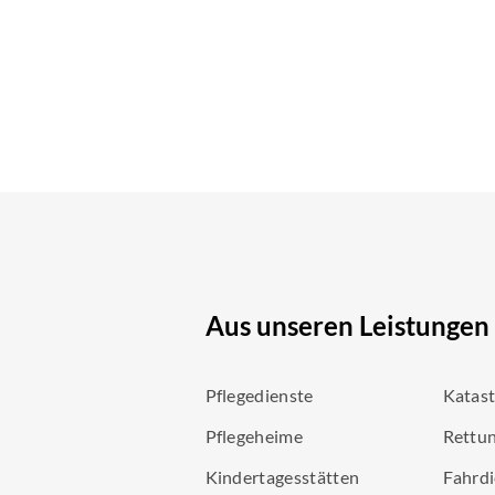
Aus unseren Leistungen
Pflegedienste
Katas
Pflegeheime
Rettun
Kindertagesstätten
Fahrdi