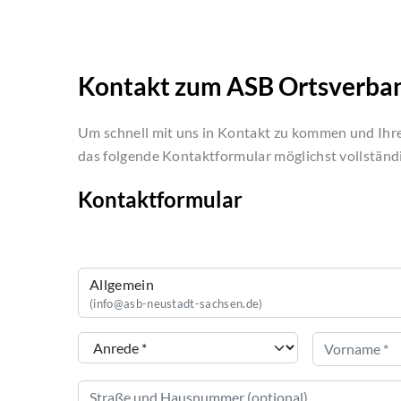
Kontakt zum ASB Ortsverban
Um schnell mit uns in Kontakt zu kommen und Ihre 
das folgende Kontaktformular möglichst vollständi
Kontaktformular
Allgemein
(info@asb-neustadt-sachsen.de)