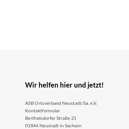
Wir helfen hier und jetzt!
ASB Ortsverband Neustadt/Sa. e.V.
Kontaktformular
Berthelsdorfer Straße 21
01844 Neustadt in Sachsen