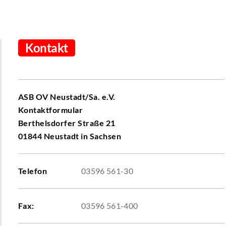
Kontakt
ASB OV Neustadt/Sa. e.V.
Kontaktformular
Berthelsdorfer Straße 21
01844 Neustadt in Sachsen
Telefon
03596 561-30
Fax:
03596 561-400