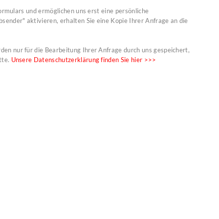
Formulars und ermöglichen uns erst eine persönliche
ender" aktivieren, erhalten Sie eine Kopie Ihrer Anfrage an die
n nur für die Bearbeitung Ihrer Anfrage durch uns gespeichert,
tte.
Unsere Datenschutzerklärung finden Sie hier >>>