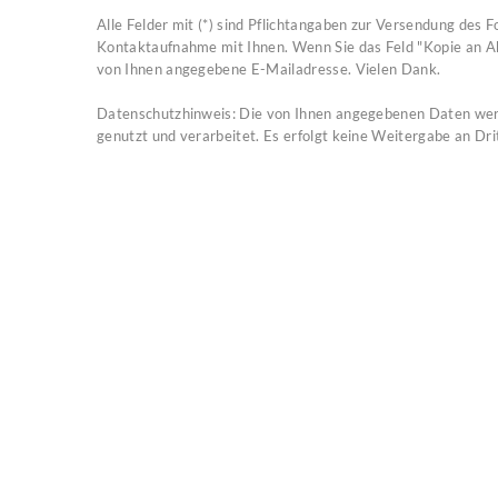
Alle Felder mit (*) sind Pflichtangaben zur Versendung des 
Kontaktaufnahme mit Ihnen. Wenn Sie das Feld "Kopie an Abs
von Ihnen angegebene E-Mailadresse. Vielen Dank.
Datenschutzhinweis: Die von Ihnen angegebenen Daten werde
genutzt und verarbeitet. Es erfolgt keine Weitergabe an Dri