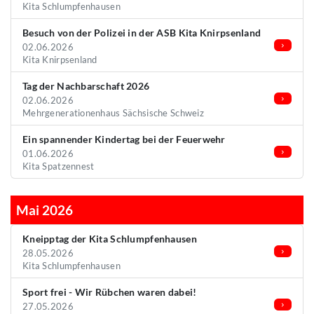
Kita Schlumpfenhausen
Besuch von der Polizei in der ASB Kita Knirpsenland
02.06.2026
Kita Knirpsenland
Tag der Nachbarschaft 2026
02.06.2026
Mehrgenerationenhaus Sächsische Schweiz
Ein spannender Kindertag bei der Feuerwehr
01.06.2026
Kita Spatzennest
Mai 2026
Kneipptag der Kita Schlumpfenhausen
28.05.2026
Kita Schlumpfenhausen
Sport frei - Wir Rübchen waren dabei!
27.05.2026