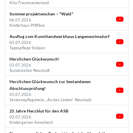
Kita Traumzauberland
Sommerprojektwochen – "Wald"
06.07.2026
Kinderhaus Pfiffikus
Ausflug zum Kunsthandwerkhaus Langenwolmsdorf
05.07.2026
Tagespflege Stolpen
Herzlichen Glückwunsch!
03.07.2026
Sozialstation Neustadt
Herzlichen Glückwunsch zur bestandenen
Abschlussprüfung!
03.07.2026
Seniorenpflegeheim „An den Linden“ Neustadt
25 Jahre Herzblut für den ASB
02.07.2026
Kindergarten Amselnest