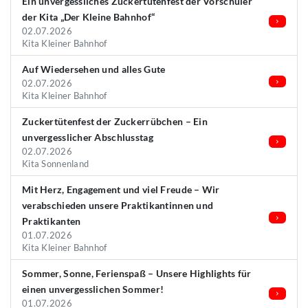
Ein unvergessliches Zuckertütenfest der Vorschüler
der Kita „Der Kleine Bahnhof“
02.07.2026
Kita Kleiner Bahnhof
Auf Wiedersehen und alles Gute
02.07.2026
Kita Kleiner Bahnhof
Zuckertütenfest der Zuckerrübchen – Ein
unvergesslicher Abschlusstag
02.07.2026
Kita Sonnenland
Mit Herz, Engagement und viel Freude – Wir
verabschieden unsere Praktikantinnen und
Praktikanten
01.07.2026
Kita Kleiner Bahnhof
Sommer, Sonne, Ferienspaß – Unsere Highlights für
einen unvergesslichen Sommer!
01.07.2026