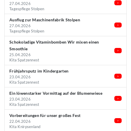
27.04.2026
Tagespflege Stolpen
Ausflug zur Maschinenfabrik Stolpen
27.04.2026
Tagespflege Stolpen
Schokoladige Vitaminbomben Wir mixen einen
Smoothie
25.04.2026
Kita Spatzennest
Frühjahrsputz im Kindergarten
23.04.2026
Kita Spatzennest
Ein löwenstarker Vormittag auf der Blumenwiese
23.04.2026
Kita Spatzennest
Vorbereitungen für unser großes Fest
22.04.2026
Kita Knirpsenland