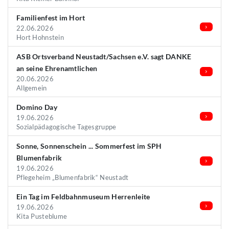
Familienfest im Hort
22.06.2026
Hort Hohnstein
ASB Ortsverband Neustadt/Sachsen e.V. sagt DANKE
an seine Ehrenamtlichen
20.06.2026
Allgemein
Domino Day
19.06.2026
Sozialpädagogische Tagesgruppe
Sonne, Sonnenschein ... Sommerfest im SPH
Blumenfabrik
19.06.2026
Pflegeheim „Blumenfabrik“ Neustadt
Ein Tag im Feldbahnmuseum Herrenleite
19.06.2026
Kita Pusteblume