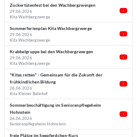
Zuckertütenfest bei den Wachbergzwergen
29.06.2026
Kita Wachbergzwerge
Sommerferienplan Kita Wachbergzwerge
29.06.2026
Kita Wachbergzwerge
Krabbelgruppe bei den Wachbergzwergen
29.06.2026
Kita Wachbergzwerge
"Kitas retten" - Gemeinsam für die Zukunft der
frühkindlichen Bildung
26.06.2026
Kita Kleiner Bahnhof
Sommerbeschäftigung im Seniorenpflegeheim
Hohnstein
26.06.2026
Seniorenpflegeheim Hohnstein
freie Plätze im Seepferdchen-Kurs