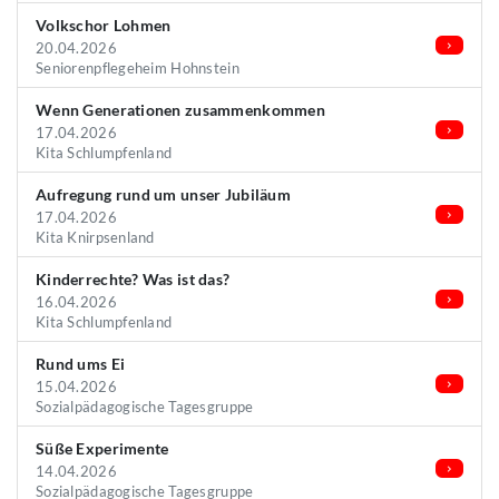
Volkschor Lohmen
20.04.2026
Seniorenpflegeheim Hohnstein
Wenn Generationen zusammenkommen
17.04.2026
Kita Schlumpfenland
Aufregung rund um unser Jubiläum
17.04.2026
Kita Knirpsenland
Kinderrechte? Was ist das?
16.04.2026
Kita Schlumpfenland
Rund ums Ei
15.04.2026
Sozialpädagogische Tagesgruppe
Süße Experimente
14.04.2026
Sozialpädagogische Tagesgruppe