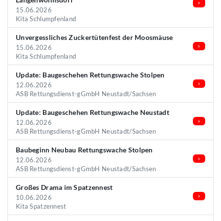
15.06.2026
Kita Schlumpfenland
Unvergessliches Zuckertütenfest der Moosmäuse
15.06.2026
Kita Schlumpfenland
Update: Baugeschehen Rettungswache Stolpen
12.06.2026
ASB Rettungsdienst-gGmbH Neustadt/Sachsen
Update: Baugeschehen Rettungswache Neustadt
12.06.2026
ASB Rettungsdienst-gGmbH Neustadt/Sachsen
Baubeginn Neubau Rettungswache Stolpen
12.06.2026
ASB Rettungsdienst-gGmbH Neustadt/Sachsen
Großes Drama im Spatzennest
10.06.2026
Kita Spatzennest