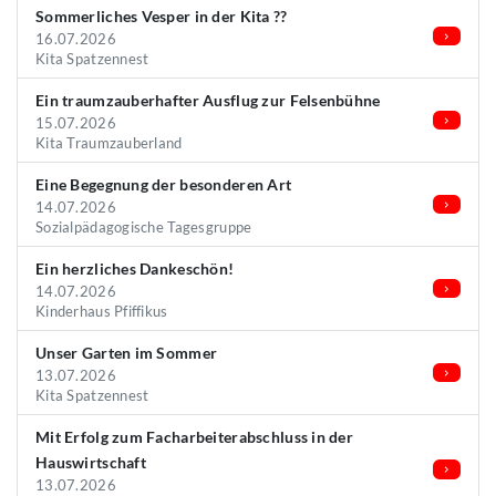
Sommerliches Vesper in der Kita ??
16.07.2026
Kita Spatzennest
Ein traumzauberhafter Ausflug zur Felsenbühne
15.07.2026
Kita Traumzauberland
Eine Begegnung der besonderen Art
14.07.2026
Sozialpädagogische Tagesgruppe
Ein herzliches Dankeschön!
14.07.2026
Kinderhaus Pfiffikus
Unser Garten im Sommer
13.07.2026
Kita Spatzennest
Mit Erfolg zum Facharbeiterabschluss in der
Hauswirtschaft
13.07.2026