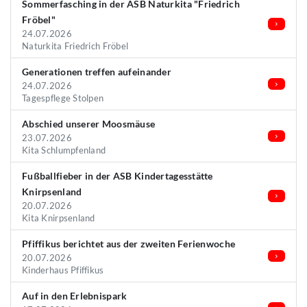
Sommerfasching in der ASB Naturkita "Friedrich
Fröbel"
24.07.2026
Naturkita Friedrich Fröbel
Generationen treffen aufeinander
24.07.2026
Tagespflege Stolpen
Abschied unserer Moosmäuse
23.07.2026
Kita Schlumpfenland
Fußballfieber in der ASB Kindertagesstätte
Knirpsenland
20.07.2026
Kita Knirpsenland
Pfiffikus berichtet aus der zweiten Ferienwoche
20.07.2026
Kinderhaus Pfiffikus
Auf in den Erlebnispark