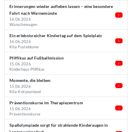
Erinnerungen wieder aufleben lassen – eine besondere
Fahrt nach Warnemünde
16.06.2026
Wünschewagen
Ein erlebnisreicher Kindertag auf dem Spielplatz
16.06.2026
Kita Pusteblume
Pfiffikus auf Fußballmission
15.06.2026
Kinderhaus Pfiffikus
Momente, die bleiben
15.06.2026
Kita Knirpsenland
Präventionskurse im Therapiezentrum
15.06.2026
Präventionskurse
Spaßolympiade sorgt für strahlende Kinderaugen in
Langenwolmsdorf