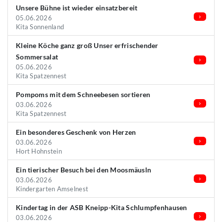
Unsere Bühne ist wieder einsatzbereit
05.06.2026
Kita Sonnenland
Kleine Köche ganz groß Unser erfrischender
Sommersalat
05.06.2026
Kita Spatzennest
Pompoms mit dem Schneebesen sortieren
03.06.2026
Kita Spatzennest
Ein besonderes Geschenk von Herzen
03.06.2026
Hort Hohnstein
Ein tierischer Besuch bei den Moosmäusln
03.06.2026
Kindergarten Amselnest
Kindertag in der ASB Kneipp-Kita Schlumpfenhausen
03.06.2026