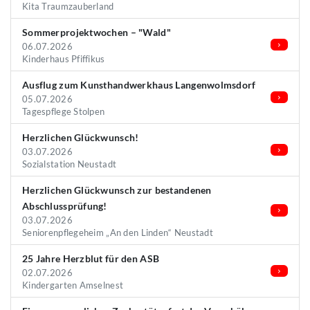
Kita Traumzauberland
Sommerprojektwochen – "Wald"
06.07.2026
Kinderhaus Pfiffikus
Ausflug zum Kunsthandwerkhaus Langenwolmsdorf
05.07.2026
Tagespflege Stolpen
Herzlichen Glückwunsch!
03.07.2026
Sozialstation Neustadt
Herzlichen Glückwunsch zur bestandenen
Abschlussprüfung!
03.07.2026
Seniorenpflegeheim „An den Linden“ Neustadt
25 Jahre Herzblut für den ASB
02.07.2026
Kindergarten Amselnest