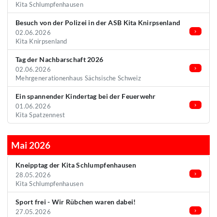
Kita Schlumpfenhausen
Besuch von der Polizei in der ASB Kita Knirpsenland
02.06.2026
Kita Knirpsenland
Tag der Nachbarschaft 2026
02.06.2026
Mehrgenerationenhaus Sächsische Schweiz
Ein spannender Kindertag bei der Feuerwehr
01.06.2026
Kita Spatzennest
Mai 2026
Kneipptag der Kita Schlumpfenhausen
28.05.2026
Kita Schlumpfenhausen
Sport frei - Wir Rübchen waren dabei!
27.05.2026