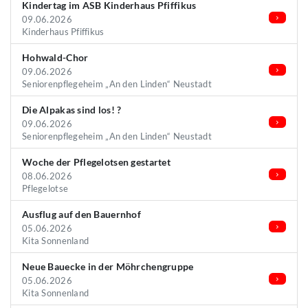
Kindertag im ASB Kinderhaus Pfiffikus
09.06.2026
Kinderhaus Pfiffikus
Hohwald-Chor
09.06.2026
Seniorenpflegeheim „An den Linden“ Neustadt
Die Alpakas sind los! ?
09.06.2026
Seniorenpflegeheim „An den Linden“ Neustadt
Woche der Pflegelotsen gestartet
08.06.2026
Pflegelotse
Ausflug auf den Bauernhof
05.06.2026
Kita Sonnenland
Neue Bauecke in der Möhrchengruppe
05.06.2026
Kita Sonnenland