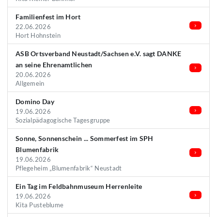
Familienfest im Hort
22.06.2026
Hort Hohnstein
ASB Ortsverband Neustadt/Sachsen e.V. sagt DANKE
an seine Ehrenamtlichen
20.06.2026
Allgemein
Domino Day
19.06.2026
Sozialpädagogische Tagesgruppe
Sonne, Sonnenschein ... Sommerfest im SPH
Blumenfabrik
19.06.2026
Pflegeheim „Blumenfabrik“ Neustadt
Ein Tag im Feldbahnmuseum Herrenleite
19.06.2026
Kita Pusteblume