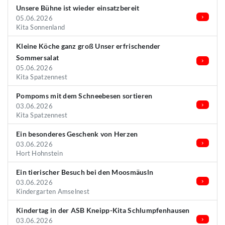
Unsere Bühne ist wieder einsatzbereit
05.06.2026
Kita Sonnenland
Kleine Köche ganz groß Unser erfrischender
Sommersalat
05.06.2026
Kita Spatzennest
Pompoms mit dem Schneebesen sortieren
03.06.2026
Kita Spatzennest
Ein besonderes Geschenk von Herzen
03.06.2026
Hort Hohnstein
Ein tierischer Besuch bei den Moosmäusln
03.06.2026
Kindergarten Amselnest
Kindertag in der ASB Kneipp-Kita Schlumpfenhausen
03.06.2026