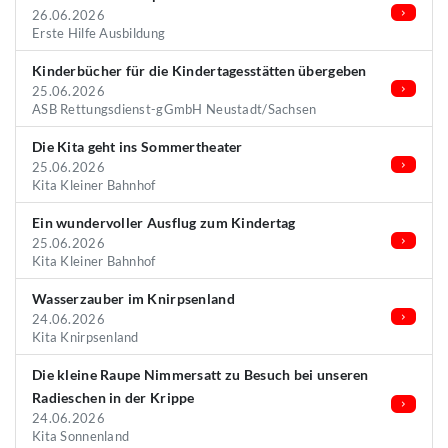
26.06.2026
Erste Hilfe Ausbildung
Kinderbücher für die Kindertagesstätten übergeben
25.06.2026
ASB Rettungsdienst-gGmbH Neustadt/Sachsen
Die Kita geht ins Sommertheater
25.06.2026
Kita Kleiner Bahnhof
Ein wundervoller Ausflug zum Kindertag
25.06.2026
Kita Kleiner Bahnhof
Wasserzauber im Knirpsenland
24.06.2026
Kita Knirpsenland
Die kleine Raupe Nimmersatt zu Besuch bei unseren
Radieschen in der Krippe
24.06.2026
Kita Sonnenland