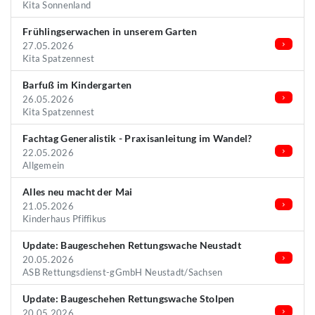
Kita Sonnenland
Frühlingserwachen in unserem Garten
27.05.2026
Kita Spatzennest
Barfuß im Kindergarten
26.05.2026
Kita Spatzennest
Fachtag Generalistik - Praxisanleitung im Wandel?
22.05.2026
Allgemein
Alles neu macht der Mai
21.05.2026
Kinderhaus Pfiffikus
Update: Baugeschehen Rettungswache Neustadt
20.05.2026
ASB Rettungsdienst-gGmbH Neustadt/Sachsen
Update: Baugeschehen Rettungswache Stolpen
20.05.2026