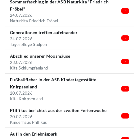
Sommerfasching in der ASB Naturkita "Friedrich
Fröbel"
24.07.2026
Naturkita Friedrich Fröbel
Generationen treffen aufeinander
24.07.2026
Tagespflege Stolpen
Abschied unserer Moosmäuse
23.07.2026
Kita Schlumpfenland
Fußballfieber in der ASB Kindertagesstätte
Knirpsenland
20.07.2026
Kita Knirpsenland
Pfiffikus berichtet aus der zweiten Ferienwoche
20.07.2026
Kinderhaus Pfiffikus
Auf in den Erlebnispark