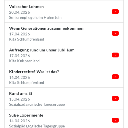
Volkschor Lohmen
20.04.2026
Seniorenpflegeheim Hohnstein
Wenn Generationen zusammenkommen
17.04.2026
Kita Schlumpfenland
Aufregung rund um unser Jubiläum
17.04.2026
Kita Knirpsenland
Kinderrechte? Was ist das?
16.04.2026
Kita Schlumpfenland
Rund ums Ei
15.04.2026
Sozialpädagogische Tagesgruppe
Süße Experimente
14.04.2026
Sozialpädagogische Tagesgruppe