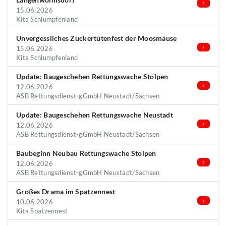
15.06.2026
Kita Schlumpfenland
Unvergessliches Zuckertütenfest der Moosmäuse
15.06.2026
Kita Schlumpfenland
Update: Baugeschehen Rettungswache Stolpen
12.06.2026
ASB Rettungsdienst-gGmbH Neustadt/Sachsen
Update: Baugeschehen Rettungswache Neustadt
12.06.2026
ASB Rettungsdienst-gGmbH Neustadt/Sachsen
Baubeginn Neubau Rettungswache Stolpen
12.06.2026
ASB Rettungsdienst-gGmbH Neustadt/Sachsen
Großes Drama im Spatzennest
10.06.2026
Kita Spatzennest