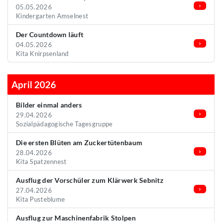
05.05.2026
Kindergarten Amselnest
Der Countdown läuft
04.05.2026
Kita Knirpsenland
April 2026
Bilder einmal anders
29.04.2026
Sozialpädagogische Tagesgruppe
Die ersten Blüten am Zuckertütenbaum
28.04.2026
Kita Spatzennest
Ausflug der Vorschüler zum Klärwerk Sebnitz
27.04.2026
Kita Pusteblume
Ausflug zur Maschinenfabrik Stolpen