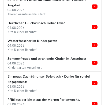
Angebot
06.08.2026
Therapiezentrum Neustadt
Herzlichen Glückwunsch, lieber Uwe!
04.08.2026
Kita Kleiner Bahnhof
Wasserforscher im Kindergarten
04.08.2026
Kita Kleiner Bahnhof
Sommerfreude und strahlende Kinder im Amselnest
04.08.2026
Kindergarten Amselnest
Ein neues Dach für unser Spieldach – Danke für so viel
Engagement!
03.08.2026
Kita Kleiner Bahnhof
Pfiffikus berichtet aus der vierten Ferienwoche.
03.08.2026