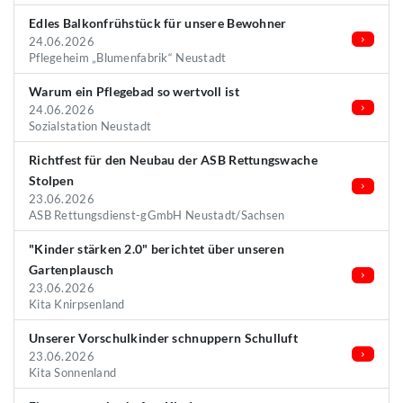
Edles Balkonfrühstück für unsere Bewohner
24.06.2026
Pflegeheim „Blumenfabrik“ Neustadt
Warum ein Pflegebad so wertvoll ist
24.06.2026
Sozialstation Neustadt
Richtfest für den Neubau der ASB Rettungswache
Stolpen
23.06.2026
ASB Rettungsdienst-gGmbH Neustadt/Sachsen
"Kinder stärken 2.0" berichtet über unseren
Gartenplausch
23.06.2026
Kita Knirpsenland
Unserer Vorschulkinder schnuppern Schulluft
23.06.2026
Kita Sonnenland