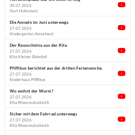
30.07.2026
Hort Hohnstein
Die Amseln im Juni unterwegs
27.07.2026
Kindergarten Amselnest
Der Rausschmiss aus der Kita
27.07.2026
Kita Kleiner Bahnhof
Pfiffikus berichtet aus der dritten Ferienwoche.
27.07.2026
Kinderhaus Pfiffikus
Wo wohnt der Wurm?
27.07.2026
Kita Moosmutzelreich
Sicher mit dem Fahrrad unterwegs
27.07.2026
Kita Moosmutzelreich