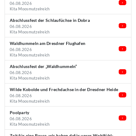
06.08.2026
Kita Moosmutzelreich
Abschlussfest der Schlaufüchse in Dobra
06.08.2026
Kita Moosmutzelreich
Waldhummeln am Dresdner Flughafen
06.08.2026
Kita Moosmutzelreich
Abschlussfest der „Waldhummeln“
06.08.2026
Kita Moosmutzelreich
Wilde Kobolde und Frechdachse in der Dresdner Heide
06.08.2026
Kita Moosmutzelreich
Poolparty
06.08.2026
Kita Moosmutzelreich
Zeit für eine Pause, wir haben dafür unser Wohlfühl-