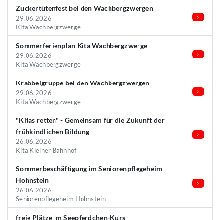
Zuckertütenfest bei den Wachbergzwergen
29.06.2026
Kita Wachbergzwerge
Sommerferienplan Kita Wachbergzwerge
29.06.2026
Kita Wachbergzwerge
Krabbelgruppe bei den Wachbergzwergen
29.06.2026
Kita Wachbergzwerge
"Kitas retten" - Gemeinsam für die Zukunft der
frühkindlichen Bildung
26.06.2026
Kita Kleiner Bahnhof
Sommerbeschäftigung im Seniorenpflegeheim
Hohnstein
26.06.2026
Seniorenpflegeheim Hohnstein
freie Plätze im Seepferdchen-Kurs