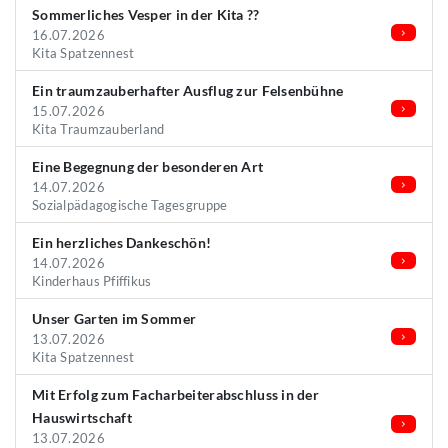
Sommerliches Vesper in der Kita ??
16.07.2026
Kita Spatzennest
Ein traumzauberhafter Ausflug zur Felsenbühne
15.07.2026
Kita Traumzauberland
Eine Begegnung der besonderen Art
14.07.2026
Sozialpädagogische Tagesgruppe
Ein herzliches Dankeschön!
14.07.2026
Kinderhaus Pfiffikus
Unser Garten im Sommer
13.07.2026
Kita Spatzennest
Mit Erfolg zum Facharbeiterabschluss in der
Hauswirtschaft
13.07.2026