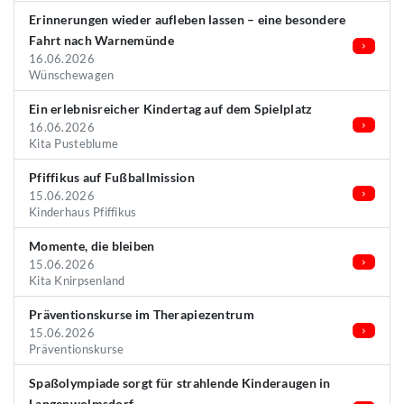
Erinnerungen wieder aufleben lassen – eine besondere
Fahrt nach Warnemünde
16.06.2026
Wünschewagen
Ein erlebnisreicher Kindertag auf dem Spielplatz
16.06.2026
Kita Pusteblume
Pfiffikus auf Fußballmission
15.06.2026
Kinderhaus Pfiffikus
Momente, die bleiben
15.06.2026
Kita Knirpsenland
Präventionskurse im Therapiezentrum
15.06.2026
Präventionskurse
Spaßolympiade sorgt für strahlende Kinderaugen in
Langenwolmsdorf