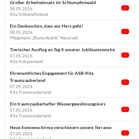
Großer Arbeitseinsatz im Schlumpfenwald
08.05.2026
Kita Schlumpfenland
Ein Dankeschön, dass ans Herz geht!
08.05.2026
Pflegeheim „Blumenfabrik“ Neustadt
Tierischer Ausflug an Tag 4 unserer Jubiläumswoche
07.05.2026
Kita Knirpsenland
Ehrenamtliches Engagement für ASB-Kita
Traumzauberland
07.05.2026
Kita Traumzauberland
Ein traumzauberhafter Wassergewöhnungskurs
07.05.2026
Kita Traumzauberland
Neue Sonnenschirme verschönern unsere Terrasse
07.05.2026