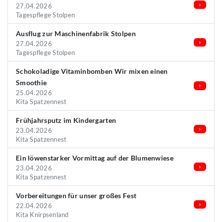
27.04.2026
Tagespflege Stolpen
Ausflug zur Maschinenfabrik Stolpen
27.04.2026
Tagespflege Stolpen
Schokoladige Vitaminbomben Wir mixen einen
Smoothie
25.04.2026
Kita Spatzennest
Frühjahrsputz im Kindergarten
23.04.2026
Kita Spatzennest
Ein löwenstarker Vormittag auf der Blumenwiese
23.04.2026
Kita Spatzennest
Vorbereitungen für unser großes Fest
22.04.2026
Kita Knirpsenland