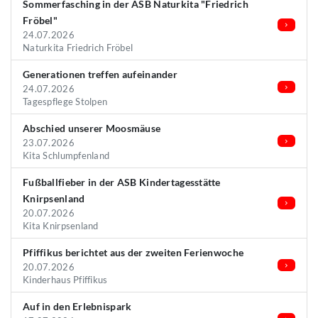
Sommerfasching in der ASB Naturkita "Friedrich
Fröbel"
24.07.2026
Naturkita Friedrich Fröbel
Generationen treffen aufeinander
24.07.2026
Tagespflege Stolpen
Abschied unserer Moosmäuse
23.07.2026
Kita Schlumpfenland
Fußballfieber in der ASB Kindertagesstätte
Knirpsenland
20.07.2026
Kita Knirpsenland
Pfiffikus berichtet aus der zweiten Ferienwoche
20.07.2026
Kinderhaus Pfiffikus
Auf in den Erlebnispark