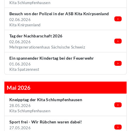
Kita Schlumpfenhausen
Besuch von der Polizei in der ASB Kita Knirpsenland
02.06.2026
Kita Knirpsenland
Tag der Nachbarschaft 2026
02.06.2026
Mehrgenerationenhaus Sächsische Schweiz
Ein spannender Kindertag bei der Feuerwehr
01.06.2026
Kita Spatzennest
Mai 2026
Kneipptag der Kita Schlumpfenhausen
28.05.2026
Kita Schlumpfenhausen
Sport frei - Wir Rübchen waren dabei!
27.05.2026