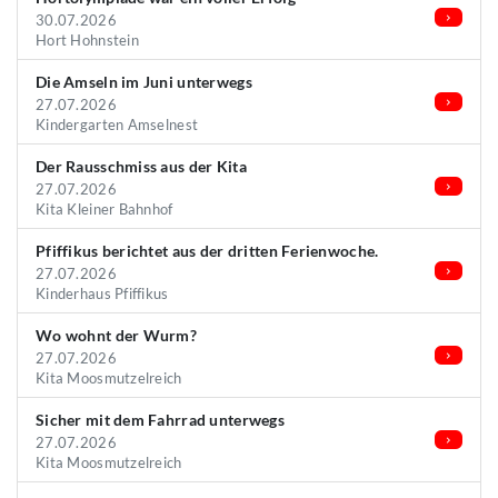
30.07.2026
Hort Hohnstein
Die Amseln im Juni unterwegs
27.07.2026
Kindergarten Amselnest
Der Rausschmiss aus der Kita
27.07.2026
Kita Kleiner Bahnhof
Pfiffikus berichtet aus der dritten Ferienwoche.
27.07.2026
Kinderhaus Pfiffikus
Wo wohnt der Wurm?
27.07.2026
Kita Moosmutzelreich
Sicher mit dem Fahrrad unterwegs
27.07.2026
Kita Moosmutzelreich