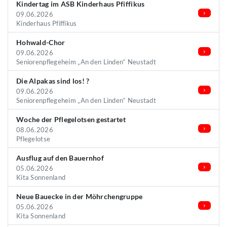
Kindertag im ASB Kinderhaus Pfiffikus
09.06.2026
Kinderhaus Pfiffikus
Hohwald-Chor
09.06.2026
Seniorenpflegeheim „An den Linden“ Neustadt
Die Alpakas sind los! ?
09.06.2026
Seniorenpflegeheim „An den Linden“ Neustadt
Woche der Pflegelotsen gestartet
08.06.2026
Pflegelotse
Ausflug auf den Bauernhof
05.06.2026
Kita Sonnenland
Neue Bauecke in der Möhrchengruppe
05.06.2026
Kita Sonnenland