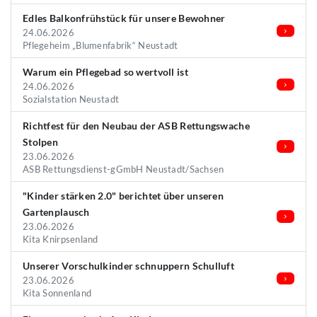
Edles Balkonfrühstück für unsere Bewohner
24.06.2026
Pflegeheim „Blumenfabrik“ Neustadt
Warum ein Pflegebad so wertvoll ist
24.06.2026
Sozialstation Neustadt
Richtfest für den Neubau der ASB Rettungswache
Stolpen
23.06.2026
ASB Rettungsdienst-gGmbH Neustadt/Sachsen
"Kinder stärken 2.0" berichtet über unseren
Gartenplausch
23.06.2026
Kita Knirpsenland
Unserer Vorschulkinder schnuppern Schulluft
23.06.2026
Kita Sonnenland