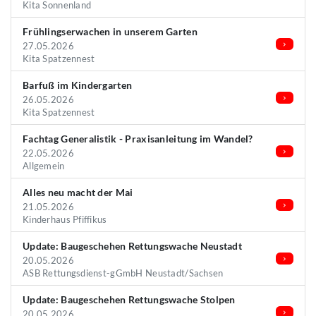
Kita Sonnenland
Frühlingserwachen in unserem Garten
27.05.2026
Kita Spatzennest
Barfuß im Kindergarten
26.05.2026
Kita Spatzennest
Fachtag Generalistik - Praxisanleitung im Wandel?
22.05.2026
Allgemein
Alles neu macht der Mai
21.05.2026
Kinderhaus Pfiffikus
Update: Baugeschehen Rettungswache Neustadt
20.05.2026
ASB Rettungsdienst-gGmbH Neustadt/Sachsen
Update: Baugeschehen Rettungswache Stolpen
20.05.2026