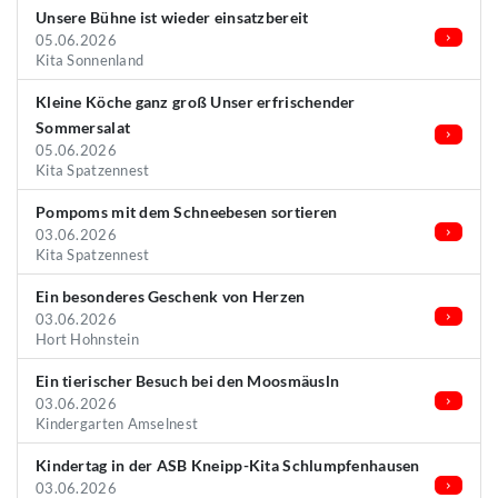
Unsere Bühne ist wieder einsatzbereit
05.06.2026
Kita Sonnenland
Kleine Köche ganz groß Unser erfrischender
Sommersalat
05.06.2026
Kita Spatzennest
Pompoms mit dem Schneebesen sortieren
03.06.2026
Kita Spatzennest
Ein besonderes Geschenk von Herzen
03.06.2026
Hort Hohnstein
Ein tierischer Besuch bei den Moosmäusln
03.06.2026
Kindergarten Amselnest
Kindertag in der ASB Kneipp-Kita Schlumpfenhausen
03.06.2026