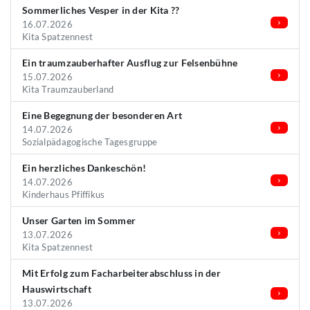
Sommerliches Vesper in der Kita ??
16.07.2026
Kita Spatzennest
Ein traumzauberhafter Ausflug zur Felsenbühne
15.07.2026
Kita Traumzauberland
Eine Begegnung der besonderen Art
14.07.2026
Sozialpädagogische Tagesgruppe
Ein herzliches Dankeschön!
14.07.2026
Kinderhaus Pfiffikus
Unser Garten im Sommer
13.07.2026
Kita Spatzennest
Mit Erfolg zum Facharbeiterabschluss in der
Hauswirtschaft
13.07.2026