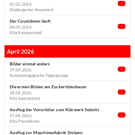
05.05.2026
Kindergarten Amselnest
Der Countdown läuft
04.05.2026
Kita Knirpsenland
April 2026
Bilder einmal anders
29.04.2026
Sozialpädagogische Tagesgruppe
Die ersten Blüten am Zuckertütenbaum
28.04.2026
Kita Spatzennest
Ausflug der Vorschüler zum Klärwerk Sebnitz
27.04.2026
Kita Pusteblume
Ausflug zur Maschinenfabrik Stolpen