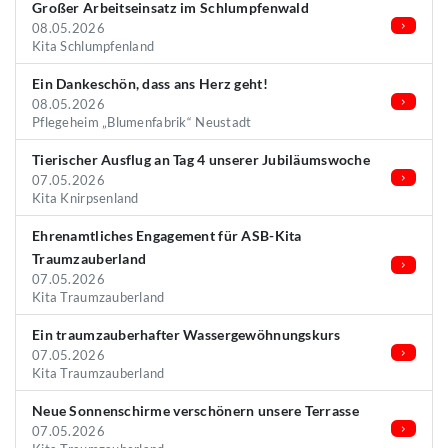
Großer Arbeitseinsatz im Schlumpfenwald
08.05.2026
Kita Schlumpfenland
Ein Dankeschön, dass ans Herz geht!
08.05.2026
Pflegeheim „Blumenfabrik“ Neustadt
Tierischer Ausflug an Tag 4 unserer Jubiläumswoche
07.05.2026
Kita Knirpsenland
Ehrenamtliches Engagement für ASB-Kita
Traumzauberland
07.05.2026
Kita Traumzauberland
Ein traumzauberhafter Wassergewöhnungskurs
07.05.2026
Kita Traumzauberland
Neue Sonnenschirme verschönern unsere Terrasse
07.05.2026