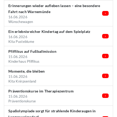
Erinnerungen wieder aufleben lassen – eine besondere
Fahrt nach Warnemünde
16.06.2026
Wünschewagen
Ein erlebnisreicher Kindertag auf dem Spielplatz
16.06.2026
Kita Pusteblume
Pfiffikus auf Fußballmission
15.06.2026
Kinderhaus Pfiffikus
Momente, die bleiben
15.06.2026
Kita Knirpsenland
Präventionskurse im Therapiezentrum
15.06.2026
Präventionskurse
Spaßolympiade sorgt für strahlende Kinderaugen in
Langenwolmsdorf