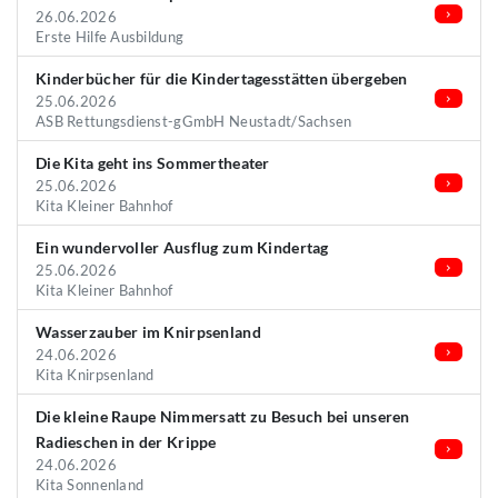
26.06.2026
Erste Hilfe Ausbildung
Kinderbücher für die Kindertagesstätten übergeben
25.06.2026
ASB Rettungsdienst-gGmbH Neustadt/Sachsen
Die Kita geht ins Sommertheater
25.06.2026
Kita Kleiner Bahnhof
Ein wundervoller Ausflug zum Kindertag
25.06.2026
Kita Kleiner Bahnhof
Wasserzauber im Knirpsenland
24.06.2026
Kita Knirpsenland
Die kleine Raupe Nimmersatt zu Besuch bei unseren
Radieschen in der Krippe
24.06.2026
Kita Sonnenland