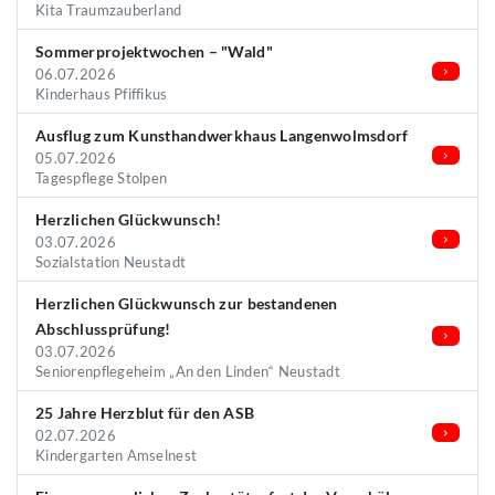
Kita Traumzauberland
Sommerprojektwochen – "Wald"
06.07.2026
Kinderhaus Pfiffikus
Ausflug zum Kunsthandwerkhaus Langenwolmsdorf
05.07.2026
Tagespflege Stolpen
Herzlichen Glückwunsch!
03.07.2026
Sozialstation Neustadt
Herzlichen Glückwunsch zur bestandenen
Abschlussprüfung!
03.07.2026
Seniorenpflegeheim „An den Linden“ Neustadt
25 Jahre Herzblut für den ASB
02.07.2026
Kindergarten Amselnest