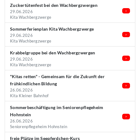
Zuckertütenfest bei den Wachbergzwergen
29.06.2026
Kita Wachbergzwerge
Sommerferienplan Kita Wachbergzwerge
29.06.2026
Kita Wachbergzwerge
Krabbelgruppe bei den Wachbergzwergen
29.06.2026
Kita Wachbergzwerge
"Kitas retten" - Gemeinsam für die Zukunft der
frühkindlichen Bildung
26.06.2026
Kita Kleiner Bahnhof
Sommerbeschäftigung im Seniorenpflegeheim
Hohnstein
26.06.2026
Seniorenpflegeheim Hohnstein
freie Plätze im Seepferdchen-Kurs