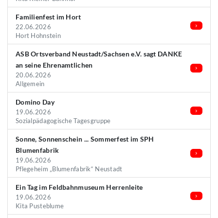
Familienfest im Hort
22.06.2026
Hort Hohnstein
ASB Ortsverband Neustadt/Sachsen e.V. sagt DANKE
an seine Ehrenamtlichen
20.06.2026
Allgemein
Domino Day
19.06.2026
Sozialpädagogische Tagesgruppe
Sonne, Sonnenschein ... Sommerfest im SPH
Blumenfabrik
19.06.2026
Pflegeheim „Blumenfabrik“ Neustadt
Ein Tag im Feldbahnmuseum Herrenleite
19.06.2026
Kita Pusteblume