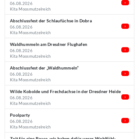
06.08.2026
Kita Moosmutzelreich
Abschlussfest der Schlaufüchse in Dobra
06.08.2026
Kita Moosmutzelreich
Waldhummeln am Dresdner Flughafen
06.08.2026
Kita Moosmutzelreich
Abschlussfest der „Waldhummeln“
06.08.2026
Kita Moosmutzelreich
Wilde Kobolde und Frechdachse in der Dresdner Heide
06.08.2026
Kita Moosmutzelreich
Poolparty
06.08.2026
Kita Moosmutzelreich
Zeit für eine Pause, wir haben dafür unser Wohlfühl-