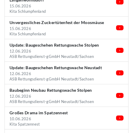
15.06.2026
Kita Schlumpfenland
Unvergessliches Zuckertütenfest der Moosmäuse
15.06.2026
Kita Schlumpfenland
Update: Baugeschehen Rettungswache Stolpen
12.06.2026
ASB Rettungsdienst-gGmbH Neustadt/Sachsen
Update: Baugeschehen Rettungswache Neustadt
12.06.2026
ASB Rettungsdienst-gGmbH Neustadt/Sachsen
Baubeginn Neubau Rettungswache Stolpen
12.06.2026
ASB Rettungsdienst-gGmbH Neustadt/Sachsen
Großes Drama im Spatzennest
10.06.2026
Kita Spatzennest