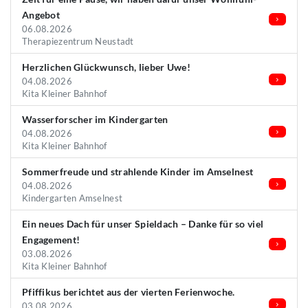
Angebot
06.08.2026
Therapiezentrum Neustadt
Herzlichen Glückwunsch, lieber Uwe!
04.08.2026
Kita Kleiner Bahnhof
Wasserforscher im Kindergarten
04.08.2026
Kita Kleiner Bahnhof
Sommerfreude und strahlende Kinder im Amselnest
04.08.2026
Kindergarten Amselnest
Ein neues Dach für unser Spieldach – Danke für so viel
Engagement!
03.08.2026
Kita Kleiner Bahnhof
Pfiffikus berichtet aus der vierten Ferienwoche.
03.08.2026