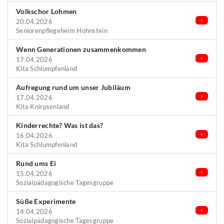
Volkschor Lohmen
20.04.2026
Seniorenpflegeheim Hohnstein
Wenn Generationen zusammenkommen
17.04.2026
Kita Schlumpfenland
Aufregung rund um unser Jubiläum
17.04.2026
Kita Knirpsenland
Kinderrechte? Was ist das?
16.04.2026
Kita Schlumpfenland
Rund ums Ei
15.04.2026
Sozialpädagogische Tagesgruppe
Süße Experimente
14.04.2026
Sozialpädagogische Tagesgruppe