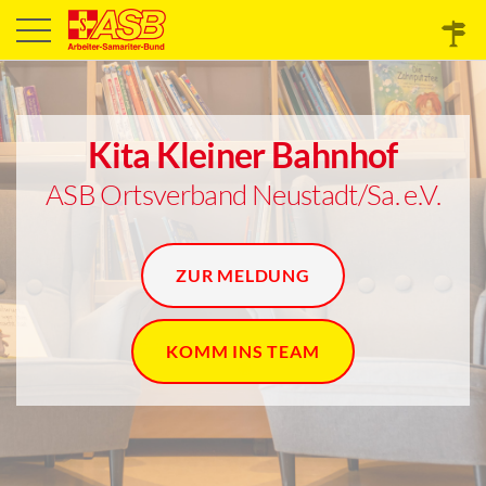
Kita Kleiner Bahnhof
ASB Ortsverband Neustadt/Sa. e.V.
ZUR MELDUNG
KOMM INS TEAM