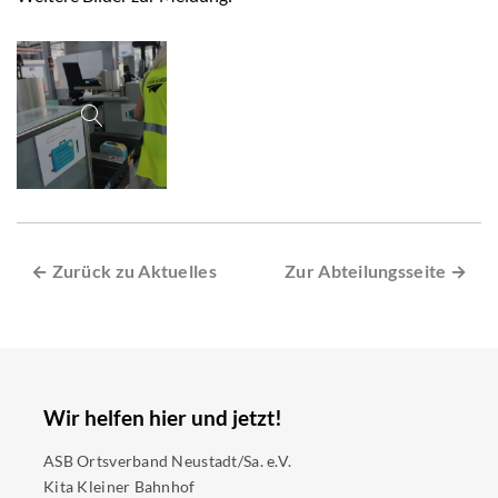
← Zurück zu Aktuelles
Zur Abteilungsseite →
Wir helfen hier und jetzt!
ASB Ortsverband Neustadt/Sa. e.V.
Kita Kleiner Bahnhof