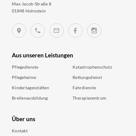
Max-Jacob-Straße 8
01848 Hohnstein
Aus unseren Leistungen
Pflegedienste
Katastrophenschutz
Pflegeheime
Rettungsdienst
Kindertagesstätten
Fahrdienste
Breitenausbildung
Therapiezentrum
Über uns
Kontakt