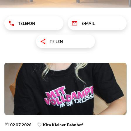
TELEFON
E-MAIL
TEILEN
02.07.2026
Kita Kleiner Bahnhof