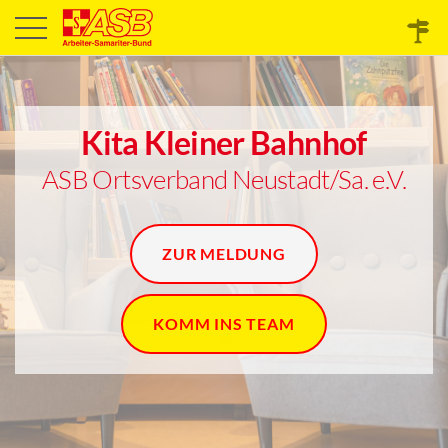
Kita Kleiner Bahnhof
ASB Ortsverband Neustadt/Sa. e.V.
ZUR MELDUNG
KOMM INS TEAM