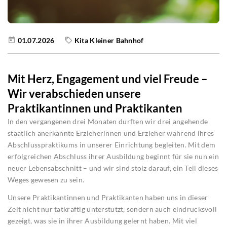
01.07.2026
Kita Kleiner Bahnhof
Mit Herz, Engagement und viel Freude –
Wir verabschieden unsere
Praktikantinnen und Praktikanten
In den vergangenen drei Monaten durften wir drei angehende
staatlich anerkannte Erzieherinnen und Erzieher während ihres
Abschlusspraktikums in unserer Einrichtung begleiten. Mit dem
erfolgreichen Abschluss ihrer Ausbildung beginnt für sie nun ein
neuer Lebensabschnitt – und wir sind stolz darauf, ein Teil dieses
Weges gewesen zu sein.
Unsere Praktikantinnen und Praktikanten haben uns in dieser
Zeit nicht nur tatkräftig unterstützt, sondern auch eindrucksvoll
gezeigt, was sie in ihrer Ausbildung gelernt haben. Mit viel