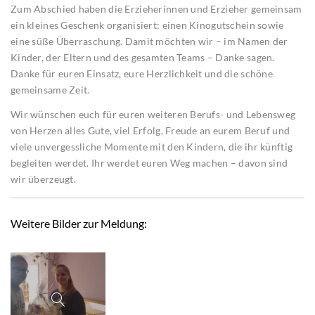
Zum Abschied haben die Erzieherinnen und Erzieher gemeinsam
ein kleines Geschenk organisiert: einen Kinogutschein sowie
eine süße Überraschung. Damit möchten wir – im Namen der
Kinder, der Eltern und des gesamten Teams – Danke sagen.
Danke für euren Einsatz, eure Herzlichkeit und die schöne
gemeinsame Zeit.
Wir wünschen euch für euren weiteren Berufs- und Lebensweg
von Herzen alles Gute, viel Erfolg, Freude an eurem Beruf und
viele unvergessliche Momente mit den Kindern, die ihr künftig
begleiten werdet. Ihr werdet euren Weg machen – davon sind
wir überzeugt.
Weitere Bilder zur Meldung: