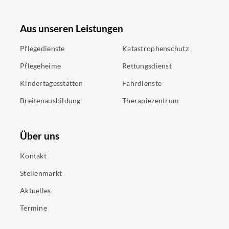
Aus unseren Leistungen
Pflegedienste
Katastrophenschutz
Pflegeheime
Rettungsdienst
Kindertagesstätten
Fahrdienste
Breitenausbildung
Therapiezentrum
Über uns
Kontakt
Stellenmarkt
Aktuelles
Termine