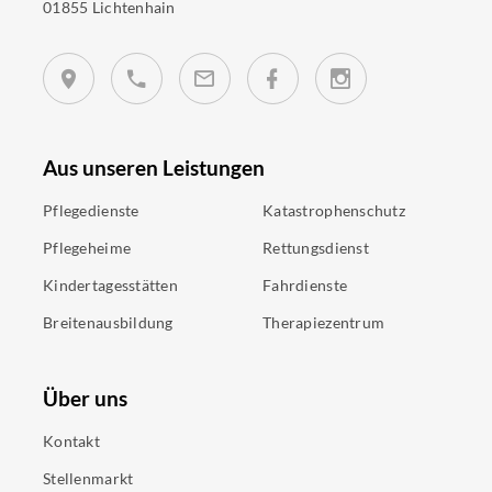
01855 Lichtenhain
Aus unseren Leistungen
Pflegedienste
Katastrophenschutz
Pflegeheime
Rettungsdienst
Kindertagesstätten
Fahrdienste
Breitenausbildung
Therapiezentrum
Über uns
Kontakt
Stellenmarkt