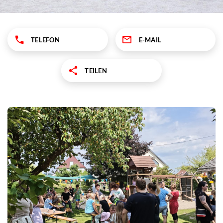
TELEFON
E-MAIL
TEILEN