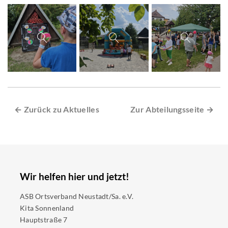
← Zurück zu Aktuelles
Zur Abteilungsseite →
Wir helfen hier und jetzt!
ASB Ortsverband Neustadt/Sa. e.V.
Kita Sonnenland
Hauptstraße 7