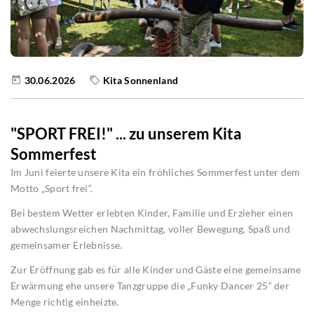
30.06.2026
Kita Sonnenland
"SPORT FREI!" ... zu unserem Kita
Sommerfest
Im Juni feierte unsere Kita ein fröhliches Sommerfest unter dem
Motto „Sport frei“.
Bei bestem Wetter erlebten Kinder, Familie und Erzieher einen
abwechslungsreichen Nachmittag, voller Bewegung, Spaß und
gemeinsamer Erlebnisse.
Zur Eröffnung gab es für alle Kinder und Gäste eine gemeinsame
Erwärmung ehe unsere Tanzgruppe die „Funky Dancer 25“ der
Menge richtig einheizte.