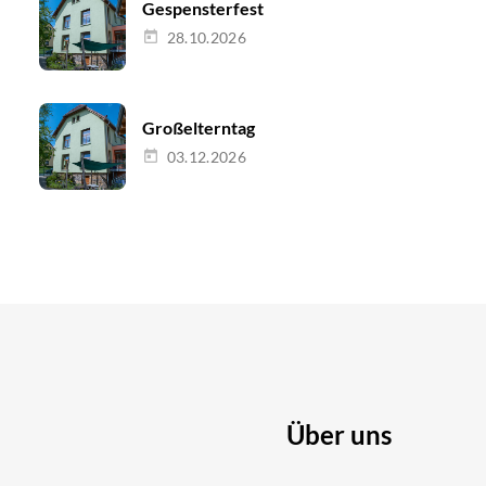
Gespensterfest
28.10.2026
Großelterntag
03.12.2026
Über uns