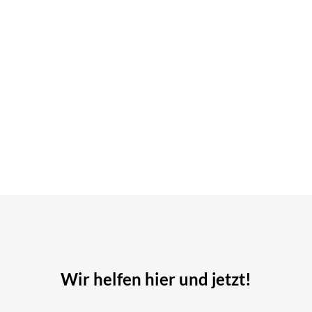
Wir helfen hier und jetzt!