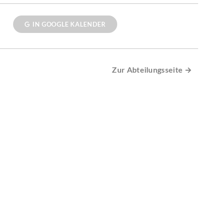
IN GOOGLE KALENDER
Zur Abteilungsseite →