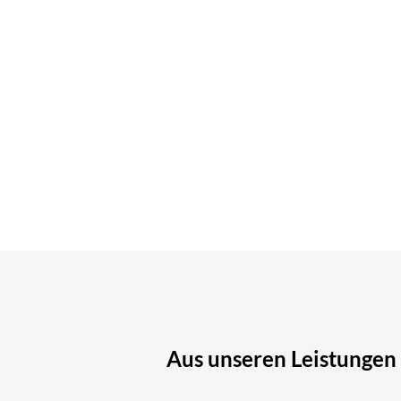
Aus unseren Leistungen