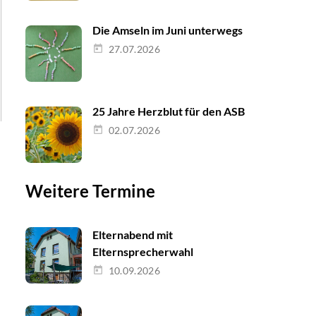
Die Amseln im Juni unterwegs
27.07.2026
25 Jahre Herzblut für den ASB
02.07.2026
Weitere Termine
Elternabend mit
Elternsprecherwahl
10.09.2026