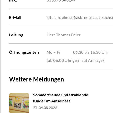
E-Mail
kita.amselnest@asb-neustadt-sachs
Leitung
Herr Thomas Beier
Öffnungszeiten
Mo – Fr
06:30 bis 16:30 Uhr
(ab 06:00 Uhr gern auf Anfrage)
Weitere Meldungen
Sommerfreude und strahlende
Kinder im Amselnest
04.08.2026