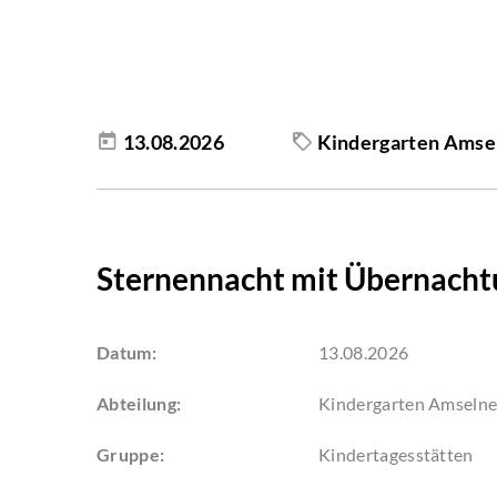
13.08.2026
Kindergarten Amse
Sternennacht mit Übernacht
Datum:
13.08.2026
Abteilung:
Kindergarten Amselne
Gruppe:
Kindertagesstätten