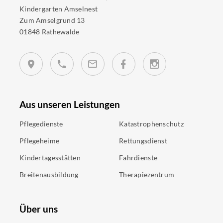
Kindergarten Amselnest
Zum Amselgrund 13
01848 Rathewalde
Aus unseren Leistungen
Pflegedienste
Katastrophenschutz
Pflegeheime
Rettungsdienst
Kindertagesstätten
Fahrdienste
Breitenausbildung
Therapiezentrum
Über uns