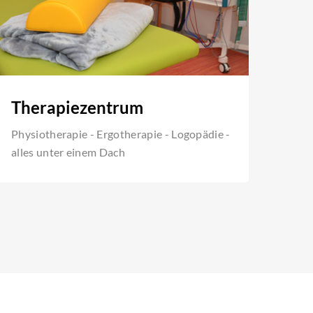
Therapiezentrum
Physiotherapie - Ergotherapie - Logopädie -
alles unter einem Dach