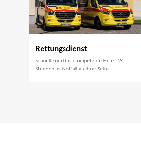
Rettungsdienst
Schnelle und fachkompetente Hilfe - 24
Stunden im Notfall an Ihrer Seite