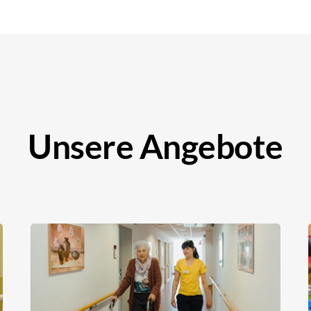
Unsere Angebote