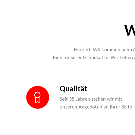
W
Herzlich Willkommen beim AS
Einer unserer Grundsätze: Wir helfen 
Qualität
Seit 35 Jahren stehen wir mit
unseren Angeboten an Ihrer Seite