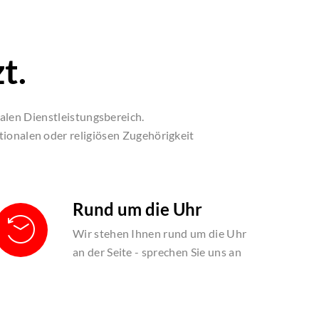
t.
alen Dienstleistungsbereich.
tionalen oder religiösen Zugehörigkeit
Rund um die Uhr
Wir stehen Ihnen rund um die Uhr
an der Seite - sprechen Sie uns an