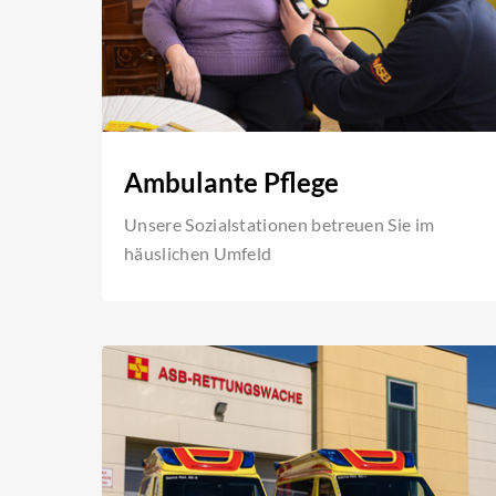
Ambulante Pflege
Unsere Sozialstationen betreuen Sie im
häuslichen Umfeld