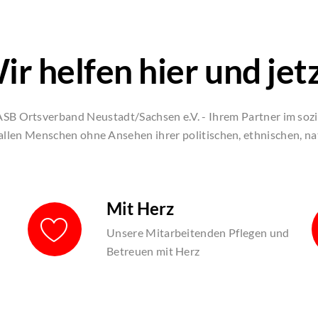
ir helfen hier und jetz
B Ortsverband Neustadt/Sachsen e.V. - Ihrem Partner im sozi
allen Menschen ohne Ansehen ihrer politischen, ethnischen, na
Mit Herz
Unsere Mitarbeitenden Pflegen und
Betreuen mit Herz