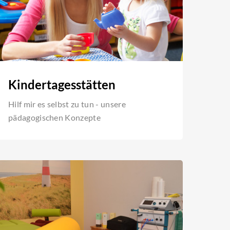
Kindertagesstätten
Hilf mir es selbst zu tun - unsere
pädagogischen Konzepte