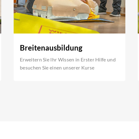
Breitenausbildung
Erweitern Sie Ihr Wissen in Erster Hilfe und
besuchen Sie einen unserer Kurse