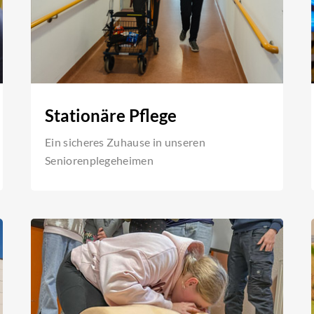
Stationäre Pflege
Ein sicheres Zuhause in unseren
Seniorenplegeheimen