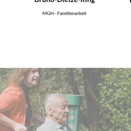
MGH - Familienarbeit