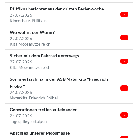
Pfiffikus berichtet aus der dritten Ferienwoche.
27.07.2026
Kinderhaus Pfiffikus
Wo wohnt der Wurm?
27.07.2026
Kita Moosmutzelreich
Sicher mit dem Fahrrad unterwegs
27.07.2026
Kita Moosmutzelreich
Sommerfasching in der ASB Naturkita "Friedrich
Fröbel"
24.07.2026
Naturkita Friedrich Fröbel
Generationen treffen aufeinander
24.07.2026
Tagespflege Stolpen
Abschied unserer Moosmäuse