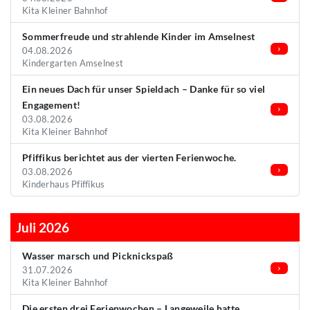
Kita Kleiner Bahnhof
Sommerfreude und strahlende Kinder im Amselnest
04.08.2026
Kindergarten Amselnest
Ein neues Dach für unser Spieldach – Danke für so viel
Engagement!
03.08.2026
Kita Kleiner Bahnhof
Pfiffikus berichtet aus der vierten Ferienwoche.
03.08.2026
Kinderhaus Pfiffikus
Juli 2026
Wasser marsch und Picknickspaß
31.07.2026
Kita Kleiner Bahnhof
Die ersten drei Ferienwochen – Langeweile hatte