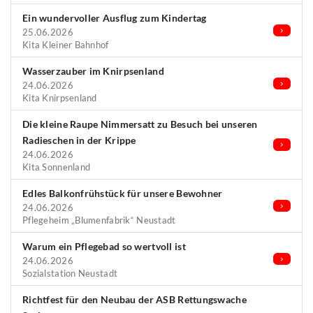
Ein wundervoller Ausflug zum Kindertag
25.06.2026
Kita Kleiner Bahnhof
Wasserzauber im Knirpsenland
24.06.2026
Kita Knirpsenland
Die kleine Raupe Nimmersatt zu Besuch bei unseren
Radieschen in der Krippe
24.06.2026
Kita Sonnenland
Edles Balkonfrühstück für unsere Bewohner
24.06.2026
Pflegeheim „Blumenfabrik“ Neustadt
Warum ein Pflegebad so wertvoll ist
24.06.2026
Sozialstation Neustadt
Richtfest für den Neubau der ASB Rettungswache