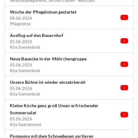
Seniorenpflegeheim „An den Linden“ Neustadt
Woche der Pflegelotsen gestartet
08.06.2026
Pflegelotse
Ausflug auf den Bauernhof
05.06.2026
Kita Sonnenland
Neue Bauecke in der Möhrchengruppe
05.06.2026
Kita Sonnenland
Unsere Bühne ist wieder einsatzbereit
05.06.2026
Kita Sonnenland
Kleine Köche ganz groß Unser erfrischender
Sommersalat
05.06.2026
Kita Spatzennest
Pompoms mit dem Schneebesen sortieren