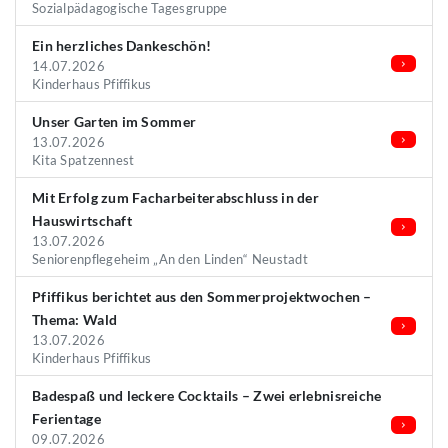
Sozialpädagogische Tagesgruppe
Ein herzliches Dankeschön!
14.07.2026
Kinderhaus Pfiffikus
Unser Garten im Sommer
13.07.2026
Kita Spatzennest
Mit Erfolg zum Facharbeiterabschluss in der
Hauswirtschaft
13.07.2026
Seniorenpflegeheim „An den Linden“ Neustadt
Pfiffikus berichtet aus den Sommerprojektwochen –
Thema: Wald
13.07.2026
Kinderhaus Pfiffikus
Badespaß und leckere Cocktails – Zwei erlebnisreiche
Ferientage
09.07.2026