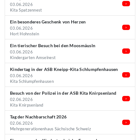
03.06.2026
Kita Spatzennest
Ein besonderes Geschenk von Herzen
03.06.2026
Hort Hohnstein
Ein tierischer Besuch bei den Moosmäusln
03.06.2026
Kindergarten Amselnest
Kindertag in der ASB Kneipp-Kita Schlumpfenhausen
03.06.2026
Kita Schlumpfenhausen
Besuch von der Polizei in der ASB Kita Knirpsenland
02.06.2026
Kita Knirpsenland
Tag der Nachbarschaft 2026
02.06.2026
Mehrgenerationenhaus Sächsische Schweiz