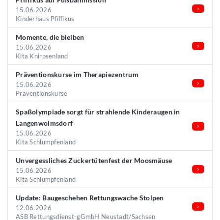
15.06.2026
Kinderhaus Pfiffikus
Momente, die bleiben
15.06.2026
Kita Knirpsenland
Präventionskurse im Therapiezentrum
15.06.2026
Präventionskurse
Spaßolympiade sorgt für strahlende Kinderaugen in
Langenwolmsdorf
15.06.2026
Kita Schlumpfenland
Unvergessliches Zuckertütenfest der Moosmäuse
15.06.2026
Kita Schlumpfenland
Update: Baugeschehen Rettungswache Stolpen
12.06.2026
ASB Rettungsdienst-gGmbH Neustadt/Sachsen