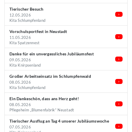
Tierischer Besuch
12.05.2026
Kita Schlumpfenland
Vorschulsportfest in Neustadt
11.05.2026
Kita Spatzennest
Danke für ein unvergessliches Jubiläumsfest
09.05.2026
Kita Knirpsenland
Großer Arbeitseinsatz im Schlumpfenwald
08.05.2026
Kita Schlumpfenland
Ein Dankeschön, dass ans Herz geht!
08.05.2026
Pflegeheim „Blumenfabrik“ Neustadt
Tierischer Ausflug an Tag 4 unserer Jubiläumswoche
07.05.2026