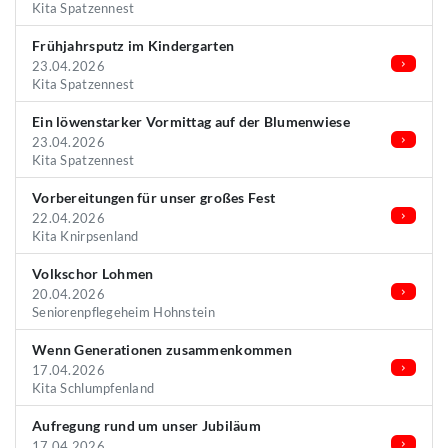
Kita Spatzennest
Frühjahrsputz im Kindergarten
23.04.2026
Kita Spatzennest
Ein löwenstarker Vormittag auf der Blumenwiese
23.04.2026
Kita Spatzennest
Vorbereitungen für unser großes Fest
22.04.2026
Kita Knirpsenland
Volkschor Lohmen
20.04.2026
Seniorenpflegeheim Hohnstein
Wenn Generationen zusammenkommen
17.04.2026
Kita Schlumpfenland
Aufregung rund um unser Jubiläum
17.04.2026