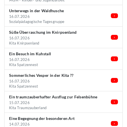
MGH - Kinder- und Jugendarbeit
Unterwegs in der Waldhusche
16.07.2026
Sozialpädagogische Tagesgruppe
Süße Überraschung im Knirpsenland
16.07.2026
Kita Knirpsenland
Ein Besuch im Kuhstall
16.07.2026
Kita Spatzennest
Sommerliches Vesper in der Kita ??
16.07.2026
Kita Spatzennest
Ein traumzauberhafter Ausflug zur Felsenbühne
15.07.2026
Kita Traumzauberland
Eine Begegnung der besonderen Art
14.07.2026