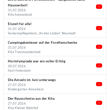
Hausverbot!
31.07.2026
Kita Sonnenland
Eiszeit für alle!
31.07.2026
Seniorenpflegeheim „An den Linden“ Neustadt
Campingabenteuer auf der Forellenschenke
31.07.2026
Kita Traumzauberland
Hortolympiade war ein voller Erfolg
30.07.2026
Hort Hohnstein
Die Amseln im Juni unterwegs
27.07.2026
Kindergarten Amselnest
Der Rausschmiss aus der Kita
27.07.2026
Kita Kleiner Bahnhof