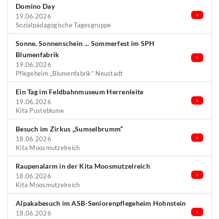
Domino Day
19.06.2026
Sozialpädagogische Tagesgruppe
Sonne, Sonnenschein ... Sommerfest im SPH
Blumenfabrik
19.06.2026
Pflegeheim „Blumenfabrik“ Neustadt
Ein Tag im Feldbahnmuseum Herrenleite
19.06.2026
Kita Pusteblume
Besuch im Zirkus „Sumselbrumm“
18.06.2026
Kita Moosmutzelreich
Raupenalarm in der Kita Moosmutzelreich
18.06.2026
Kita Moosmutzelreich
Alpakabesuch im ASB-Seniorenpflegeheim Hohnstein
18.06.2026