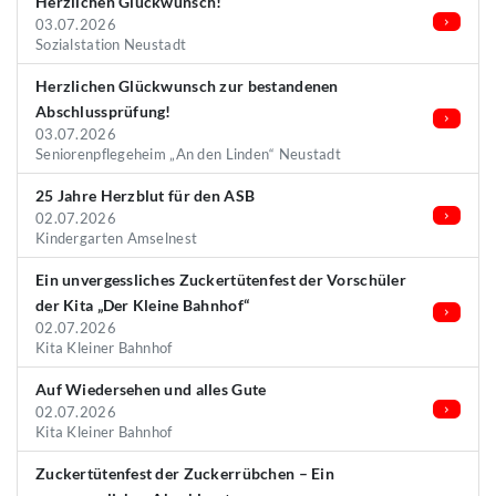
Herzlichen Glückwunsch!
03.07.2026
Sozialstation Neustadt
Herzlichen Glückwunsch zur bestandenen
Abschlussprüfung!
03.07.2026
Seniorenpflegeheim „An den Linden“ Neustadt
25 Jahre Herzblut für den ASB
02.07.2026
Kindergarten Amselnest
Ein unvergessliches Zuckertütenfest der Vorschüler
der Kita „Der Kleine Bahnhof“
02.07.2026
Kita Kleiner Bahnhof
Auf Wiedersehen und alles Gute
02.07.2026
Kita Kleiner Bahnhof
Zuckertütenfest der Zuckerrübchen – Ein