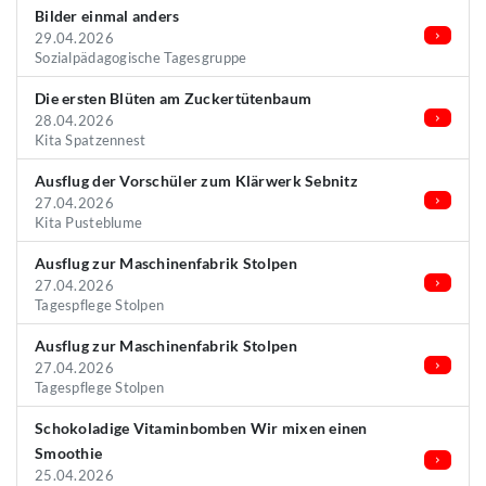
Bilder einmal anders
29.04.2026
Sozialpädagogische Tagesgruppe
Die ersten Blüten am Zuckertütenbaum
28.04.2026
Kita Spatzennest
Ausflug der Vorschüler zum Klärwerk Sebnitz
27.04.2026
Kita Pusteblume
Ausflug zur Maschinenfabrik Stolpen
27.04.2026
Tagespflege Stolpen
Ausflug zur Maschinenfabrik Stolpen
27.04.2026
Tagespflege Stolpen
Schokoladige Vitaminbomben Wir mixen einen
Smoothie
25.04.2026