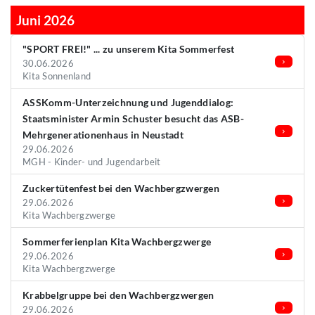
Juni 2026
"SPORT FREI!" ... zu unserem Kita Sommerfest
30.06.2026
Kita Sonnenland
ASSKomm-Unterzeichnung und Jugenddialog:
Staatsminister Armin Schuster besucht das ASB-
Mehrgenerationenhaus in Neustadt
29.06.2026
MGH - Kinder- und Jugendarbeit
Zuckertütenfest bei den Wachbergzwergen
29.06.2026
Kita Wachbergzwerge
Sommerferienplan Kita Wachbergzwerge
29.06.2026
Kita Wachbergzwerge
Krabbelgruppe bei den Wachbergzwergen
29.06.2026