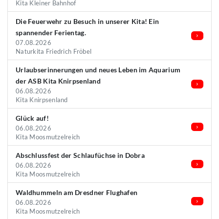
Kita Kleiner Bahnhof
Die Feuerwehr zu Besuch in unserer Kita! Ein
spannender Ferientag.
07.08.2026
Naturkita Friedrich Fröbel
Urlaubserinnerungen und neues Leben im Aquarium
der ASB Kita Knirpsenland
06.08.2026
Kita Knirpsenland
Glück auf!
06.08.2026
Kita Moosmutzelreich
Abschlussfest der Schlaufüchse in Dobra
06.08.2026
Kita Moosmutzelreich
Waldhummeln am Dresdner Flughafen
06.08.2026
Kita Moosmutzelreich