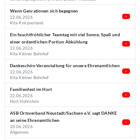
Wenn Genrationen sich begegnen
22.06.2026
Kita Knirpsenland
Ein feuchtfröhlicher Teamtag mit viel Sonne, Spaß und
einer ordentlichen Portion Abkühlung
22.06.2026
Kita Kleiner Bahnhof
Dankeschön-Veranstaltung für unsere Ehrenamtlichen
22.06.2026
Kita Kleiner Bahnhof
Familienfest im Hort
22.06.2026
Hort Hohnstein
ASB Ortsverband Neustadt/Sachsen e.V. sagt DANKE
an seine Ehrenamtlichen
20.06.2026
Allgemein