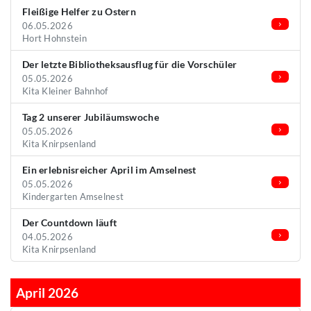
Fleißige Helfer zu Ostern
06.05.2026
Hort Hohnstein
Der letzte Bibliotheksausflug für die Vorschüler
05.05.2026
Kita Kleiner Bahnhof
Tag 2 unserer Jubiläumswoche
05.05.2026
Kita Knirpsenland
Ein erlebnisreicher April im Amselnest
05.05.2026
Kindergarten Amselnest
Der Countdown läuft
04.05.2026
Kita Knirpsenland
April 2026