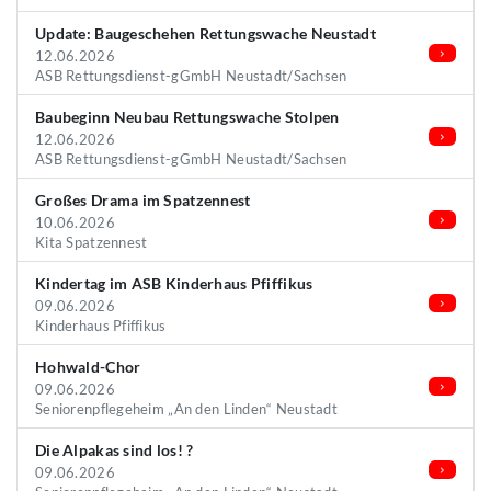
Update: Baugeschehen Rettungswache Neustadt
12.06.2026
ASB Rettungsdienst-gGmbH Neustadt/Sachsen
Baubeginn Neubau Rettungswache Stolpen
12.06.2026
ASB Rettungsdienst-gGmbH Neustadt/Sachsen
Großes Drama im Spatzennest
10.06.2026
Kita Spatzennest
Kindertag im ASB Kinderhaus Pfiffikus
09.06.2026
Kinderhaus Pfiffikus
Hohwald-Chor
09.06.2026
Seniorenpflegeheim „An den Linden“ Neustadt
Die Alpakas sind los! ?
09.06.2026