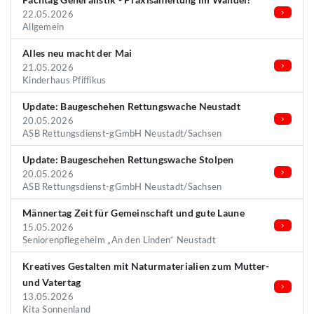
22.05.2026
Allgemein
Alles neu macht der Mai
21.05.2026
Kinderhaus Pfiffikus
Update: Baugeschehen Rettungswache Neustadt
20.05.2026
ASB Rettungsdienst-gGmbH Neustadt/Sachsen
Update: Baugeschehen Rettungswache Stolpen
20.05.2026
ASB Rettungsdienst-gGmbH Neustadt/Sachsen
Männertag Zeit für Gemeinschaft und gute Laune
15.05.2026
Seniorenpflegeheim „An den Linden“ Neustadt
Kreatives Gestalten mit Naturmaterialien zum Mutter-
und Vatertag
13.05.2026
Kita Sonnenland