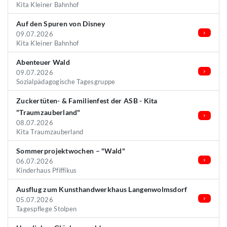
Kita Kleiner Bahnhof
Auf den Spuren von Disney
09.07.2026
Kita Kleiner Bahnhof
Abenteuer Wald
09.07.2026
Sozialpädagogische Tagesgruppe
Zuckertüten- & Familienfest der ASB - Kita
"Traumzauberland"
08.07.2026
Kita Traumzauberland
Sommerprojektwochen – "Wald"
06.07.2026
Kinderhaus Pfiffikus
Ausflug zum Kunsthandwerkhaus Langenwolmsdorf
05.07.2026
Tagespflege Stolpen