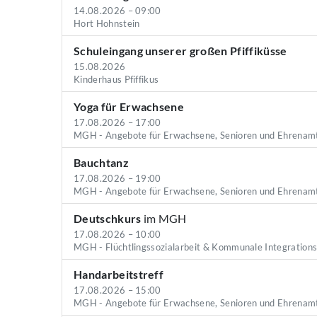
14.08.2026 – 09:00
Hort Hohnstein
Schuleingang unserer großen Pfiffiküsse
15.08.2026
Kinderhaus Pfiffikus
Yoga für Erwachsene
17.08.2026 – 17:00
MGH - Angebote für Erwachsene, Senioren und Ehrenam
Bauchtanz
17.08.2026 – 19:00
MGH - Angebote für Erwachsene, Senioren und Ehrenam
Deutschkurs
im MGH
17.08.2026 – 10:00
MGH - Flüchtlingssozialarbeit & Kommunale Integration
Handarbeitstreff
17.08.2026 – 15:00
MGH - Angebote für Erwachsene, Senioren und Ehrenam