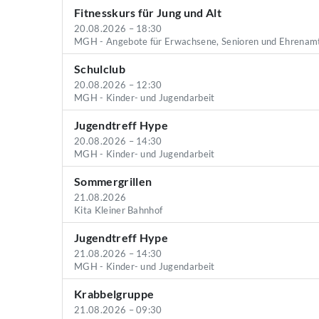
Fitnesskurs für Jung und Alt
20.08.2026 – 18:30
MGH - Angebote für Erwachsene, Senioren und Ehrenam
Schulclub
20.08.2026 – 12:30
MGH - Kinder- und Jugendarbeit
Jugendtreff Hype
20.08.2026 – 14:30
MGH - Kinder- und Jugendarbeit
Sommergrillen
21.08.2026
Kita Kleiner Bahnhof
Jugendtreff Hype
21.08.2026 – 14:30
MGH - Kinder- und Jugendarbeit
Krabbelgruppe
21.08.2026 – 09:30