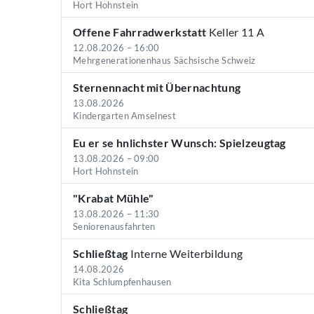
Hort Hohnstein
Offene Fahrradwerkstatt
Keller 11 A
12.08.2026 – 16:00
Mehrgenerationenhaus Sächsische Schweiz
Sternennacht mit Übernachtung
13.08.2026
Kindergarten Amselnest
Eu er se hnlichster Wunsch: Spielzeugtag
13.08.2026 – 09:00
Hort Hohnstein
"Krabat Mühle"
13.08.2026 – 11:30
Seniorenausfahrten
Schließtag
Interne Weiterbildung
14.08.2026
Kita Schlumpfenhausen
Schließtag