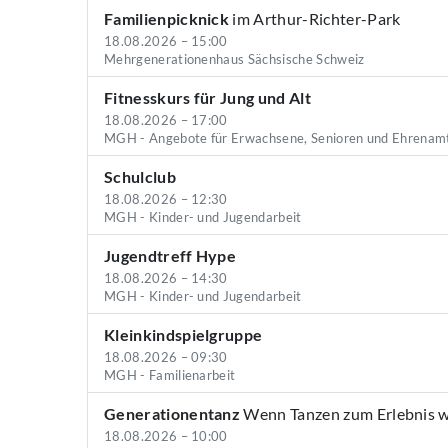
Familienpicknick
im Arthur-Richter-Park
18.08.2026 – 15:00
Mehrgenerationenhaus Sächsische Schweiz
Fitnesskurs für Jung und Alt
18.08.2026 – 17:00
MGH - Angebote für Erwachsene, Senioren und Ehrenam
Schulclub
18.08.2026 – 12:30
MGH - Kinder- und Jugendarbeit
Jugendtreff Hype
18.08.2026 – 14:30
MGH - Kinder- und Jugendarbeit
Kleinkindspielgruppe
18.08.2026 – 09:30
MGH - Familienarbeit
Generationentanz
Wenn Tanzen zum Erlebnis wi
18.08.2026 – 10:00