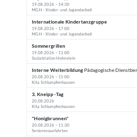
19.08.2026 – 14:30
MGH - Kinder- und Jugendarbeit
Internationale Kindertanzgruppe
19.08.2026 – 17:00
MGH - Kinder- und Jugendarbeit
Sommergrillen
19.08.2026 – 11:00
Sozialstation Hohnstein
Interne Weiterbildung
Pädagogische Dienstbe
20.08.2026 – 15:00
Kita Schlumpfenhausen
3. Kneipp -Tag
20.08.2026
Kita Schlumpfenhausen
"Honigbrunnen"
20.08.2026 – 11:30
Seniorenausfahrten