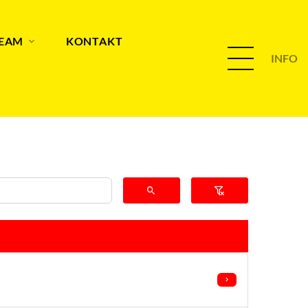
TEAM
KONTAKT
INFO