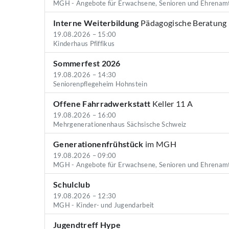
MGH - Angebote für Erwachsene, Senioren und Ehrenam
Interne Weiterbildung
Pädagogische Beratung
19.08.2026 – 15:00
Kinderhaus Pfiffikus
Sommerfest 2026
19.08.2026 – 14:30
Seniorenpflegeheim Hohnstein
Offene Fahrradwerkstatt
Keller 11 A
19.08.2026 – 16:00
Mehrgenerationenhaus Sächsische Schweiz
Generationenfrühstück
im MGH
19.08.2026 – 09:00
MGH - Angebote für Erwachsene, Senioren und Ehrenam
Schulclub
19.08.2026 – 12:30
MGH - Kinder- und Jugendarbeit
Jugendtreff Hype