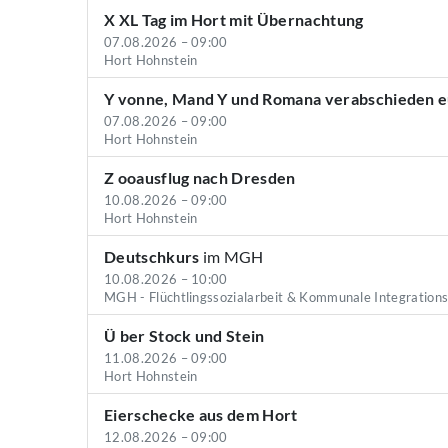
X XL Tag im Hort mit Übernachtung
07.08.2026 – 09:00
Hort Hohnstein
Y vonne, Mand Y und Romana verabschieden 
07.08.2026 – 09:00
Hort Hohnstein
Z ooausflug nach Dresden
10.08.2026 – 09:00
Hort Hohnstein
Deutschkurs
im MGH
10.08.2026 – 10:00
MGH - Flüchtlingssozialarbeit & Kommunale Integration
Ü ber Stock und Stein
11.08.2026 – 09:00
Hort Hohnstein
Eierschecke aus dem Hort
12.08.2026 – 09:00