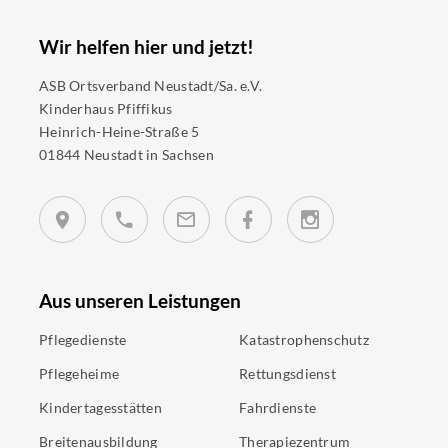
Wir helfen hier und jetzt!
ASB Ortsverband Neustadt/Sa. e.V.
Kinderhaus Pfiffikus
Heinrich-Heine-Straße 5
01844 Neustadt in Sachsen
Aus unseren Leistungen
Pflegedienste
Katastrophenschutz
Pflegeheime
Rettungsdienst
Kindertagesstätten
Fahrdienste
Breitenausbildung
Therapiezentrum