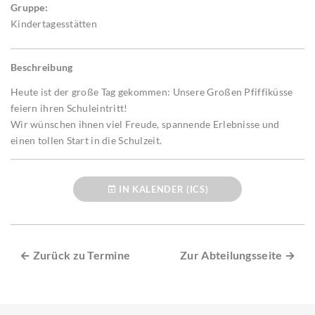
Gruppe:
Kindertagesstätten
Beschreibung
Heute ist der große Tag gekommen: Unsere Großen Pfiffiküsse
feiern ihren Schuleintritt!
Wir wünschen ihnen viel Freude, spannende Erlebnisse und
einen tollen Start in die Schulzeit.
IN KALENDER (ICS)
← Zurück zu Termine
Zur Abteilungsseite →