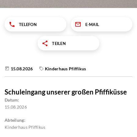
TELEFON
E-MAIL
TEILEN
15.08.2026
Kinderhaus Pfiffikus
Schuleingang unserer großen Pfiffiküsse
Datum:
15.08.2026
Abteilung:
Kinderhaus Pfiffikus