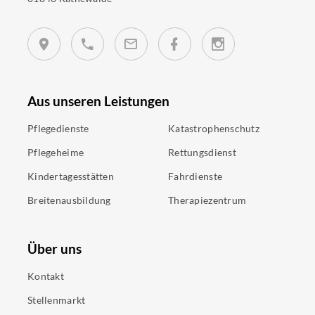
Aus unseren Leistungen
Pflegedienste
Katastrophenschutz
Pflegeheime
Rettungsdienst
Kindertagesstätten
Fahrdienste
Breitenausbildung
Therapiezentrum
Über uns
Kontakt
Stellenmarkt