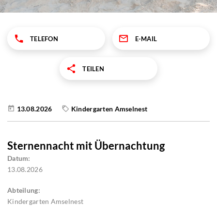
TELEFON
E-MAIL
TEILEN
13.08.2026
Kindergarten Amselnest
Sternennacht mit Übernachtung
Datum:
13.08.2026
Abteilung:
Kindergarten Amselnest